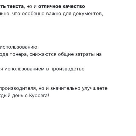
ть текста
, но и
отличное качество
ьно, что особенно важно для документов,
 использованию.
ода тонера, снижаются общие затраты на
я использованием в производстве
 производителя, но и значительно улучшаете
дый день с Kyocera!