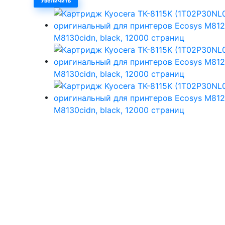
Увеличить