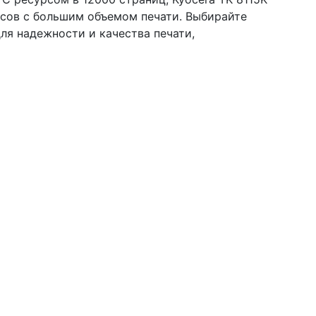
сов с большим объемом печати. Выбирайте
я надежности и качества печати,