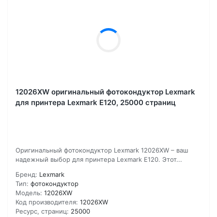
12026XW оригинальный фотокондуктор Lexmark
для принтера Lexmark E120, 25000 страниц
Оригинальный фотокондуктор Lexmark 12026XW – ваш
надежный выбор для принтера Lexmark E120. Этот...
Бренд:
Lexmark
Тип:
фотокондуктор
Модель:
12026XW
Код производителя:
12026XW
Ресурс, страниц:
25000