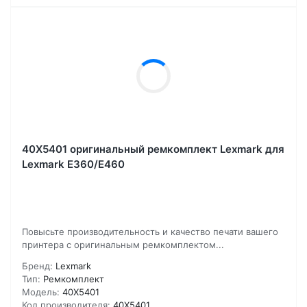
40X5401 оригинальный ремкомплект Lexmark для
Lexmark E360/E460
Повысьте производительность и качество печати вашего
принтера с оригинальным ремкомплектом...
Бренд:
Lexmark
Тип:
Ремкомплект
Модель:
40X5401
Код производителя:
40X5401