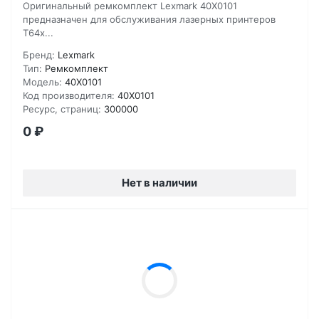
Оригинальный ремкомплект Lexmark 40X0101
предназначен для обслуживания лазерных принтеров
T64x...
Бренд:
Lexmark
Тип:
Ремкомплект
Модель:
40X0101
Код производителя:
40X0101
Ресурс, страниц:
300000
0
₽
Нет в наличии