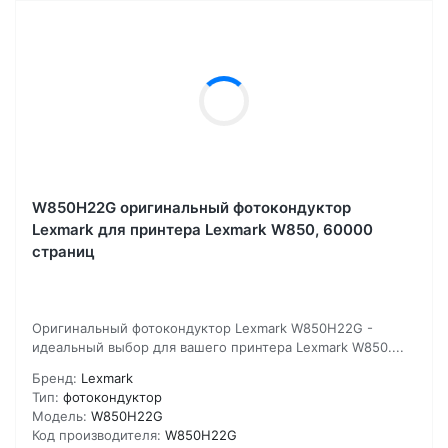
W850H22G оригинальный фотокондуктор
Lexmark для принтера Lexmark W850, 60000
страниц
Оригинальный фотокондуктор Lexmark W850H22G -
идеальный выбор для вашего принтера Lexmark W850....
Бренд:
Lexmark
Тип:
фотокондуктор
Модель:
W850H22G
Код производителя:
W850H22G