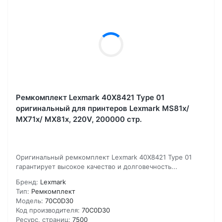
Ремкомплект Lexmark 40X8421 Type 01
оригинальный для принтеров Lexmark MS81x/
MX71x/ MX81x, 220V, 200000 стр.
Оригинальный ремкомплект Lexmark 40X8421 Type 01
гарантирует высокое качество и долговечность...
Бренд:
Lexmark
Тип:
Ремкомплект
Модель:
70C0D30
Код производителя:
70C0D30
Ресурс, страниц:
7500