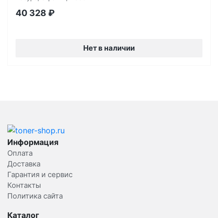
40 328
₽
Нет в наличии
Информация
Оплата
Доставка
Гарантия и сервис
Контакты
Политика сайта
Каталог