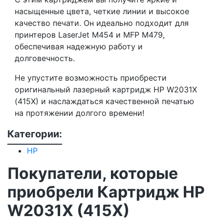
насыщенные цвета, четкие линии и высокое
качество печати. Он идеально подходит для
принтеров LaserJet M454 и MFP M479,
обеспечивая надежную работу и
долговечность.
Не упустите возможность приобрести
оригинальный лазерный картридж HP W2031X
(415X) и наслаждаться качественной печатью
на протяжении долгого времени!
Категории:
HP
Покупатели, которые
приобрели Картридж HP
W2031X (415X)