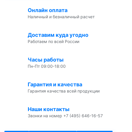
Онлайн оплата
Наличный и безналичный расчет
Доставим куда угодно
Работаем по всей России
Часы работы
Пн-Пт 09:00-18:00
Гарантия и качества
Гарантия качества всей продукции
Наши контакты
Звонки на номер +7 (495) 646-16-57