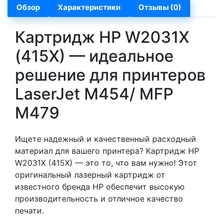
Обзор
Характеристики
Отзывы (0)
Картридж HP W2031X
(415X) — идеальное
решение для принтеров
LaserJet M454/ MFP
M479
Ищете надежный и качественный расходный
материал для вашего принтера? Картридж HP
W2031X (415X) — это то, что вам нужно! Этот
оригинальный лазерный картридж от
известного бренда HP обеспечит высокую
производительность и отличное качество
печати.