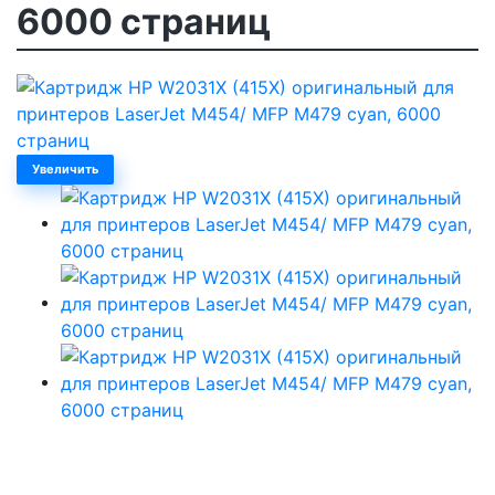
6000 страниц
Увеличить