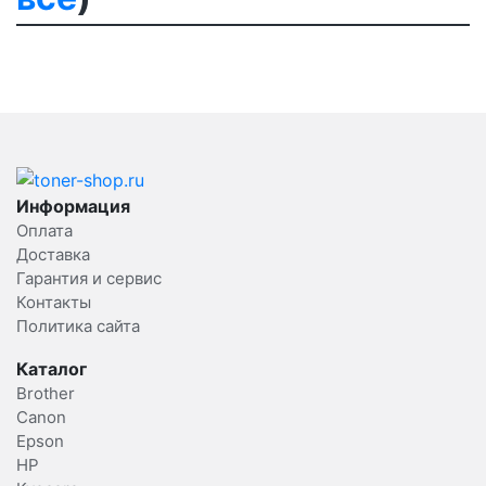
Информация
Оплата
Доставка
Гарантия и сервис
Контакты
Политика сайта
Каталог
Brother
Canon
Epson
HP