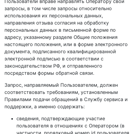
Пользователи вправе направлять Оператору свои
запросы, в том числе запросы относительно
использования их персональных данных,
направления отзыва согласия на обработку
персональных данных в письменной форме по
адресу, указанному разделе Общие положения
настоящего положения, или в форме электронного
документа, подписанного квалифицированной
электронной подписью в соответствии с
законодательством РФ, и отправленного
посредством формы обратной связи.
Запрос, направляемый Пользователем, должен
соответствовать требованиям, установленным
Правилами подачи обращений в Службу сервиса и
поддержки, а именно содержать:
сведения, подтверждающие участие
пользователя в отношениях с Оператором (в
частности, порядковый номер id пользователя