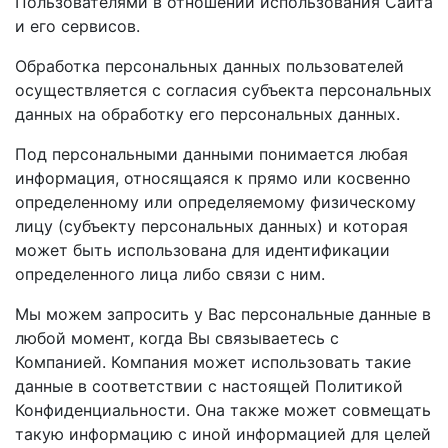
Пользователями в отношении использования Сайта
и его сервисов.
Обработка персональных данных пользователей
осуществляется с согласия субъекта персональных
данных на обработку его персональных данных.
Под персональными данными понимается любая
информация, относящаяся к прямо или косвенно
определенному или определяемому физическому
лицу (субъекту персональных данных) и которая
может быть использована для идентификации
определенного лица либо связи с ним.
Мы можем запросить у Вас персональные данные в
любой момент, когда Вы связываетесь с
Компанией. Компания может использовать такие
данные в соответствии с настоящей Политикой
Конфиденциальности. Она также может совмещать
такую информацию с иной информацией для целей