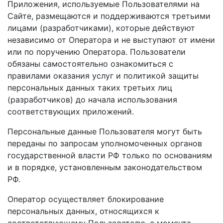
Приложения, используемые Пользователями на
Сайте, размещаются и поддерживаются третьими
лицами (разработчиками), которые действуют
независимо от Оператора и не выступают от имени
или по поручению Оператора. Пользователи
обязаны самостоятельно ознакомиться с
правилами оказания услуг и политикой защиты
персональных данных таких третьих лиц
(разработчиков) до начала использования
соответствующих приложений.
Персональные данные Пользователя могут быть
переданы по запросам уполномоченных органов
государственной власти РФ только по основаниям
и в порядке, установленным законодательством
РФ.
Оператор осуществляет блокирование
персональных данных, относящихся к
соответствующему Пользователю, с момента