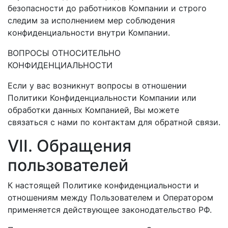
безопасности до работников Компании и строго
следим за исполнением мер соблюдения
конфиденциальности внутри Компании.
ВОПРОСЫ ОТНОСИТЕЛЬНО
КОНФИДЕНЦИАЛЬНОСТИ
Если у вас возникнут вопросы в отношении
Политики Конфиденциальности Компании или
обработки данных Компанией, Вы можете
связаться с нами по контактам для обратной связи.
VII. Обращения
пользователей
К настоящей Политике конфиденциальности и
отношениям между Пользователем и Оператором
применяется действующее законодательство РФ.