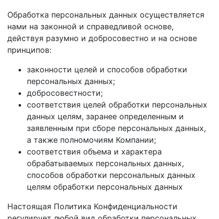
Обработка персональных данных осуществляется
нами на законной и справедливой основе,
действуя разумно и добросовестно и на основе
принципов:
законности целей и способов обработки
персональных данных;
добросовестности;
соответствия целей обработки персональных
данных целям, заранее определенным и
заявленным при сборе персональных данных,
а также полномочиям Компании;
соответствия объема и характера
обрабатываемых персональных данных,
способов обработки персональных данных
целям обработки персональных данных
Настоящая Политика Конфиденциальности
регулирует любой вид обработки персональных