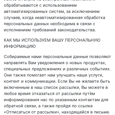
обрабатываются с использованием
автоматизированных систем, за исключением
случаев, когда неавтоматизированная обработка
персональных данных необходима в связи с
исполнением требований законодательства.
КАК МЫ ИСПОЛЬЗУЕМ ВАШУ ПЕРСОНАЛЬНУЮ
ИНФОРМАЦИЮ
Собираемые нами персональные данные позволяют
направлять Вам уведомления о новых продуктах,
специальных предложениях и различных событиях.
Они также помогает нам улучшать наши услуги,
контент и коммуникации. Если Вы не желаете быть
включенным в наш список рассылки, Вы можете в
любое время отказаться от рассылки путём
информирования нас по указанным контактам для
обратной связи, а также пройдя по ссылке
«Отписаться от рассылки», находящейся в письме.