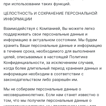
при использовании таких функций.
ЦЕЛОСТНОСТЬ И СОХРАНЕНИЕ ПЕРСОНАЛЬНОЙ
ИНФОРМАЦИИ
Взаимодействуя с Компанией, Вы можете легко
поддерживать свои персональные данные и
информацию в актуальном состоянии. Мы будем
хранить Ваши персональные данные и информацию
в течение срока, необходимого для выполнения
целей, описываемых в настоящей Политике
Конфиденциальности, за исключением случаев,
когда более длительный период хранения данных и
информации необходим в соответствии с
законодательством либо разрешён им.
Мы не собираем персональные данные о
несовершеннолетних. Если нам станет известно о
том, что мы получили персональные данные о
несовершеннолетнем, мы предпримем меры для