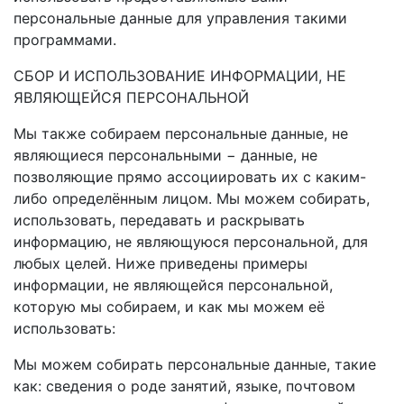
персональные данные для управления такими
программами.
СБОР И ИСПОЛЬЗОВАНИЕ ИНФОРМАЦИИ, НЕ
ЯВЛЯЮЩЕЙСЯ ПЕРСОНАЛЬНОЙ
Мы также собираем персональные данные, не
являющиеся персональными − данные, не
позволяющие прямо ассоциировать их с каким-
либо определённым лицом. Мы можем собирать,
использовать, передавать и раскрывать
информацию, не являющуюся персональной, для
любых целей. Ниже приведены примеры
информации, не являющейся персональной,
которую мы собираем, и как мы можем её
использовать:
Мы можем собирать персональные данные, такие
как: сведения о роде занятий, языке, почтовом