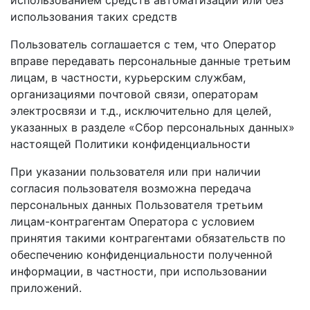
использования таких средств
Пользователь соглашается с тем, что Оператор
вправе передавать персональные данные третьим
лицам, в частности, курьерским службам,
организациями почтовой связи, операторам
электросвязи и т.д., исключительно для целей,
указанных в разделе «Сбор персональных данных»
настоящей Политики конфиденциальности
При указании пользователя или при наличии
согласия пользователя возможна передача
персональных данных Пользователя третьим
лицам-контрагентам Оператора с условием
принятия такими контрагентами обязательств по
обеспечению конфиденциальности полученной
информации, в частности, при использовании
приложений.