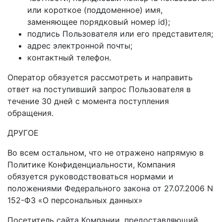
или короткое (поддоменное) имя,
заменяющее порядковый номер id);
подпись Пользователя или его представителя;
адрес электронной почты;
контактный телефон.
Оператор обязуется рассмотреть и направить
ответ на поступивший запрос Пользователя в
течение 30 дней с момента поступления
обращения.
ДРУГОЕ
Во всем остальном, что не отражено напрямую в
Политике Конфиденциальности, Компания
обязуется руководствоваться нормами и
положениями Федерального закона от 27.07.2006 N
152-ФЗ «О персональных данных»
Посетитель сайта Компании, предоставляющий