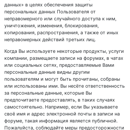
данных» в целях обеспечения защиты
персональных данных Пользователя от
неправомерного или случайного доступа к ним,
уничтожения, изменения, блокирования,
копирования, распространения, а также от иных
неправомерных действий третьих лиц.
Когда Вы используете некоторые продукты, услуги
компании, размещаете записи на форумах, в чатах
или социальных сетях, предоставляемые Вами
персональные данные видны другим
пользователям и могут быть прочитаны, собраны
или использованы ими. Вы несёте ответственность
за персональные данные, которые Вы
предпочитаете предоставлять, в таких случаях
самостоятельно. Например, если Вы указываете
своё имя и адрес электронной почты в записи на
форуме, такая информация является публичной.
Пожалуйста, соблюдайте меры предосторожности