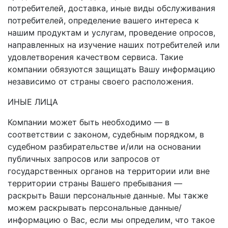
потребителей, доставка, иные виды обслуживания
потребителей, определение вашего интереса к
нашим продуктам и услугам, проведение опросов,
направленных на изучение наших потребителей или
удовлетворения качеством сервиса. Такие
компании обязуются защищать Вашу информацию
независимо от страны своего расположения.
ИНЫЕ ЛИЦА
Компании может быть необходимо — в
соответствии с законом, судебным порядком, в
судебном разбирательстве и/или на основании
публичных запросов или запросов от
государственных органов на территории или вне
территории страны Вашего пребывания —
раскрыть Ваши персональные данные. Мы также
можем раскрывать персональные данные/
информацию о Вас, если мы определим, что такое