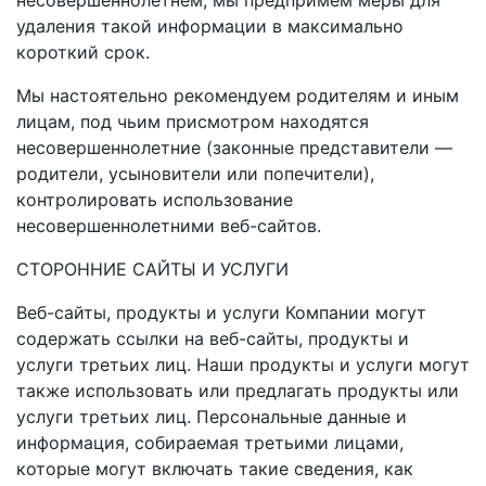
удаления такой информации в максимально
короткий срок.
Мы настоятельно рекомендуем родителям и иным
лицам, под чьим присмотром находятся
несовершеннолетние (законные представители —
родители, усыновители или попечители),
контролировать использование
несовершеннолетними веб-сайтов.
СТОРОННИЕ САЙТЫ И УСЛУГИ
Веб-сайты, продукты и услуги Компании могут
содержать ссылки на веб-сайты, продукты и
услуги третьих лиц. Наши продукты и услуги могут
также использовать или предлагать продукты или
услуги третьих лиц. Персональные данные и
информация, собираемая третьими лицами,
которые могут включать такие сведения, как