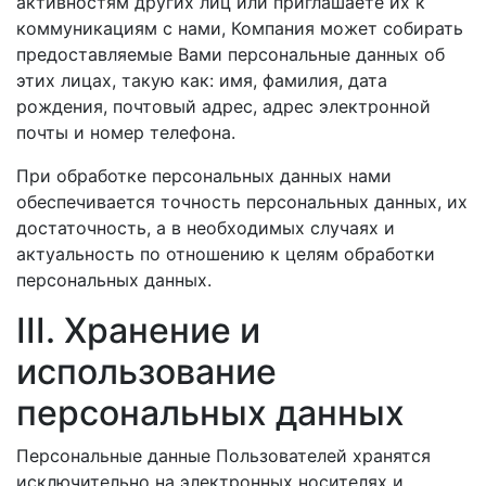
активностям других лиц или приглашаете их к
коммуникациям с нами, Компания может собирать
предоставляемые Вами персональные данных об
этих лицах, такую как: имя, фамилия, дата
рождения, почтовый адрес, адрес электронной
почты и номер телефона.
При обработке персональных данных нами
обеспечивается точность персональных данных, их
достаточность, а в необходимых случаях и
актуальность по отношению к целям обработки
персональных данных.
III. Хранение и
использование
персональных данных
Персональные данные Пользователей хранятся
исключительно на электронных носителях и