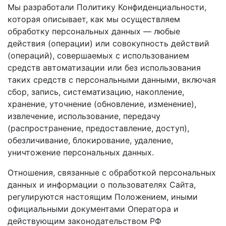
Мы разработали Политику Конфиденциальности,
которая описывает, как мы осуществляем
обработку персональных данных — любые
действия (операции) или совокупность действий
(операций), совершаемых с использованием
средств автоматизации или без использования
таких средств с персональными данными, включая
сбор, запись, систематизацию, накопление,
хранение, уточнение (обновление, изменение),
извлечение, использование, передачу
(распространение, предоставление, доступ),
обезличивание, блокирование, удаление,
уничтожение персональных данных.
Отношения, связанные с обработкой персональных
данных и информации о пользователях Сайта,
регулируются настоящим Положением, иными
официальными документами Оператора и
действующим законодательством РФ