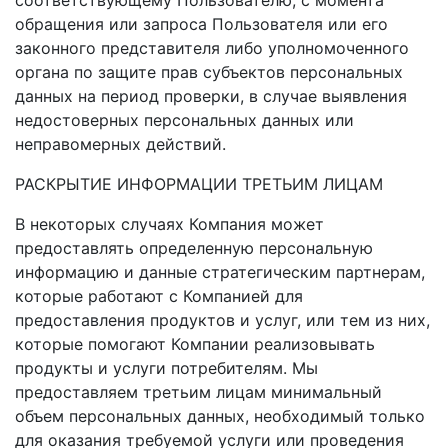
обращения или запроса Пользователя или его
законного представителя либо уполномоченного
органа по защите прав субъектов персональных
данных на период проверки, в случае выявления
недостоверных персональных данных или
неправомерных действий.
РАСКРЫТИЕ ИНФОРМАЦИИ ТРЕТЬИМ ЛИЦАМ
В некоторых случаях Компания может
предоставлять определенную персональную
информацию и данные стратегическим партнерам,
которые работают с Компанией для
предоставления продуктов и услуг, или тем из них,
которые помогают Компании реализовывать
продукты и услуги потребителям. Мы
предоставляем третьим лицам минимальный
объем персональных данных, необходимый только
для оказания требуемой услуги или проведения