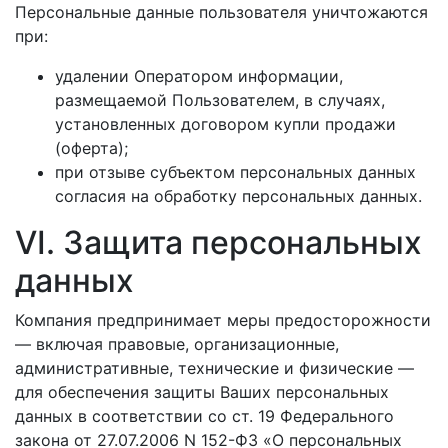
Персональные данные пользователя уничтожаются
при:
удалении Оператором информации,
размещаемой Пользователем, в случаях,
установленных договором купли продажи
(оферта);
при отзыве субъектом персональных данных
согласия на обработку персональных данных.
VI. Защита персональных
данных
Компания предпринимает меры предосторожности
— включая правовые, организационные,
административные, технические и физические —
для обеспечения защиты Ваших персональных
данных в соответствии со ст. 19 Федерального
закона от 27.07.2006 N 152-ФЗ «О персональных