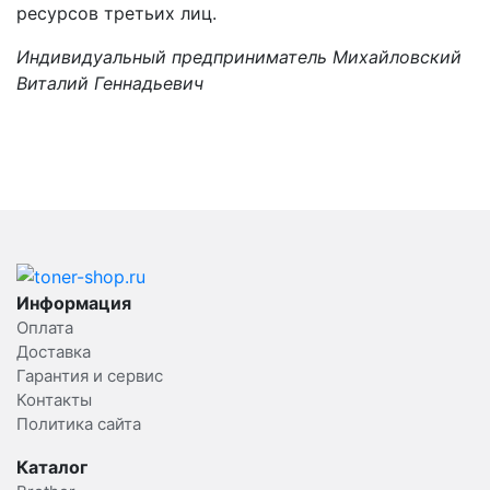
ресурсов третьих лиц.
Индивидуальный предприниматель Михайловский
Виталий Геннадьевич
Информация
Оплата
Доставка
Гарантия и сервис
Контакты
Политика сайта
Каталог