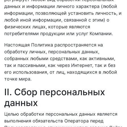
данных и информации личного характера (любой
информации, позволяющей установить личность, и
любой иной информации, связанной с этим) о
физических лицах, которые являются
потребителями продукции или услуг Компании.
Настоящая Политика распространяется на
обработку личных, персональных данных,
собранных любыми средствами, как активными,
так и пассивными, как через Интернет, так и без
его использования, от лиц, находящихся в любой
точке мира.
II. Сбор персональных
данных
Целью обработки персональных данных является
выполнения обязательств Оператора перед