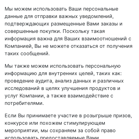
Мы можем использовать Ваши персональные
данные для отправки важных уведомлений,
подтверждающих размещенные Вами заказы и
совершенные покупки. Поскольку такая
информация важна для Ваших взаимоотношений с
Компанией, Вы не можете отказаться от получения
таких сообщений.
Мы также можем использовать персональную
информацию для внутренних целей, таких как:
проведение аудита, анализ данных и различных
исследований в целях улучшения продуктов и
услуг Компании, а также взаимодействие с
потребителями.
Если Вы принимаете участие в розыгрыше призов,
конкурсе или похожем стимулирующем
мероприятии, мы сохраняем за собой право
использовать предоставляемые Вами