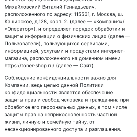
Михайловский Виталий Геннадьевич,
расположенного по адресу: 115561, г. Москва, ш.
Каширское, д.128, корп. 2. (далее — «Компания»/
«Оператор»), и определяет порядок обработки и
защиты информации о физических лицах (далее —
Пользователи), пользующихся сервисами,
информацией, услугами и продуктами интернет-
магазина, расположенного на доменном имени
https://toner-shop.ru/ (далее — Сайт).
Соблюдение конфиденциальности важно для
Компании, ведь целью данной Политики
конфиденциальности является обеспечение
защиты прав и свобод человека и гражданина при
обработке его персональных данных, в том числе
защиты прав на неприкосновенность частной
жизни, личную и семейную тайну, от
несанкционированного доступа и разглашения.