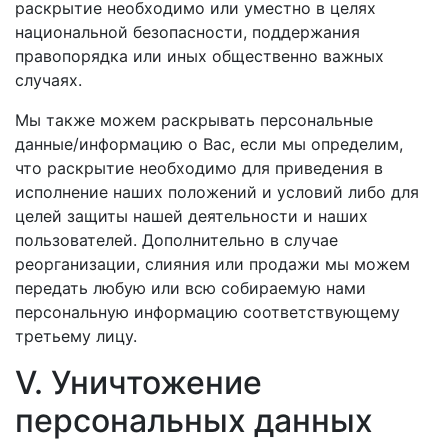
раскрытие необходимо или уместно в целях
национальной безопасности, поддержания
правопорядка или иных общественно важных
случаях.
Мы также можем раскрывать персональные
данные/информацию о Вас, если мы определим,
что раскрытие необходимо для приведения в
исполнение наших положений и условий либо для
целей защиты нашей деятельности и наших
пользователей. Дополнительно в случае
реорганизации, слияния или продажи мы можем
передать любую или всю собираемую нами
персональную информацию соответствующему
третьему лицу.
V. Уничтожение
персональных данных