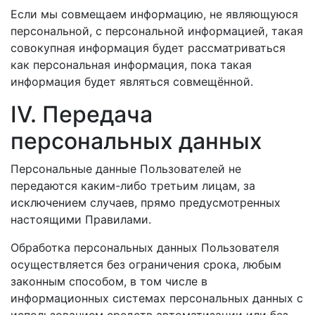
Если мы совмещаем информацию, не являющуюся
персональной, с персональной информацией, такая
совокупная информация будет рассматриваться
как персональная информация, пока такая
информация будет являться совмещённой.
IV. Передача
персональных данных
Персональные данные Пользователей не
передаются каким-либо третьим лицам, за
исключением случаев, прямо предусмотренных
настоящими Правилами.
Обработка персональных данных Пользователя
осуществляется без ограничения срока, любым
законным способом, в том числе в
информационных системах персональных данных с
использованием средств автоматизации или без