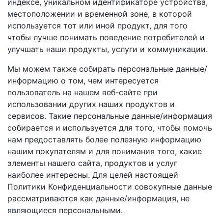
индексе, уникальном идентификаторе устройства,
местоположении и временной зоне, в которой
используется тот или иной продукт, для того
чтобы лучше понимать поведение потребителей и
улучшать наши продукты, услуги и коммуникации.
Мы можем также собирать персональные данные/
информацию о том, чем интересуется
пользователь на нашем веб-сайте при
использовании других наших продуктов и
сервисов. Такие персональные данные/информация
собирается и используется для того, чтобы помочь
нам предоставлять более полезную информацию
нашим покупателям и для понимания того, какие
элементы нашего сайта, продуктов и услуг
наиболее интересны. Для целей настоящей
Политики Конфиденциальности совокупные данные
рассматриваются как данные/информация, не
являющиеся персональными.