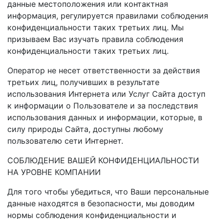
данные местоположения или контактная
информация, регулируется правилами соблюдения
конфиденциальности таких третьих лиц. Мы
призываем Вас изучать правила соблюдения
конфиденциальности таких третьих лиц.
Оператор не несет ответственности за действия
третьих лиц, получивших в результате
использования Интернета или Услуг Сайта доступ
к информации о Пользователе и за последствия
использования данных и информации, которые, в
силу природы Сайта, доступны любому
пользователю сети Интернет.
СОБЛЮДЕНИЕ ВАШЕЙ КОНФИДЕНЦИАЛЬНОСТИ
НА УРОВНЕ КОМПАНИИ
Для того чтобы убедиться, что Ваши персональные
данные находятся в безопасности, мы доводим
нормы соблюдения конфиденциальности и