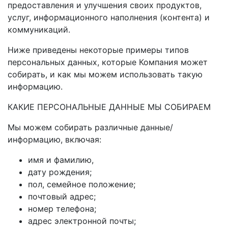
предоставления и улучшения своих продуктов,
услуг, информационного наполнения (контента) и
коммуникаций.
Ниже приведены некоторые примеры типов
персональных данных, которые Компания может
собирать, и как мы можем использовать такую
информацию.
КАКИЕ ПЕРСОНАЛЬНЫЕ ДАННЫЕ МЫ СОБИРАЕМ
Мы можем собирать различные данные/
информацию, включая:
имя и фамилию,
дату рождения;
пол, семейное положение;
почтовый адрес;
номер телефона;
адрес электронной почты;