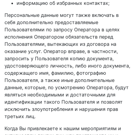
информацию об избранных контактах;
Персональные данные могут также включать в
себя дополнительно предоставляемые
Пользователями по запросу Оператора в целях
исполнения Оператором обязательств перед
Пользователями, вытекающих из договора на
оказание услуг. Оператор вправе, в частности,
запросить у Пользователя копию документа,
удостоверяющего личность, либо иного документа,
содержащего имя, фамилию, фотографию
Пользователя, а также иные дополнительные
данные, которые, по усмотрению Оператора, будут
являться необходимыми и достаточными для
идентификации такого Пользователя и позволят
исключить злоупотребления и нарушения прав
третьих лиц.
Когда Вы привлекаете к нашим мероприятиям и