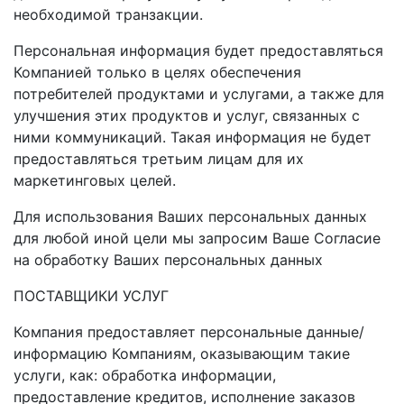
необходимой транзакции.
Персональная информация будет предоставляться
Компанией только в целях обеспечения
потребителей продуктами и услугами, а также для
улучшения этих продуктов и услуг, связанных с
ними коммуникаций. Такая информация не будет
предоставляться третьим лицам для их
маркетинговых целей.
Для использования Ваших персональных данных
для любой иной цели мы запросим Ваше Согласие
на обработку Ваших персональных данных
ПОСТАВЩИКИ УСЛУГ
Компания предоставляет персональные данные/
информацию Компаниям, оказывающим такие
услуги, как: обработка информации,
предоставление кредитов, исполнение заказов