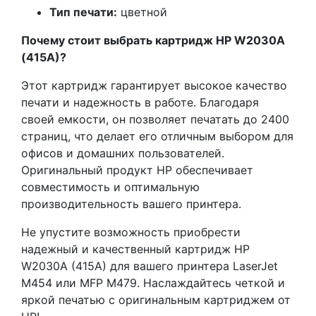
Тип печати:
цветной
Почему стоит выбрать картридж HP W2030A
(415A)?
Этот картридж гарантирует высокое качество
печати и надежность в работе. Благодаря
своей емкости, он позволяет печатать до 2400
страниц, что делает его отличным выбором для
офисов и домашних пользователей.
Оригинальный продукт HP обеспечивает
совместимость и оптимальную
производительность вашего принтера.
Не упустите возможность приобрести
надежный и качественный картридж HP
W2030A (415A) для вашего принтера LaserJet
M454 или MFP M479. Наслаждайтесь четкой и
яркой печатью с оригинальным картриджем от