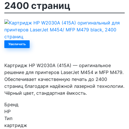
2400 страниц
Увеличить
Картридж HP W2030A (415A) — оригинальное
решение для принтеров LaserJet M454 и MFP M479.
Обеспечивает качественную печать до 2400
страниц благодаря надёжной лазерной технологии.
Чёрный цвет, стандартная ёмкость.
Бренд
HP
Тип
картридж