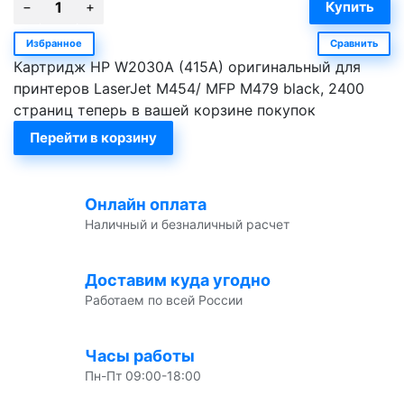
Избранное
Сравнить
Картридж HP W2030A (415A) оригинальный для
принтеров LaserJet M454/ MFP M479 black, 2400
страниц теперь в вашей корзине покупок
Перейти в корзину
Онлайн оплата
Наличный и безналичный расчет
Доставим куда угодно
Работаем по всей России
Часы работы
Пн-Пт 09:00-18:00