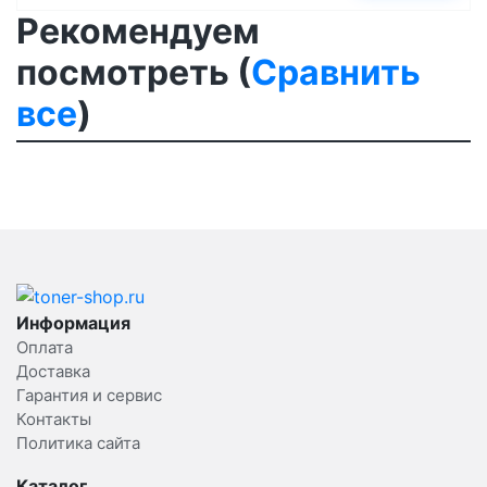
Рекомендуем
посмотреть (
Сравнить
все
)
Информация
Оплата
Доставка
Гарантия и сервис
Контакты
Политика сайта
Каталог