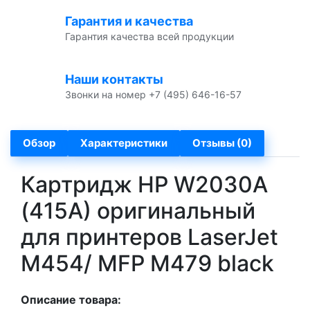
Гарантия и качества
Гарантия качества всей продукции
Наши контакты
Звонки на номер +7 (495) 646-16-57
Обзор
Характеристики
Отзывы (0)
Картридж HP W2030A
(415A) оригинальный
для принтеров LaserJet
M454/ MFP M479 black
Описание товара: