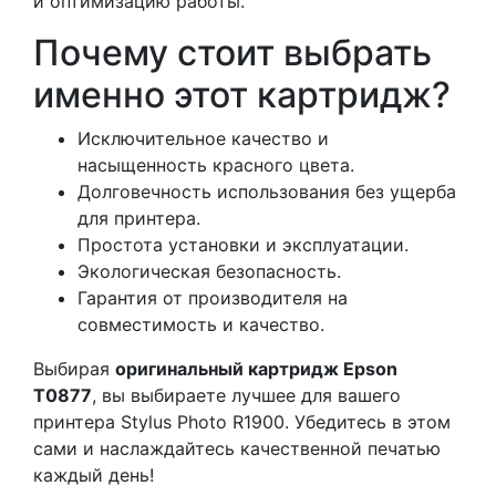
и оптимизацию работы.
Почему стоит выбрать
именно этот картридж?
Исключительное качество и
насыщенность красного цвета.
Долговечность использования без ущерба
для принтера.
Простота установки и эксплуатации.
Экологическая безопасность.
Гарантия от производителя на
совместимость и качество.
Выбирая
оригинальный картридж Epson
T0877
, вы выбираете лучшее для вашего
принтера Stylus Photo R1900. Убедитесь в этом
сами и наслаждайтесь качественной печатью
каждый день!