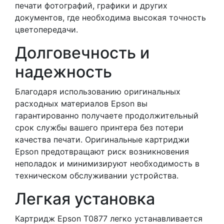
печати фотографий, графики и других
документов, где необходима высокая точность
цветопередачи.
Долговечность и
надежность
Благодаря использованию оригинальных
расходных материалов Epson вы
гарантированно получаете продолжительный
срок службы вашего принтера без потери
качества печати. Оригинальные картриджи
Epson предотвращают риск возникновения
неполадок и минимизируют необходимость в
техническом обслуживании устройства.
Легкая установка
Картридж Epson T0877 легко устанавливается