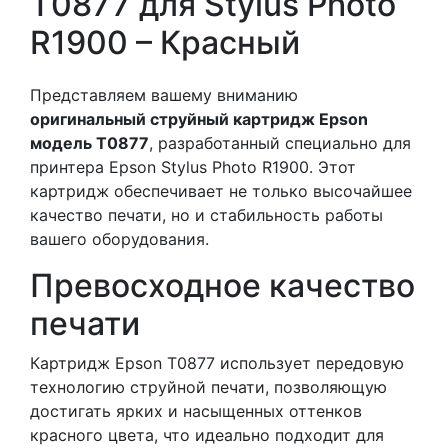
T0877 для Stylus Photo
R1900 – Красный
Представляем вашему вниманию
оригинальный струйный картридж Epson
модель T0877
, разработанный специально для
принтера Epson Stylus Photo R1900. Этот
картридж обеспечивает не только высочайшее
качество печати, но и стабильность работы
вашего оборудования.
Превосходное качество
печати
Картридж Epson T0877 использует передовую
технологию струйной печати, позволяющую
достигать ярких и насыщенных оттенков
красного цвета, что идеально подходит для