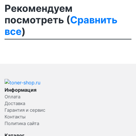
Рекомендуем
посмотреть (
Сравнить
все
)
Информация
Оплата
Доставка
Гарантия и сервис
Контакты
Политика сайта
Каталог