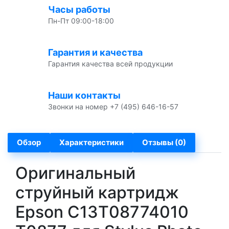
Часы работы
Пн-Пт 09:00-18:00
Гарантия и качества
Гарантия качества всей продукции
Наши контакты
Звонки на номер +7 (495) 646-16-57
Обзор
Характеристики
Отзывы (0)
Оригинальный
струйный картридж
Epson C13T08774010