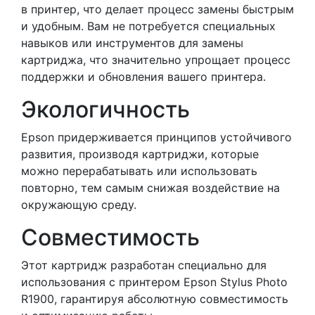
в принтер, что делает процесс замены быстрым
и удобным. Вам не потребуется специальных
навыков или инструментов для замены
картриджа, что значительно упрощает процесс
поддержки и обновления вашего принтера.
Экологичность
Epson придерживается принципов устойчивого
развития, производя картриджи, которые
можно перерабатывать или использовать
повторно, тем самым снижая воздействие на
окружающую среду.
Совместимость
Этот картридж разработан специально для
использования с принтером Epson Stylus Photo
R1900, гарантируя абсолютную совместимость