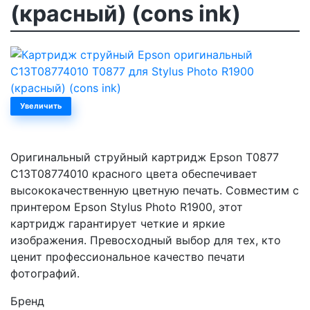
(красный) (cons ink)
Увеличить
Оригинальный струйный картридж Epson T0877
C13T08774010 красного цвета обеспечивает
высококачественную цветную печать. Совместим с
принтером Epson Stylus Photo R1900, этот
картридж гарантирует четкие и яркие
изображения. Превосходный выбор для тех, кто
ценит профессиональное качество печати
фотографий.
Бренд