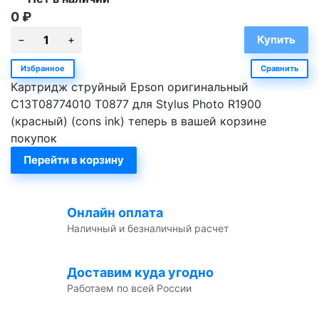
0
₽
Избранное
Сравнить
Картридж струйный Epson оригинальный
C13T08774010 T0877 для Stylus Photo R1900
(красный) (cons ink) теперь в вашей корзине
покупок
Перейти в корзину
Онлайн оплата
Наличный и безналичный расчет
Доставим куда угодно
Работаем по всей России