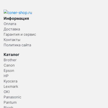
Информация
Оплата
Доставка
Гарантия и сервис
Контакты
Политика сайта
Каталог
Brother
Canon
Epson
HP
Kyocera
Lexmark
OKI
Panasonic
Pantum
Ricoh