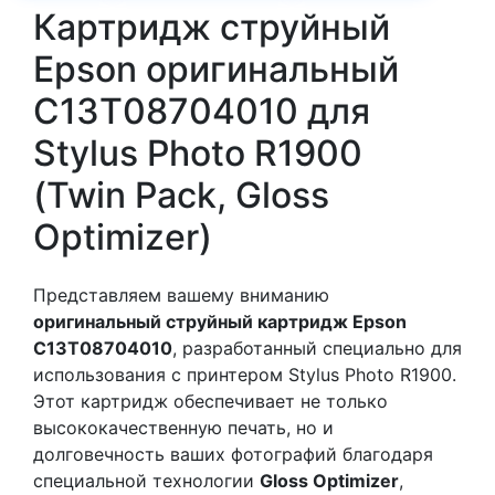
Картридж струйный
Epson оригинальный
C13T08704010 для
Stylus Photo R1900
(Twin Pack, Gloss
Optimizer)
Представляем вашему вниманию
оригинальный струйный картридж Epson
C13T08704010
, разработанный специально для
использования с принтером Stylus Photo R1900.
Этот картридж обеспечивает не только
высококачественную печать, но и
долговечность ваших фотографий благодаря
специальной технологии
Gloss Optimizer
,