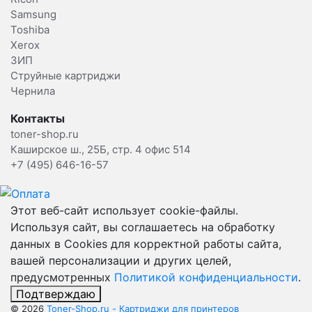
Samsung
Toshiba
Xerox
ЗИП
Струйные картриджи
Чернила
Контакты
toner-shop.ru
Каширское ш., 25Б, стр. 4 офис 514
+7 (495) 646-16-57
Этот веб-сайт использует cookie-файлы.
Используя сайт, вы соглашаетесь на обработку
данных в Cookies для корректной работы сайта,
вашей персонализации и других целей,
предусмотренных
Политикой конфиденциальности
.
Подтверждаю
© 2026
Toner-Shop.ru - Картриджи для принтеров