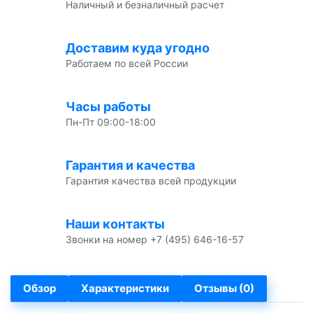
Наличный и безналичный расчет
Доставим куда угодно
Работаем по всей России
Часы работы
Пн-Пт 09:00-18:00
Гарантия и качества
Гарантия качества всей продукции
Наши контакты
Звонки на номер +7 (495) 646-16-57
Обзор
Характеристики
Отзывы (0)