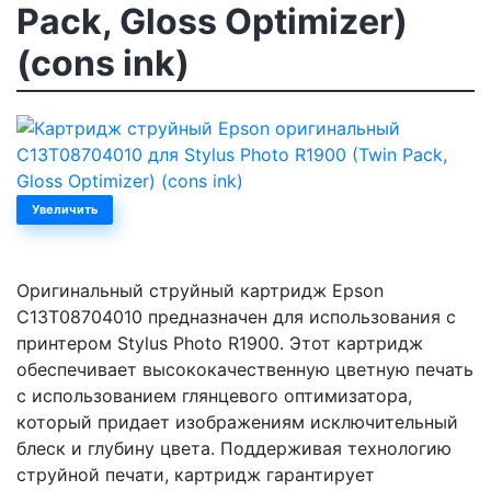
Pack, Gloss Optimizer)
(cons ink)
Увеличить
Оригинальный струйный картридж Epson
C13T08704010 предназначен для использования с
принтером Stylus Photo R1900. Этот картридж
обеспечивает высококачественную цветную печать
с использованием глянцевого оптимизатора,
который придает изображениям исключительный
блеск и глубину цвета. Поддерживая технологию
струйной печати, картридж гарантирует