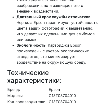
изображения, но и защищает его от
внешних воздействий.
Длительный срок службы отпечатков:
Чернила Epson гарантируют устойчивость
цвета ваших фотографий к выцветанию,
что делает их идеальными для альбомов
или рамок.
Экологичность:
Картриджи Epson
произведены с учетом экологических
стандартов, что минимизирует
воздействие на окружающую среду.
Технические
характеристики:
Бренд:
Epson
Модель:
C13T08704010
Код производителя:
C13T08704010