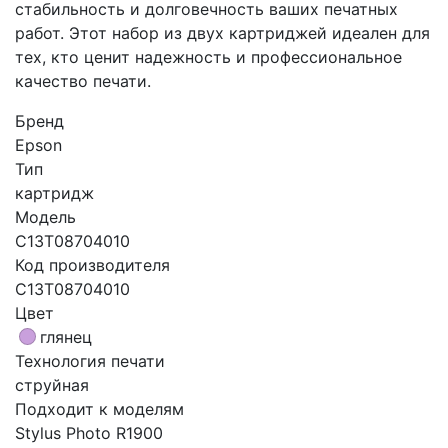
стабильность и долговечность ваших печатных
работ. Этот набор из двух картриджей идеален для
тех, кто ценит надежность и профессиональное
качество печати.
Бренд
Epson
Тип
картридж
Модель
C13T08704010
Код производителя
C13T08704010
Цвет
глянец
Технология печати
струйная
Подходит к моделям
Stylus Photo R1900