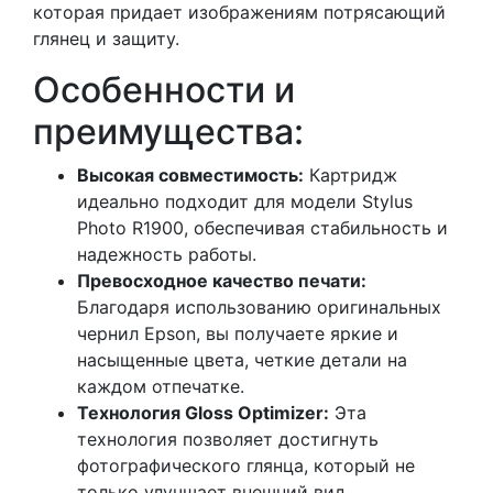
которая придает изображениям потрясающий
глянец и защиту.
Особенности и
преимущества:
Высокая совместимость:
Картридж
идеально подходит для модели Stylus
Photo R1900, обеспечивая стабильность и
надежность работы.
Превосходное качество печати:
Благодаря использованию оригинальных
чернил Epson, вы получаете яркие и
насыщенные цвета, четкие детали на
каждом отпечатке.
Технология Gloss Optimizer:
Эта
технология позволяет достигнуть
фотографического глянца, который не
только улучшает внешний вид