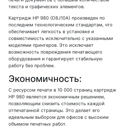
текста и графических элементов.
Картридж HP 980 (D8J10A) произведен по
последним технологическим стандартам, что
обеспечивает легкость в установке и
совместимость исключительно с указанными
моделями принтеров. Это исключает
возможность повреждения печатающего
оборудования и гарантирует стабильную
работу без проблем.
Экономичность:
С ресурсом печати в 10 000 страниц картридж
HP 980 является экономичным решением,
позволяющим снизить стоимость каждой
отпечатанной страницы. Это делает его
идеальным выбором для офисов с высоким
объемом печатных работ.