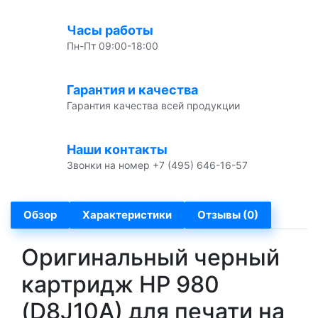
Часы работы
Пн-Пт 09:00-18:00
Гарантия и качества
Гарантия качества всей продукции
Наши контакты
Звонки на номер +7 (495) 646-16-57
Обзор
Характеристики
Отзывы (0)
Оригинальный черный
картридж HP 980
(D8J10A) для печати на