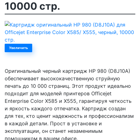
10000 стр.
Увеличить
Оригинальный черный картридж HP 980 (D8J10A)
обеспечивает высококачественную струйную
печать до 10 000 страниц. Этот продукт идеально
подходит для моделей принтеров Officejet
Enterprise Color X585 и X555, гарантируя четкость
и яркость каждого отпечатка. Картридж создан
для тех, кто ценит надежность и профессионализм
в каждой детали. Прост в установке и
эксплуатации, он станет незаменимым
помощником в вашем офисе.