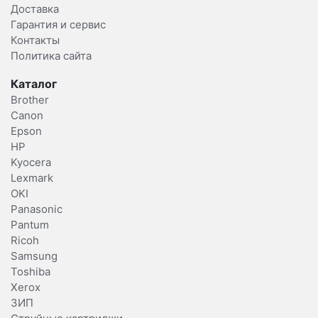
Доставка
Гарантия и сервис
Контакты
Политика сайта
Каталог
Brother
Canon
Epson
HP
Kyocera
Lexmark
OKI
Panasonic
Pantum
Ricoh
Samsung
Toshiba
Xerox
ЗИП