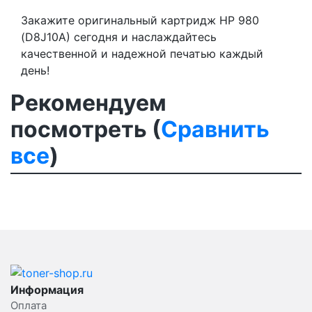
Закажите оригинальный картридж HP 980
(D8J10A) сегодня и наслаждайтесь
качественной и надежной печатью каждый
день!
Рекомендуем
посмотреть (
Сравнить
все
)
Информация
Оплата