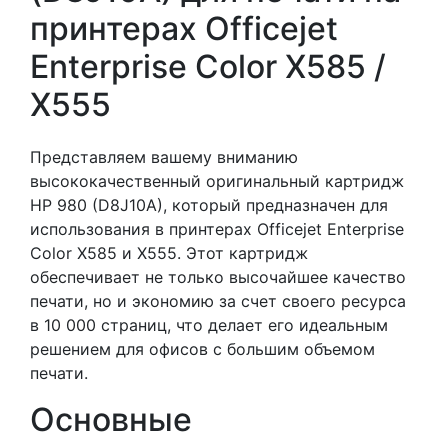
принтерах Officejet
Enterprise Color X585 /
X555
Представляем вашему вниманию
высококачественный оригинальный картридж
HP 980 (D8J10A), который предназначен для
использования в принтерах Officejet Enterprise
Color X585 и X555. Этот картридж
обеспечивает не только высочайшее качество
печати, но и экономию за счет своего ресурса
в 10 000 страниц, что делает его идеальным
решением для офисов с большим объемом
печати.
Основные