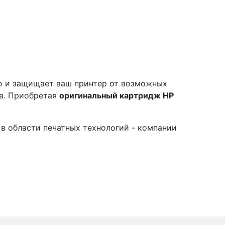
но и защищает ваш принтер от возможных
ов. Приобретая
оригинальный картридж HP
в области печатных технологий - компании