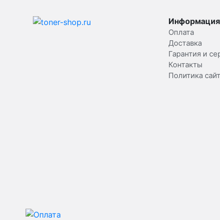
Информация
Оплата
Доставка
Гарантия и се
Контакты
Политика сай