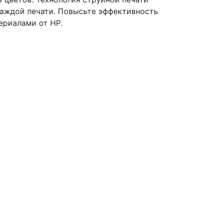
каждой печати. Повысьте эффективность
риалами от HP.