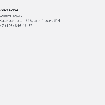
Контакты
toner-shop.ru
Каширское ш., 25Б, стр. 4 офис 514
+7 (495) 646-16-57