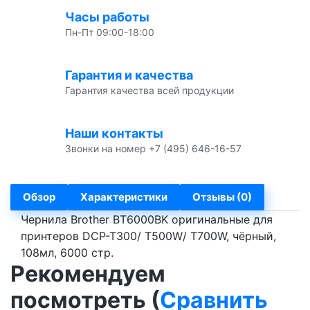
Часы работы
Пн-Пт 09:00-18:00
Гарантия и качества
Гарантия качества всей продукции
Наши контакты
Звонки на номер +7 (495) 646-16-57
Обзор
Характеристики
Отзывы (0)
Чернила Brother BT6000BK оригинальные для
принтеров DCP-T300/ T500W/ T700W, чёрный,
108мл, 6000 стр.
Рекомендуем
посмотреть (
Сравнить