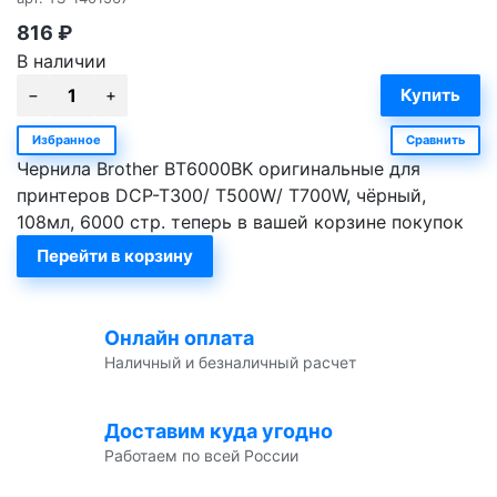
816
₽
В наличии
Избранное
Сравнить
Чернила Brother BT6000BK оригинальные для
принтеров DCP-T300/ T500W/ T700W, чёрный,
108мл, 6000 стр. теперь в вашей корзине покупок
Перейти в корзину
Онлайн оплата
Наличный и безналичный расчет
Доставим куда угодно
Работаем по всей России