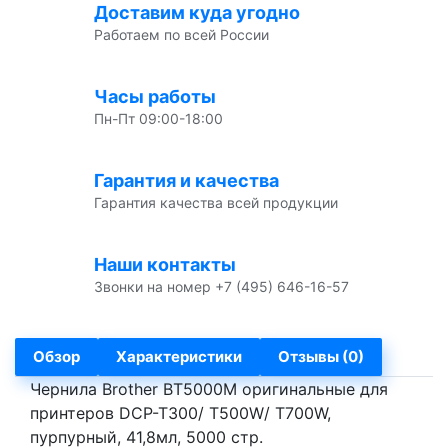
Доставим куда угодно
Работаем по всей России
Часы работы
Пн-Пт 09:00-18:00
Гарантия и качества
Гарантия качества всей продукции
Наши контакты
Звонки на номер +7 (495) 646-16-57
Обзор
Характеристики
Отзывы (0)
Чернила Brother BT5000M оригинальные для
принтеров DCP-T300/ T500W/ T700W,
пурпурный, 41,8мл, 5000 стр.