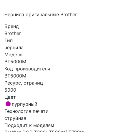
Чернила оригинальные Brother
Бренд
Brother
Тип
чернила
Модель
BT5000M
Код производителя
BT5000M
Ресурс, страниц
5000
Цвет
пурпурный
Технология печати
струйная
Подходит к моделям