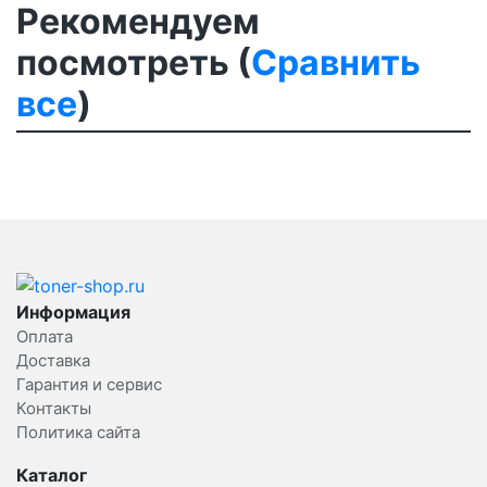
Рекомендуем
посмотреть (
Сравнить
все
)
Информация
Оплата
Доставка
Гарантия и сервис
Контакты
Политика сайта
Каталог