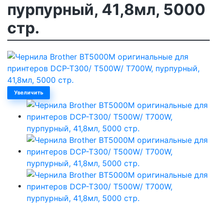
пурпурный, 41,8мл, 5000
стр.
Увеличить