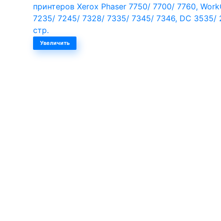
Увеличить