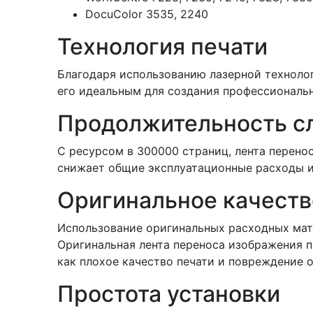
DocuColor 3535, 2240
Технология печати
Благодаря использованию лазерной технологи
его идеальным для создания профессиональ
Продолжительность с
С ресурсом в 300000 страниц, лента перено
снижает общие эксплуатационные расходы и
Оригинальное качеств
Использование оригинальных расходных мате
Оригинальная лента переноса изображения п
как плохое качество печати и повреждение 
Простота установки