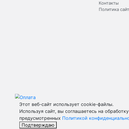
Контакты
Политика сай
Этот веб-сайт использует cookie-файлы.
Используя сайт, вы соглашаетесь на обработку
предусмотренных
Политикой конфиденциальн
Подтверждаю