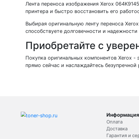
Лента переноса изображения Xerox 064K9145
принтера и быстро восстановить его работо
Выбирая оригинальную ленту переноса Xerox 
способствуете долговечности и надежности
Приобретайте с увере
Покупка оригинальных компонентов Xerox - 
прямо сейчас и наслаждайтесь безупречной 
Информация
Оплата
Доставка
Гарантия и се