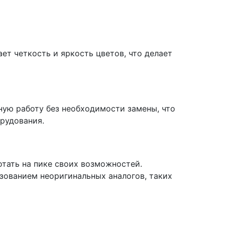
ет четкость и яркость цветов, что делает
ную работу без необходимости замены, что
рудования.
отать на пике своих возможностей.
зованием неоригинальных аналогов, таких