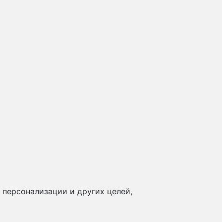
 персонализации и других целей,