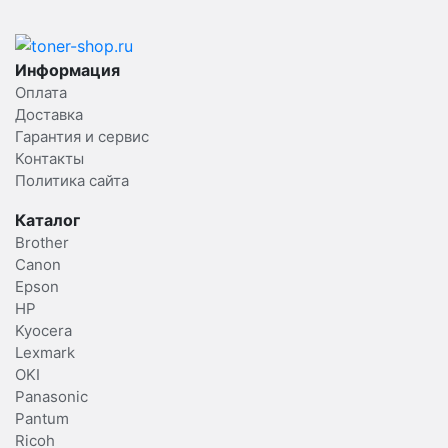
Информация
Оплата
Доставка
Гарантия и сервис
Контакты
Политика сайта
Каталог
Brother
Canon
Epson
HP
Kyocera
Lexmark
OKI
Panasonic
Pantum
Ricoh