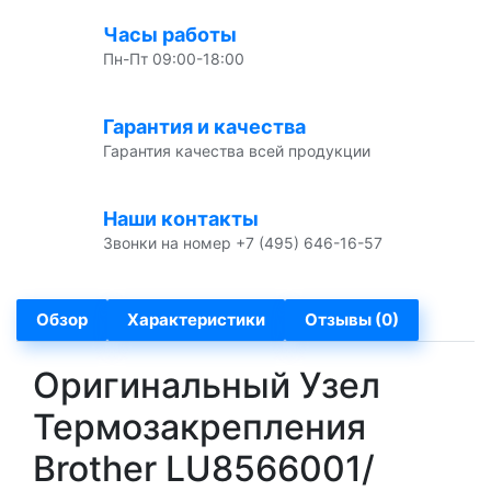
Часы работы
Пн-Пт 09:00-18:00
Гарантия и качества
Гарантия качества всей продукции
Наши контакты
Звонки на номер +7 (495) 646-16-57
Обзор
Характеристики
Отзывы (0)
Оригинальный Узел
Термозакрепления
Brother LU8566001/