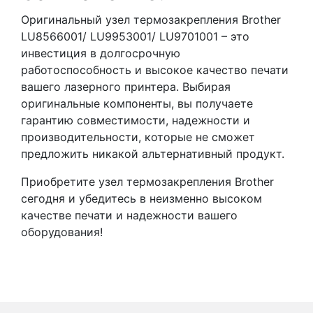
Оригинальный узел термозакрепления Brother
LU8566001/ LU9953001/ LU9701001 – это
инвестиция в долгосрочную
работоспособность и высокое качество печати
вашего лазерного принтера. Выбирая
оригинальные компоненты, вы получаете
гарантию совместимости, надежности и
производительности, которые не сможет
предложить никакой альтернативный продукт.
Приобретите узел термозакрепления Brother
сегодня и убедитесь в неизменно высоком
качестве печати и надежности вашего
оборудования!