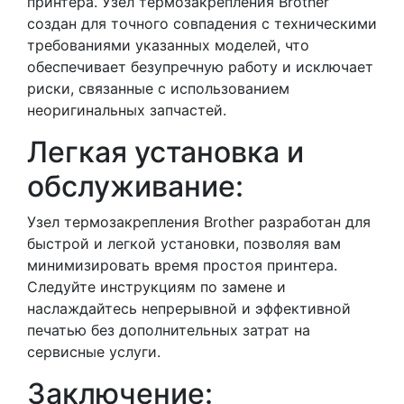
принтера. Узел термозакрепления Brother
создан для точного совпадения с техническими
требованиями указанных моделей, что
обеспечивает безупречную работу и исключает
риски, связанные с использованием
неоригинальных запчастей.
Легкая установка и
обслуживание:
Узел термозакрепления Brother разработан для
быстрой и легкой установки, позволяя вам
минимизировать время простоя принтера.
Следуйте инструкциям по замене и
наслаждайтесь непрерывной и эффективной
печатью без дополнительных затрат на
сервисные услуги.
Заключение: