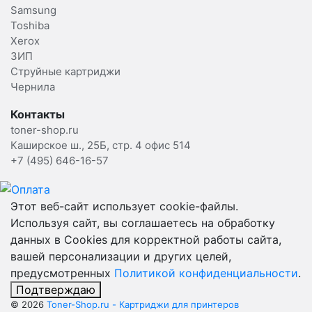
Samsung
Toshiba
Xerox
ЗИП
Струйные картриджи
Чернила
Контакты
toner-shop.ru
Каширское ш., 25Б, стр. 4 офис 514
+7 (495) 646-16-57
Этот веб-сайт использует cookie-файлы.
Используя сайт, вы соглашаетесь на обработку
данных в Cookies для корректной работы сайта,
вашей персонализации и других целей,
предусмотренных
Политикой конфиденциальности
.
Подтверждаю
© 2026
Toner-Shop.ru - Картриджи для принтеров