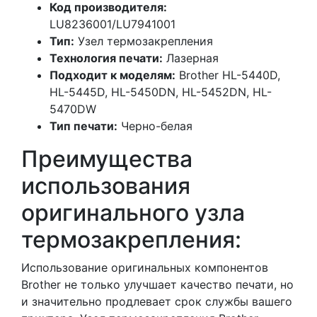
Код производителя:
LU8236001/LU7941001
Тип:
Узел термозакрепления
Технология печати:
Лазерная
Подходит к моделям:
Brother HL-5440D,
HL-5445D, HL-5450DN, HL-5452DN, HL-
5470DW
Тип печати:
Черно-белая
Преимущества
использования
оригинального узла
термозакрепления:
Использование оригинальных компонентов
Brother не только улучшает качество печати, но
и значительно продлевает срок службы вашего