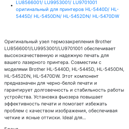
Оригинальный узел термозакрепления Brother
LU8566001/LU9953001/LU9701001 обеспечивает
высококачественную и надежную печать для
вашего лазерного принтера. Совместим с
моделями Brother HL-5440D, HL-5445D, HL-5450DN,
HL-5452DN, HL-5470DW. Этот компонент
предназначен для черно-белой печати и
гарантирует долговечность и стабильность работы
устройства. Установка фьюзера повышает
эффективность печати и помогает избежать
проблем с качеством изображения, обеспечивая
четкие и ясные оттиски. Ideal для...
Бренд