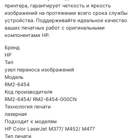
принтера, гарантирует четкость и яркость
изображений на протяжении всего срока службы
устройства. Поддерживайте идеальное качество
ваших печатных работ с оригинальными
компонентами HP.
Бренд
HP
Тип
узел переноса изображений
Модель
RM2-6454
Код производителя
RM2-6454/ RM2-6454-000CN
Технология печати
лазерная
Подходит к моделям
HP Color LaserJet M377/ M452/ M477
Тип печати