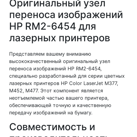
Оригинальный узел
переноса изображений
HP RM2-6454 для
лазерных принтеров
Представляем вашему вниманию
высококачественный оригинальный узел
переноса изображений HP RM2-6454,
специально разработанный для серии цветных
лазерных принтеров HP Color LaserJet M377,
M452, M477. Этот компонент является
неотъемлемой частью вашего принтера,
обеспечивающей точную и качественную
передачу изображений на бумагу.
Совместимость и