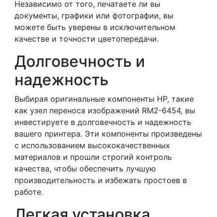
Независимо от того, печатаете ли вы
документы, графики или фотографии, вы
можете быть уверены в исключительном
качестве и точности цветопередачи.
Долговечность и
надежность
Выбирая оригинальные компоненты HP, такие
как узел переноса изображений RM2-6454, вы
инвестируете в долговечность и надежность
вашего принтера. Эти компоненты произведены
с использованием высококачественных
материалов и прошли строгий контроль
качества, чтобы обеспечить лучшую
производительность и избежать простоев в
работе.
Легкая установка