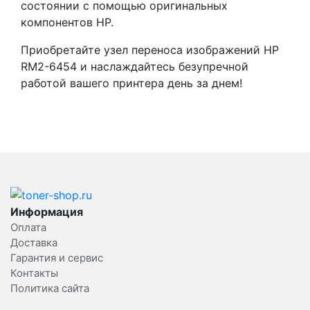
состоянии с помощью оригинальных
компонентов HP.
Приобретайте узел переноса изображений HP
RM2-6454 и наслаждайтесь безупречной
работой вашего принтера день за днем!
Информация
Оплата
Доставка
Гарантия и сервис
Контакты
Политика сайта