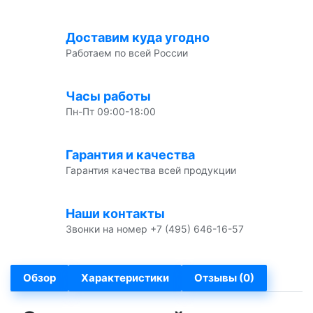
Доставим куда угодно
Работаем по всей России
Часы работы
Пн-Пт 09:00-18:00
Гарантия и качества
Гарантия качества всей продукции
Наши контакты
Звонки на номер +7 (495) 646-16-57
Обзор
Характеристики
Отзывы (0)