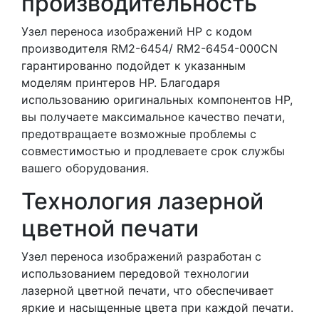
производительность
Узел переноса изображений HP с кодом
производителя RM2-6454/ RM2-6454-000CN
гарантированно подойдет к указанным
моделям принтеров HP. Благодаря
использованию оригинальных компонентов HP,
вы получаете максимальное качество печати,
предотвращаете возможные проблемы с
совместимостью и продлеваете срок службы
вашего оборудования.
Технология лазерной
цветной печати
Узел переноса изображений разработан с
использованием передовой технологии
лазерной цветной печати, что обеспечивает
яркие и насыщенные цвета при каждой печати.