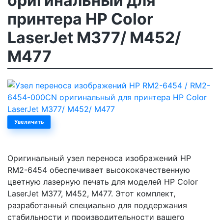
оригинальный для
принтера HP Color
LaserJet M377/ M452/
M477
Увеличить
Оригинальный узел переноса изображений HP
RM2-6454 обеспечивает высококачественную
цветную лазерную печать для моделей HP Color
LaserJet M377, M452, M477. Этот комплект,
разработанный специально для поддержания
стабильности и производительности вашего