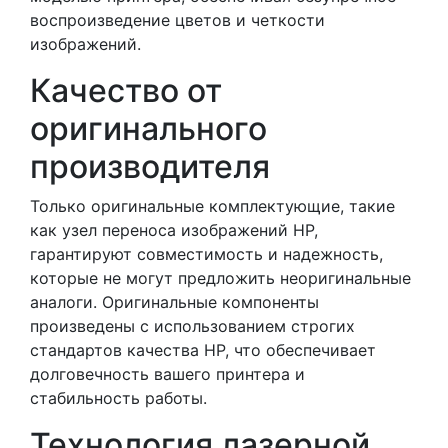
воспроизведение цветов и четкости
изображений.
Качество от
оригинального
производителя
Только оригинальные комплектующие, такие
как узел переноса изображений HP,
гарантируют совместимость и надежность,
которые не могут предложить неоригинальные
аналоги. Оригинальные компоненты
произведены с использованием строгих
стандартов качества HP, что обеспечивает
долговечность вашего принтера и
стабильность работы.
Технология лазерной