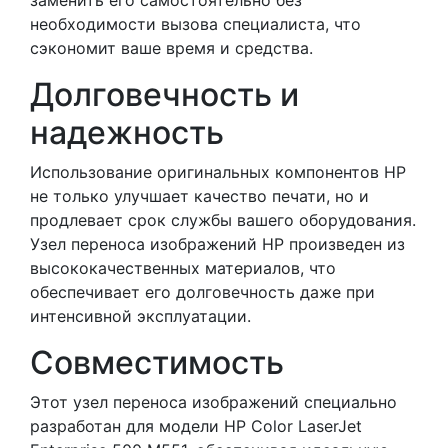
заменить его самостоятельно без
необходимости вызова специалиста, что
сэкономит ваше время и средства.
Долговечность и
надежность
Использование оригинальных компонентов HP
не только улучшает качество печати, но и
продлевает срок службы вашего оборудования.
Узел переноса изображений HP произведен из
высококачественных материалов, что
обеспечивает его долговечность даже при
интенсивной эксплуатации.
Совместимость
Этот узел переноса изображений специально
разработан для модели HP Color LaserJet