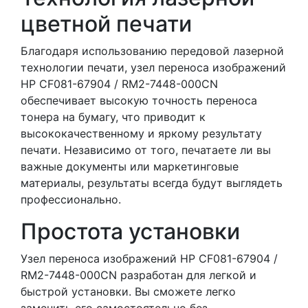
цветной печати
Благодаря использованию передовой лазерной
технологии печати, узел переноса изображений
HP CF081-67904 / RM2-7448-000CN
обеспечивает высокую точность переноса
тонера на бумагу, что приводит к
высококачественному и яркому результату
печати. Независимо от того, печатаете ли вы
важные документы или маркетинговые
материалы, результаты всегда будут выглядеть
профессионально.
Простота установки
Узел переноса изображений HP CF081-67904 /
RM2-7448-000CN разработан для легкой и
быстрой установки. Вы сможете легко