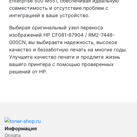
Enterprise 500 M551, обеспечивая идеальную
совместимость и отсутствие проблем с
интеграцией в ваше устройство.
Выбирая оригинальный узел переноса
изображений HP CF081-67904 / RM2-7448-
000CN, вы выбираете надежность, высокое
качество и беззаботную печать на многие годы.
Улучшите качество печати и продлите жизнь
вашего принтера с помощью проверенных
решений от HP.
Информация
Оплата