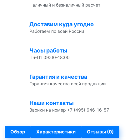
Наличный и безналичный расчет
Доставим куда угодно
Работаем по всей России
Часы работы
Пн-Пт 09:00-18:00
Гарантия и качества
Гарантия качества всей продукции
Наши контакты
Звонки на номер +7 (495) 646-16-57
Обзор
Характеристики
Отзывы (0)