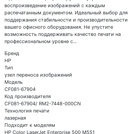
воспроизведение изображений с каждым
распечатанным документом. Идеальный выбор для
поддержания стабильности и производительности
вашего офисного оборудования. Не упустите
возможность поддерживать качество печати на
профессиональном уровне с...
Бренд
HP
Тип
узел переноса изображений
Модель
CF081-67904
Код производителя
CF081-67904/ RM2-7448-000CN
Технология печати
лазерная
Подходит к моделям
HP Color LaserJet Enterprise 500 M551