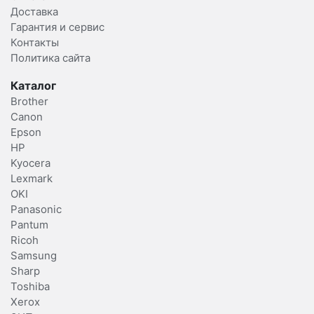
Доставка
Гарантия и сервис
Контакты
Политика сайта
Каталог
Brother
Canon
Epson
HP
Kyocera
Lexmark
OKI
Panasonic
Pantum
Ricoh
Samsung
Sharp
Toshiba
Xerox