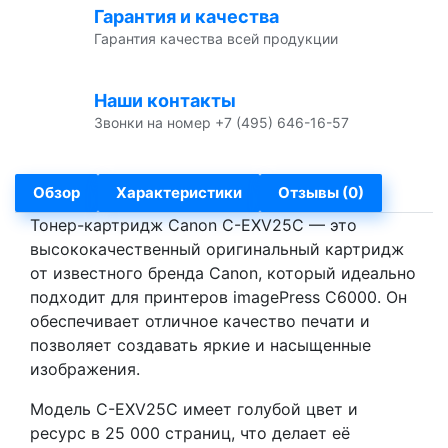
Гарантия и качества
Гарантия качества всей продукции
Наши контакты
Звонки на номер +7 (495) 646-16-57
Обзор
Характеристики
Отзывы (0)
Тонер-картридж Canon C-EXV25C — это
высококачественный оригинальный картридж
от известного бренда Canon, который идеально
подходит для принтеров imagePress C6000. Он
обеспечивает отличное качество печати и
позволяет создавать яркие и насыщенные
изображения.
Модель C-EXV25C имеет голубой цвет и
ресурс в 25 000 страниц, что делает её