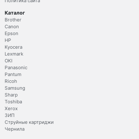
Политика сайта
Каталог
Brother
Canon
Epson
HP
Kyocera
Lexmark
OKI
Panasonic
Pantum
Ricoh
Samsung
Sharp
Toshiba
Xerox
ЗИП
Струйные картриджи
Чернила