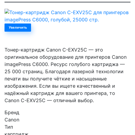
Увеличить
Тонер-картридж Canon C-EXV25C — это
оригинальное оборудование для принтеров Canon
imagePress C6000. Ресурс голубого картриджа —
25 000 страниц. Благодаря лазерной технологии
печати вы получите чёткие и насыщенные
изображения. Если вы ищете качественный и
надёжный картридж для вашего принтера, то
Canon C-EXV25C — отличный выбор.
Бренд
Canon
Тип
картридж