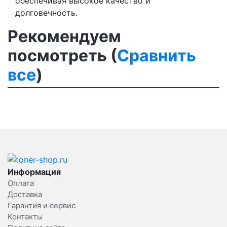
обеспечивая высокое качество и
долговечность.
Рекомендуем
посмотреть (
Сравнить
все
)
Информация
Оплата
Доставка
Гарантия и сервис
Контакты