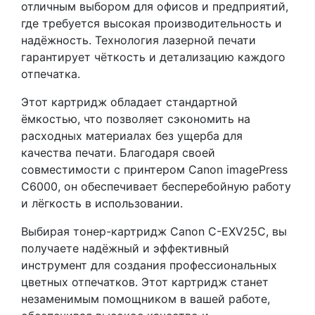
отличным выбором для офисов и предприятий,
где требуется высокая производительность и
надёжность. Технология лазерной печати
гарантирует чёткость и детализацию каждого
отпечатка.
Этот картридж обладает стандартной
ёмкостью, что позволяет сэкономить на
расходных материалах без ущерба для
качества печати. Благодаря своей
совместимости с принтером Canon imagePress
C6000, он обеспечивает бесперебойную работу
и лёгкость в использовании.
Выбирая тонер-картридж Canon C-EXV25C, вы
получаете надёжный и эффективный
инструмент для создания профессиональных
цветных отпечатков. Этот картридж станет
незаменимым помощником в вашей работе,