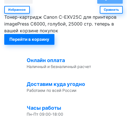
Избранное
Сравнить
Тонер-картридж Canon C-EXV25C для принтеров
imagePress C6000, голубой, 25000 стр. теперь в
вашей корзине покупок
Перейти в корзину
Онлайн оплата
Наличный и безналичный расчет
Доставим куда угодно
Работаем по всей России
Часы работы
Пн-Пт 09:00-18:00