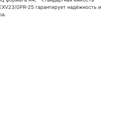
EXV23/GPR-25 гарантирует надёжность и
ра.