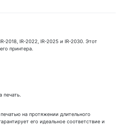
2018, IR-2022, IR-2025 и IR-2030. Этот
его принтера.
а печать.
печатью на протяжении длительного
гарантирует его идеальное соответствие и