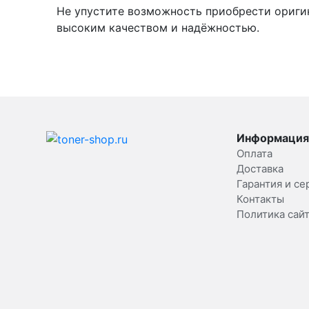
Не упустите возможность приобрести ориги
высоким качеством и надёжностью.
Информация
Оплата
Доставка
Гарантия и се
Контакты
Политика сай