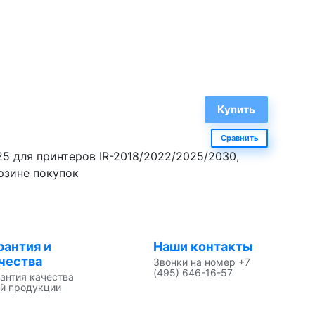
Сравнить
5 для принтеров IR-2018/2022/2025/2030,
рзине покупок
рантия и
Наши контакты
чества
Звонки на номер +7
(495) 646-16-57
антия качества
й продукции