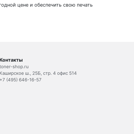
одной цене и обеспечить свою печать
Контакты
toner-shop.ru
Каширское ш., 25Б, стр. 4 офис 514
+7 (495) 646-16-57