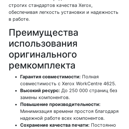
строгих стандартов качества Xerox,
обеспечивая легкость установки и надежность
в работе.
Преимущества
использования
оригинального
ремкомплекта
Гарантия совместимости:
Полная
совместимость с Xerox WorkCentre 4625.
Высокий ресурс:
До 250 000 страниц без
замены компонентов.
Повышение производительности:
Минимизация времени простоя благодаря
надежной работе всех компонентов.
Сохранение качества печати:
Постоянно