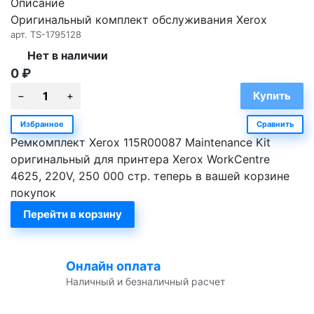
Описание
Оригинальный комплект обслуживания Xerox
арт.
TS-1795128
Нет в наличии
0
₽
Избранное
Сравнить
Ремкомплект Xerox 115R00087 Maintenance Kit
оригинальный для принтера Xerox WorkCentre
4625, 220V, 250 000 стр. теперь в вашей корзине
покупок
Перейти в корзину
Онлайн оплата
Наличный и безналичный расчет