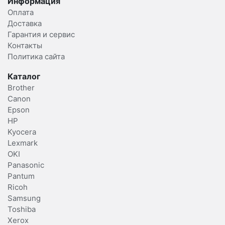
Информация
Оплата
Доставка
Гарантия и сервис
Контакты
Политика сайта
Каталог
Brother
Canon
Epson
HP
Kyocera
Lexmark
OKI
Panasonic
Pantum
Ricoh
Samsung
Toshiba
Xerox