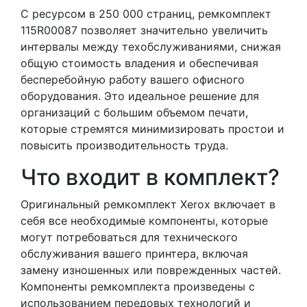
С ресурсом в 250 000 страниц, ремкомплект
115R00087 позволяет значительно увеличить
интервалы между техобслуживаниями, снижая
общую стоимость владения и обеспечивая
бесперебойную работу вашего офисного
оборудования. Это идеальное решение для
организаций с большим объемом печати,
которые стремятся минимизировать простои и
повысить производительность труда.
Что входит в комплект?
Оригинальный ремкомплект Xerox включает в
себя все необходимые компоненты, которые
могут потребоваться для технического
обслуживания вашего принтера, включая
замену изношенных или поврежденных частей.
Компоненты ремкомплекта произведены с
использованием передовых технологий и