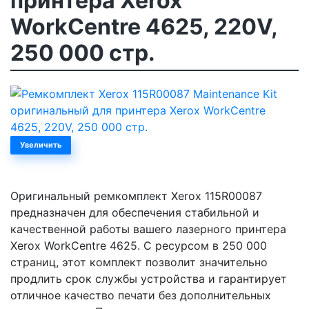
принтера Xerox
WorkCentre 4625, 220V,
250 000 стр.
Увеличить
Оригинальный ремкомплект Xerox 115R00087
предназначен для обеспечения стабильной и
качественной работы вашего лазерного принтера
Xerox WorkCentre 4625. С ресурсом в 250 000
страниц, этот комплект позволит значительно
продлить срок службы устройства и гарантирует
отличное качество печати без дополнительных