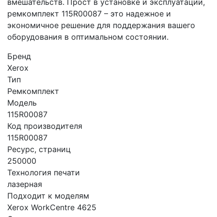
вмешательств. Прост в установке и эксплуатации,
ремкомплект 115R00087 – это надежное и
экономичное решение для поддержания вашего
оборудования в оптимальном состоянии.
Бренд
Xerox
Тип
Ремкомплект
Модель
115R00087
Код производителя
115R00087
Ресурс, страниц
250000
Технология печати
лазерная
Подходит к моделям
Xerox WorkCentre 4625