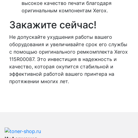
высокое качество печати благодаря
оригинальным компонентам Xerox.
Закажите сейчас!
Не допускайте ухудшения работы вашего
оборудования и увеличивайте срок его службы
с помощью оригинального ремкомплекта Xerox
115R00087. Это инвестиция в надежность и
качество, которая окупится стабильной и
эффективной работой вашего принтера на
протяжении многих лет.