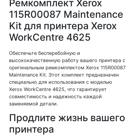
Ремкомплект Xerox
115R00087 Maintenance
Kit для принтера Xerox
WorkCentre 4625
Обеспечьте бесперебойную и
высококачественную работу вашего принтера с
оригинальным ремкомплектом Xerox 115R00087
Maintenance Kit. Этот комплект предназначен
специально для использования с моделью
Xerox WorkCentre 4625, что гарантирует
совместимость и надежность каждой
заменяемой детали.
Продлите жизнь вашего
принтера