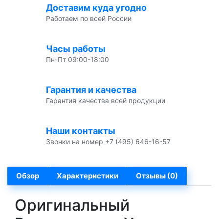
Доставим куда угодно
Работаем по всей России
Часы работы
Пн-Пт 09:00-18:00
Гарантия и качества
Гарантия качества всей продукции
Наши контакты
Звонки на номер +7 (495) 646-16-57
Обзор
Характеристики
Отзывы (0)
Оригинальный