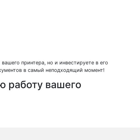
вашего принтера, но и инвестируете в его
окументов в самый неподходящий момент!
ю работу вашего