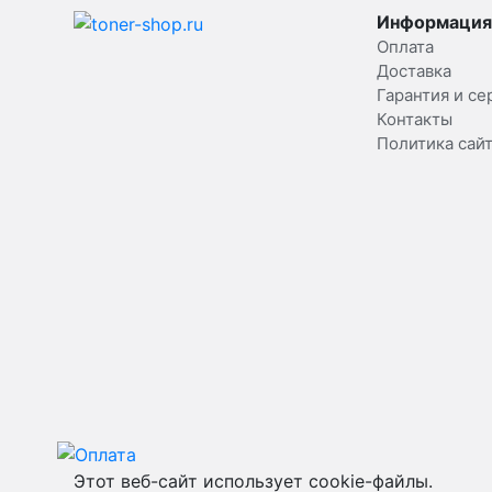
Информация
Оплата
Доставка
Гарантия и се
Контакты
Политика сай
Этот веб-сайт использует cookie-файлы.