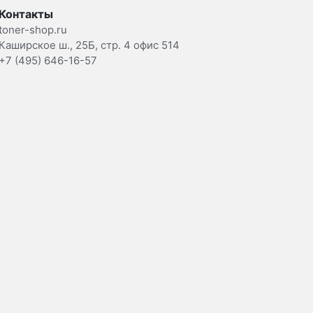
Контакты
toner-shop.ru
Каширское ш., 25Б, стр. 4 офис 514
+7 (495) 646-16-57