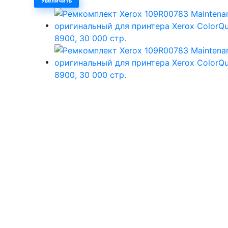
Увеличить