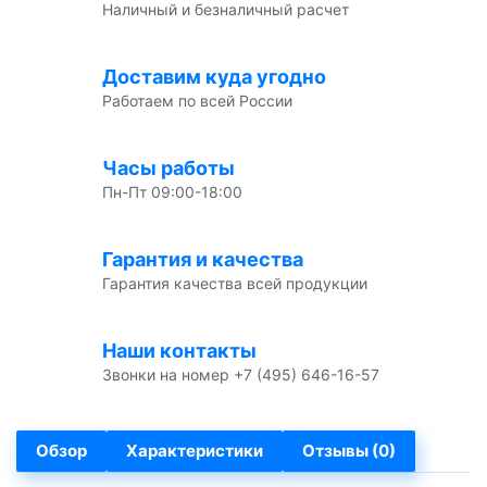
Наличный и безналичный расчет
Доставим куда угодно
Работаем по всей России
Часы работы
Пн-Пт 09:00-18:00
Гарантия и качества
Гарантия качества всей продукции
Наши контакты
Звонки на номер +7 (495) 646-16-57
Обзор
Характеристики
Отзывы (0)