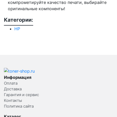
компрометируйте качество печати, выбирайте
оригинальные компоненты!
Категории:
HP
Информация
Оплата
Доставка
Гарантия и сервис
Контакты
Политика сайта
Каталог