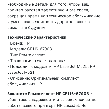
необходимые детали для того, чтобы ваш
принтер работал эффективно и без сбоев,
сокращая время на техническое обслуживание
и уменьшая вероятность дорогостоящего
ремонта в будущем.
Технические Характеристики:
- Бренд: HP
- Модель: CF116-67903
- Тип: Ремкомплект
- Технология печати: лазерная
- Подходит к моделям: HP LaserJet M525, HP
LaserJet M521
- Описание: Оригинальный комплект
обслуживания HP
Закажите Ремкомплект HP CF116-67903
и
убедитесь в надежности и высоком качестве
работы вашего принтера HP LaserJet. Не