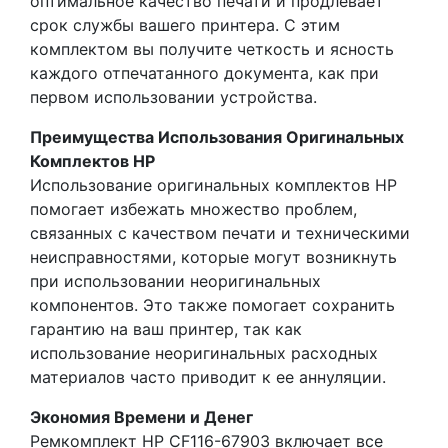
оптимальное качество печати и продлевает
срок службы вашего принтера. С этим
комплектом вы получите четкость и ясность
каждого отпечатанного документа, как при
первом использовании устройства.
Преимущества Использования Оригинальных
Комплектов HP
Использование оригинальных комплектов HP
помогает избежать множество проблем,
связанных с качеством печати и техническими
неисправностями, которые могут возникнуть
при использовании неоригинальных
компонентов. Это также помогает сохранить
гарантию на ваш принтер, так как
использование неоригинальных расходных
материалов часто приводит к ее аннуляции.
Экономия Времени и Денег
Ремкомплект HP CF116-67903 включает все