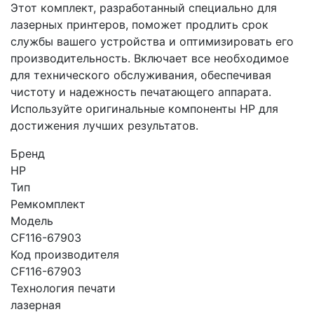
Этот комплект, разработанный специально для
лазерных принтеров, поможет продлить срок
службы вашего устройства и оптимизировать его
производительность. Включает все необходимое
для технического обслуживания, обеспечивая
чистоту и надежность печатающего аппарата.
Используйте оригинальные компоненты HP для
достижения лучших результатов.
Бренд
HP
Тип
Ремкомплект
Модель
CF116-67903
Код производителя
CF116-67903
Технология печати
лазерная