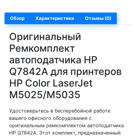
Обзор
Характеристики
Отзывы (0)
Оригинальный
Ремкомплект
автоподатчика HP
Q7842A для принтеров
HP Color LaserJet
M5025/M5035
Удостоверьтесь в бесперебойной работе
вашего офисного оборудования с
оригинальным ремкомплектом автоподатчика
HP Q7842A. Этот комплект, предназначенный