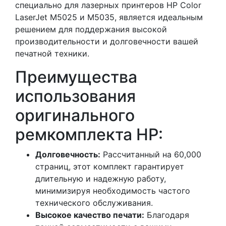
специально для лазерных принтеров HP Color
LaserJet M5025 и M5035, является идеальным
решением для поддержания высокой
производительности и долговечности вашей
печатной техники.
Преимущества
использования
оригинального
ремкомплекта HP:
Долговечность:
Рассчитанный на 60,000
страниц, этот комплект гарантирует
длительную и надежную работу,
минимизируя необходимость частого
технического обслуживания.
Высокое качество печати:
Благодаря