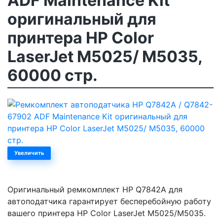
ADF Maintenance Kit
оригинальный для
принтера HP Color
LaserJet M5025/ M5035,
60000 стр.
Увеличить
Оригинальный ремкомплект HP Q7842A для
автоподатчика гарантирует бесперебойную работу
вашего принтера HP Color LaserJet M5025/M5035.