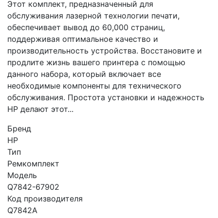
Этот комплект, предназначенный для
обслуживания лазерной технологии печати,
обеспечивает вывод до 60,000 страниц,
поддерживая оптимальное качество и
производительность устройства. Восстановите и
продлите жизнь вашего принтера с помощью
данного набора, который включает все
необходимые компоненты для технического
обслуживания. Простота установки и надежность
HP делают этот...
Бренд
HP
Тип
Ремкомплект
Модель
Q7842-67902
Код производителя
Q7842A