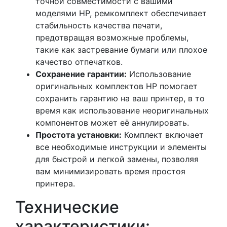
точной совместимости с вашими
моделями HP, ремкомплект обеспечивает
стабильность качества печати,
предотвращая возможные проблемы,
такие как застревание бумаги или плохое
качество отпечатков.
Сохранение гарантии:
Использование
оригинальных комплектов HP помогает
сохранить гарантию на ваш принтер, в то
время как использование неоригинальных
компонентов может её аннулировать.
Простота установки:
Комплект включает
все необходимые инструкции и элементы
для быстрой и легкой замены, позволяя
вам минимизировать время простоя
принтера.
Технические
характеристики: