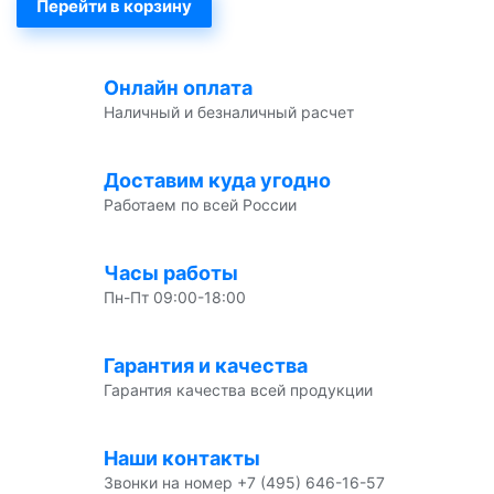
Перейти в корзину
Онлайн оплата
Наличный и безналичный расчет
Доставим куда угодно
Работаем по всей России
Часы работы
Пн-Пт 09:00-18:00
Гарантия и качества
Гарантия качества всей продукции
Наши контакты
Звонки на номер +7 (495) 646-16-57