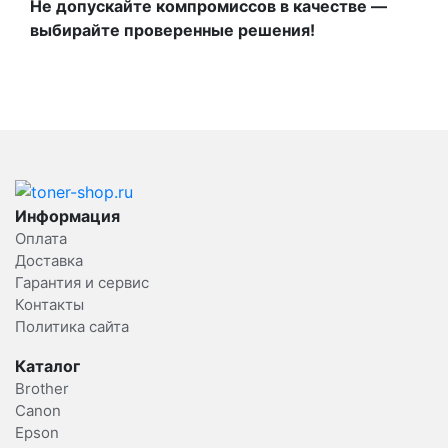
Не допускайте компромиссов в качестве —
выбирайте проверенные решения!
Информация
Оплата
Доставка
Гарантия и сервис
Контакты
Политика сайта
Каталог
Brother
Canon
Epson