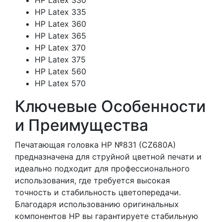
HP Latex 330
HP Latex 335
HP Latex 360
HP Latex 365
HP Latex 370
HP Latex 375
HP Latex 560
HP Latex 570
Ключевые Особенности
и Преимущества
Печатающая головка HP №831 (CZ680A)
предназначена для струйной цветной печати и
идеально подходит для профессионального
использования, где требуется высокая
точность и стабильность цветопередачи.
Благодаря использованию оригинальных
компонентов HP вы гарантируете стабильную