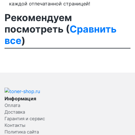
каждой отпечатанной страницей!
Рекомендуем
посмотреть (
Сравнить
все
)
Информация
Оплата
Доставка
Гарантия и сервис
Контакты
Политика сайта