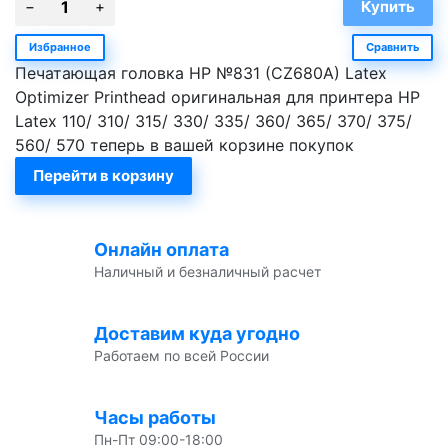
Избранное
Сравнить
Печатающая головка HP №831 (CZ680A) Latex
Optimizer Printhead оригинальная для принтера HP
Latex 110/ 310/ 315/ 330/ 335/ 360/ 365/ 370/ 375/
560/ 570 теперь в вашей корзине покупок
Перейти в корзину
Онлайн оплата
Наличный и безналичный расчет
Доставим куда угодно
Работаем по всей России
Часы работы
Пн-Пт 09:00-18:00