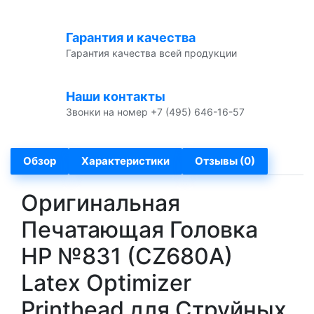
Гарантия и качества
Гарантия качества всей продукции
Наши контакты
Звонки на номер +7 (495) 646-16-57
Обзор
Характеристики
Отзывы (0)
Оригинальная
Печатающая Головка
HP №831 (CZ680A)
Latex Optimizer
Printhead для Струйных