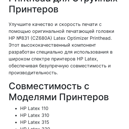
Принтеров
Улучшите качество и скорость печати с
помощью оригинальной печатающей головки
HP №831 (CZ680A) Latex Optimizer Printhead.
Этот высококачественный компонент
разработан специально для использования в
широком спектре принтеров HP Latex,
обеспечивая безупречную совместимость и
производительность.
Совместимость с
Моделями Принтеров
HP Latex 110
HP Latex 310
HP Latex 315