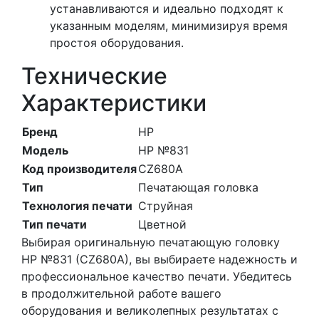
устанавливаются и идеально подходят к
указанным моделям, минимизируя время
простоя оборудования.
Технические
Характеристики
Бренд
HP
Модель
HP №831
Код производителя
CZ680A
Тип
Печатающая головка
Технология печати
Струйная
Тип печати
Цветной
Выбирая оригинальную печатающую головку
HP №831 (CZ680A), вы выбираете надежность и
профессиональное качество печати. Убедитесь
в продолжительной работе вашего
оборудования и великолепных результатах с