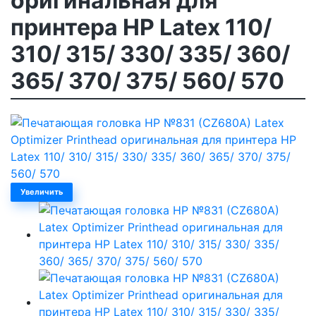
оригинальная для
принтера HP Latex 110/
310/ 315/ 330/ 335/ 360/
365/ 370/ 375/ 560/ 570
Увеличить