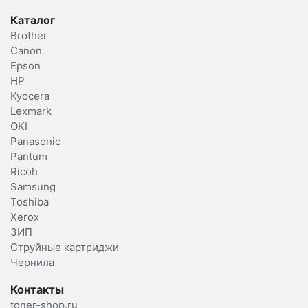
Каталог
Brother
Canon
Epson
HP
Kyocera
Lexmark
OKI
Panasonic
Pantum
Ricoh
Samsung
Toshiba
Xerox
ЗИП
Струйные картриджи
Чернила
Контакты
toner-shop.ru