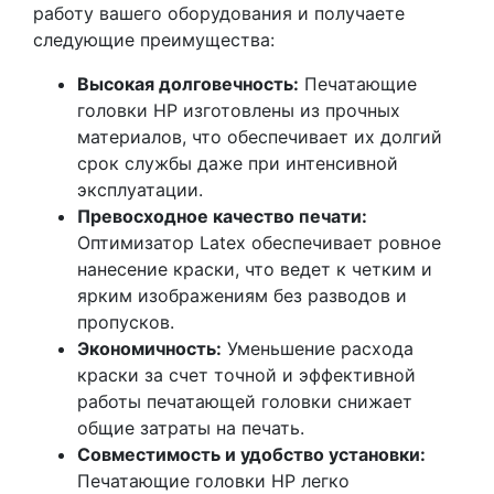
работу вашего оборудования и получаете
следующие преимущества:
Высокая долговечность:
Печатающие
головки HP изготовлены из прочных
материалов, что обеспечивает их долгий
срок службы даже при интенсивной
эксплуатации.
Превосходное качество печати:
Оптимизатор Latex обеспечивает ровное
нанесение краски, что ведет к четким и
ярким изображениям без разводов и
пропусков.
Экономичность:
Уменьшение расхода
краски за счет точной и эффективной
работы печатающей головки снижает
общие затраты на печать.
Совместимость и удобство установки:
Печатающие головки HP легко