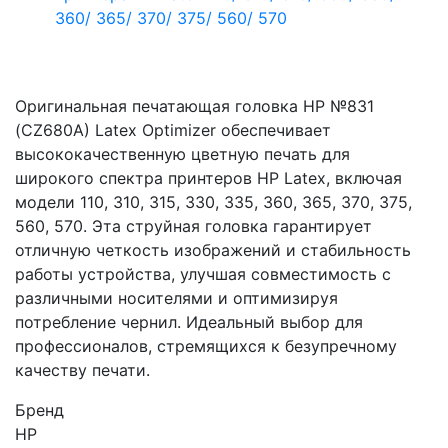
Оригинальная печатающая головка HP №831
(CZ680A) Latex Optimizer обеспечивает
высококачественную цветную печать для
широкого спектра принтеров HP Latex, включая
модели 110, 310, 315, 330, 335, 360, 365, 370, 375,
560, 570. Эта струйная головка гарантирует
отличную четкость изображений и стабильность
работы устройства, улучшая совместимость с
различными носителями и оптимизируя
потребление чернил. Идеальный выбор для
профессионалов, стремящихся к безупречному
качеству печати.
Бренд
HP