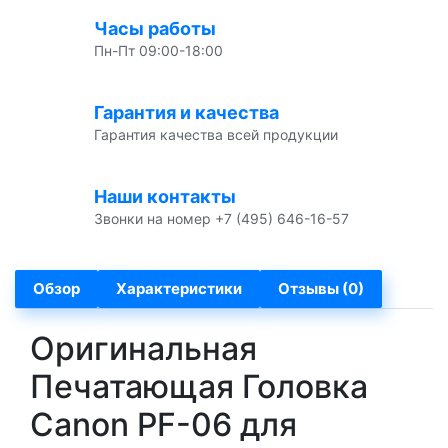
Часы работы
Пн-Пт 09:00-18:00
Гарантия и качества
Гарантия качества всей продукции
Наши контакты
Звонки на номер +7 (495) 646-16-57
Обзор
Характеристики
Отзывы (0)
Оригинальная
Печатающая Головка
Canon PF-06 для