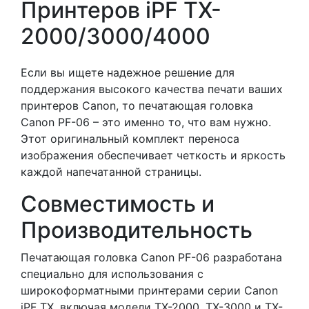
Принтеров iPF TX-
2000/3000/4000
Если вы ищете надежное решение для
поддержания высокого качества печати ваших
принтеров Canon, то печатающая головка
Canon PF-06 – это именно то, что вам нужно.
Этот оригинальный комплект переноса
изображения обеспечивает четкость и яркость
каждой напечатанной страницы.
Совместимость и
Производительность
Печатающая головка Canon PF-06 разработана
специально для использования с
широкоформатными принтерами серии Canon
iPF TX, включая модели TX-2000, TX-3000 и TX-