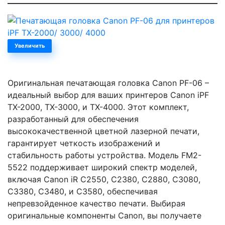
Увеличить
Оригинальная печатающая головка Canon PF-06 –
идеальный выбор для ваших принтеров Canon iPF
TX-2000, TX-3000, и TX-4000. Этот комплект,
разработанный для обеспечения
высококачественной цветной лазерной печати,
гарантирует четкость изображений и
стабильность работы устройства. Модель FM2-
5522 поддерживает широкий спектр моделей,
включая Canon iR C2550, C2380, C2880, C3080,
C3380, C3480, и C3580, обеспечивая
непревзойденное качество печати. Выбирая
оригинальные компоненты Canon, вы получаете