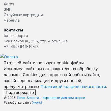
Xerox
ЗИП
Струйные картриджи
Чернила
Контакты
toner-shop.ru
Каширское ш., 25Б, стр. 4 офис 514
+7 (495) 646-16-57
Этот веб-сайт использует cookie-файлы.
Используя сайт, вы соглашаетесь на обработку
данных в Cookies для корректной работы сайта,
вашей персонализации и других целей,
предусмотренных
Политикой конфиденциальности
.
Подтверждаю
© 2026
Toner-Shop.ru - Картриджи для принтеров
Разработка сайта
Xverst