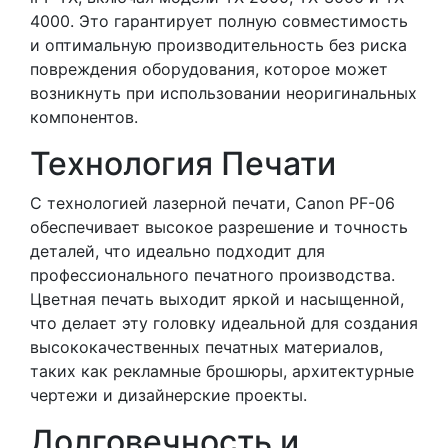
4000. Это гарантирует полную совместимость
и оптимальную производительность без риска
повреждения оборудования, которое может
возникнуть при использовании неоригинальных
компонентов.
Технология Печати
С технологией лазерной печати, Canon PF-06
обеспечивает высокое разрешение и точность
деталей, что идеально подходит для
профессионального печатного производства.
Цветная печать выходит яркой и насыщенной,
что делает эту головку идеальной для создания
высококачественных печатных материалов,
таких как рекламные брошюры, архитектурные
чертежи и дизайнерские проекты.
Долговечность и