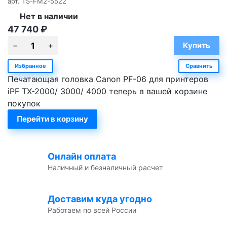
арт.
TS-FM2-5522
Нет в наличии
47 740
₽
Избранное
Сравнить
Печатающая головка Canon PF-06 для принтеров
iPF TX-2000/ 3000/ 4000 теперь в вашей корзине
покупок
Перейти в корзину
Онлайн оплата
Наличный и безналичный расчет
Доставим куда угодно
Работаем по всей России