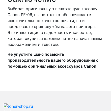
Выбирая оригинальную печатающую головку
Canon PF-06, вы не только обеспечиваете
исключительное качество печати, но и
продлеваете срок службы вашего принтера.
Это инвестиция в надежность и качество,
которая окупится каждым четко напечатанным
изображением и текстом.
Не упустите шанс повысить
производительность вашего оборудования с
помощью оригинальных аксессуаров Canon!