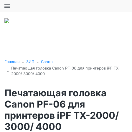
+7 (495) 646-16-57
0
0
Каталог товаров
-
-
Главная
ЗИП
Canon
Печатающая головка Canon PF-06 для принтеров iPF TX-
-
2000/ 3000/ 4000
Печатающая головка
Canon PF-06 для
принтеров iPF TX-2000/
3000/ 4000