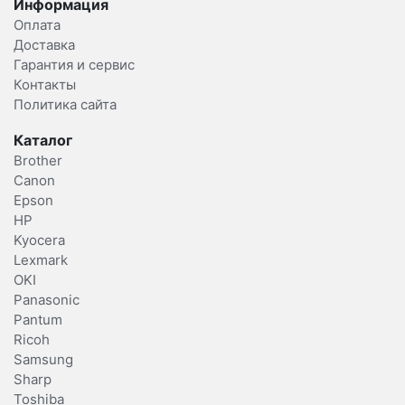
Информация
Оплата
Доставка
Гарантия и сервис
Контакты
Политика сайта
Каталог
Brother
Canon
Epson
HP
Kyocera
Lexmark
OKI
Panasonic
Pantum
Ricoh
Samsung
Sharp
Toshiba