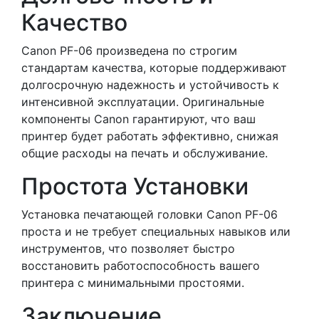
Качество
Canon PF-06 произведена по строгим
стандартам качества, которые поддерживают
долгосрочную надежность и устойчивость к
интенсивной эксплуатации. Оригинальные
компоненты Canon гарантируют, что ваш
принтер будет работать эффективно, снижая
общие расходы на печать и обслуживание.
Простота Установки
Установка печатающей головки Canon PF-06
проста и не требует специальных навыков или
инструментов, что позволяет быстро
восстановить работоспособность вашего
принтера с минимальными простоями.
Заключение