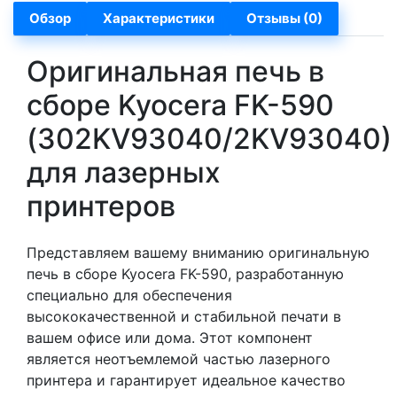
Обзор
Характеристики
Отзывы (0)
Оригинальная печь в
сборе Kyocera FK-590
(302KV93040/2KV93040)
для лазерных
принтеров
Представляем вашему вниманию оригинальную
печь в сборе Kyocera FK-590, разработанную
специально для обеспечения
высококачественной и стабильной печати в
вашем офисе или дома. Этот компонент
является неотъемлемой частью лазерного
принтера и гарантирует идеальное качество