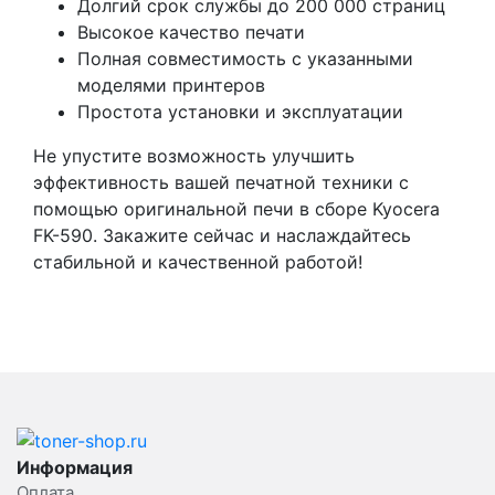
Долгий срок службы до 200 000 страниц
Высокое качество печати
Полная совместимость с указанными
моделями принтеров
Простота установки и эксплуатации
Не упустите возможность улучшить
эффективность вашей печатной техники с
помощью оригинальной печи в сборе Kyocera
FK-590. Закажите сейчас и наслаждайтесь
стабильной и качественной работой!
Информация
Оплата