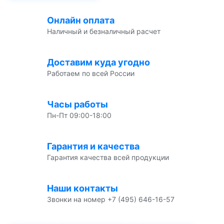
Онлайн оплата
Наличный и безналичный расчет
Доставим куда угодно
Работаем по всей России
Часы работы
Пн-Пт 09:00-18:00
Гарантия и качества
Гарантия качества всей продукции
Наши контакты
Звонки на номер +7 (495) 646-16-57