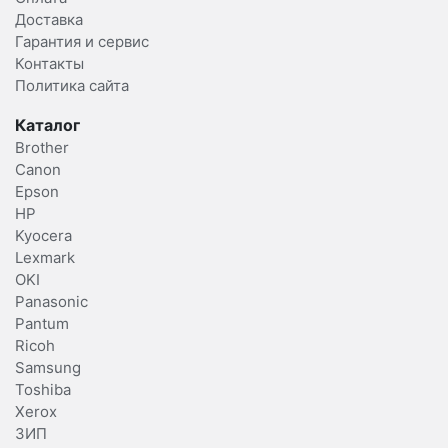
Доставка
Гарантия и сервис
Контакты
Политика сайта
Каталог
Brother
Canon
Epson
HP
Kyocera
Lexmark
OKI
Panasonic
Pantum
Ricoh
Samsung
Toshiba
Xerox
ЗИП