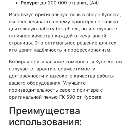
Ресурс:
до 200 000 страниц (А4)
Используя оригинальную печь в сборе Kyocera,
вы обеспечиваете своему принтеру не только
длительную работу без сбоев, но и получаете
отличное качество каждой отпечатанной
страницы. Это оптимальное решение для тех,
кто ценит надёжность и профессионализм.
Выбирая оригинальные компоненты Kyocera, вы
получаете гарантию совместимости,
долговечности и высокого качества работы
вашего оборудования. Улучшите
производительность своего принтера с
оригинальной печью FK-590 от Kyocera!
Преимущества
использования: