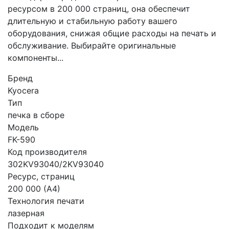
ресурсом в 200 000 страниц, она обеспечит
длительную и стабильную работу вашего
оборудования, снижая общие расходы на печать и
обслуживание. Выбирайте оригинальные
компоненты...
Бренд
Kyocera
Тип
печка в сборе
Модель
FK-590
Код производителя
302KV93040/2KV93040
Ресурс, страниц
200 000 (А4)
Технология печати
лазерная
Подходит к моделям