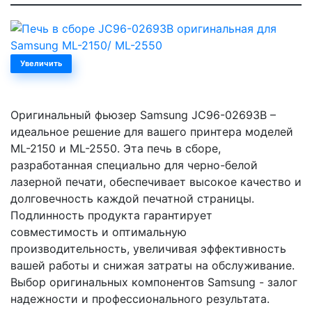
Увеличить
Оригинальный фьюзер Samsung JC96-02693B –
идеальное решение для вашего принтера моделей
ML-2150 и ML-2550. Эта печь в сборе,
разработанная специально для черно-белой
лазерной печати, обеспечивает высокое качество и
долговечность каждой печатной страницы.
Подлинность продукта гарантирует
совместимость и оптимальную
производительность, увеличивая эффективность
вашей работы и снижая затраты на обслуживание.
Выбор оригинальных компонентов Samsung - залог
надежности и профессионального результата.