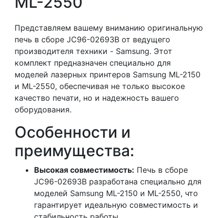
ML-2550
Представляем вашему вниманию оригинальную
печь в сборе JC96-02693B от ведущего
производителя техники - Samsung. Этот
комплект предназначен специально для
моделей лазерных принтеров Samsung ML-2150
и ML-2550, обеспечивая не только высокое
качество печати, но и надежность вашего
оборудования.
Особенности и
преимущества:
Высокая совместимость:
Печь в сборе
JC96-02693B разработана специально для
моделей Samsung ML-2150 и ML-2550, что
гарантирует идеальную совместимость и
стабильность работы.