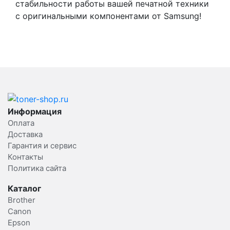
стабильности работы вашей печатной техники
с оригинальными компонентами от Samsung!
Информация
Оплата
Доставка
Гарантия и сервис
Контакты
Политика сайта
Каталог
Brother
Canon
Epson