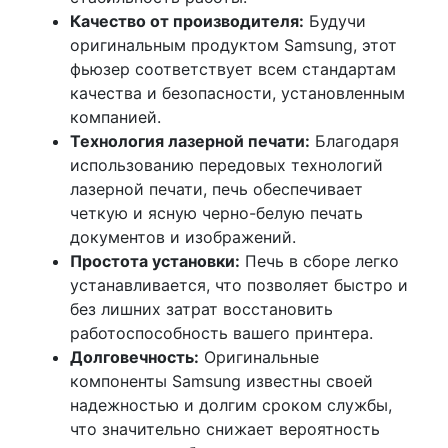
Качество от производителя:
Будучи
оригинальным продуктом Samsung, этот
фьюзер соответствует всем стандартам
качества и безопасности, установленным
компанией.
Технология лазерной печати:
Благодаря
использованию передовых технологий
лазерной печати, печь обеспечивает
четкую и ясную черно-белую печать
документов и изображений.
Простота установки:
Печь в сборе легко
устанавливается, что позволяет быстро и
без лишних затрат восстановить
работоспособность вашего принтера.
Долговечность:
Оригинальные
компоненты Samsung известны своей
надежностью и долгим сроком службы,
что значительно снижает вероятность