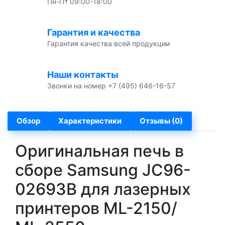
Пн-Пт 09:00-18:00
Гарантия и качества
Гарантия качества всей продукции
Наши контакты
Звонки на номер +7 (495) 646-16-57
Обзор
Характеристики
Отзывы (0)
Оригинальная печь в
сборе Samsung JC96-
02693B для лазерных
принтеров ML-2150/