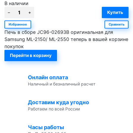
В наличии
Избранное
Сравнить
Печь в сборе JC96-02693B оригинальная для
Samsung ML-2150/ ML-2550 теперь в вашей корзине
покупок
Перейти в корзину
Онлайн оплата
Наличный и безналичный расчет
Доставим куда угодно
Работаем по всей России
Часы работы