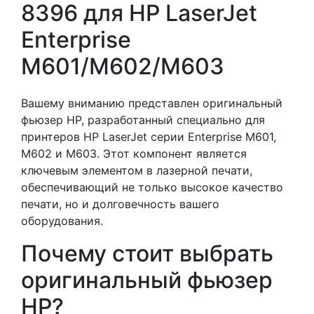
8396 для HP LaserJet
Enterprise
M601/M602/M603
Вашему вниманию представлен оригинальный
фьюзер HP, разработанный специально для
принтеров HP LaserJet серии Enterprise M601,
M602 и M603. Этот компонент является
ключевым элементом в лазерной печати,
обеспечивающий не только высокое качество
печати, но и долговечность вашего
оборудования.
Почему стоит выбрать
оригинальный фьюзер
HP?