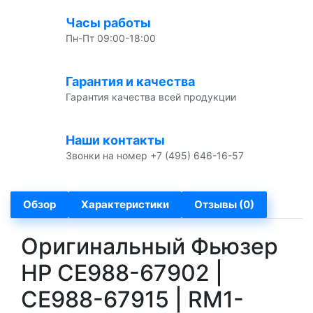
Часы работы
Пн-Пт 09:00-18:00
Гарантия и качества
Гарантия качества всей продукции
Наши контакты
Звонки на номер +7 (495) 646-16-57
Обзор
Характеристики
Отзывы (0)
Оригинальный Фьюзер
HP CE988-67902 |
CE988-67915 | RM1-