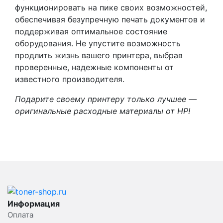
функционировать на пике своих возможностей,
обеспечивая безупречную печать документов и
поддерживая оптимальное состояние
оборудования. Не упустите возможность
продлить жизнь вашего принтера, выбрав
проверенные, надежные компоненты от
известного производителя.
Подарите своему принтеру только лучшее —
оригинальные расходные материалы от HP!
Информация
Оплата