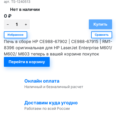
арт.
TS-1240513
Нет в наличии
0
₽
Избранное
Сравнить
Печь в сборе HP CE988-67902 | CE988-67915 | RM1-
8396 оригинальная для HP LaserJet Enterprise M601/
M602/ M603 теперь в вашей корзине покупок
Перейти в корзину
Онлайн оплата
Наличный и безналичный расчет
Доставим куда угодно
Работаем по всей России