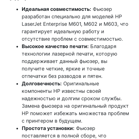
Идеальная совместимость:
Фьюзер
разработан специально для моделей HP
LaserJet Enterprise M601, M602 и M603, что
гарантирует идеальную работу и
отсутствие проблем с совместимостью.
Высокое качество печати:
Благодаря
технологии лазерной печати, которую
поддерживает данный фьюзер, вы
получите четкие, яркие и точные
отпечатки без разводов и пятен.
Долговечность:
Оригинальные
компоненты HP известны своей
надежностью и долгим сроком службы.
Замена фьюзера на оригинальный продукт
HP поможет избежать множества проблем
с принтером в будущем.
Простота установки:
Фьюзер
поставляется в полной сборе, что