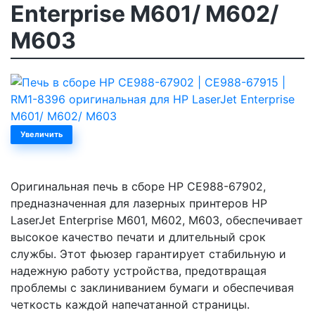
Enterprise M601/ M602/
M603
Увеличить
Оригинальная печь в сборе HP CE988-67902,
предназначенная для лазерных принтеров HP
LaserJet Enterprise M601, M602, M603, обеспечивает
высокое качество печати и длительный срок
службы. Этот фьюзер гарантирует стабильную и
надежную работу устройства, предотвращая
проблемы с заклиниванием бумаги и обеспечивая
четкость каждой напечатанной страницы.