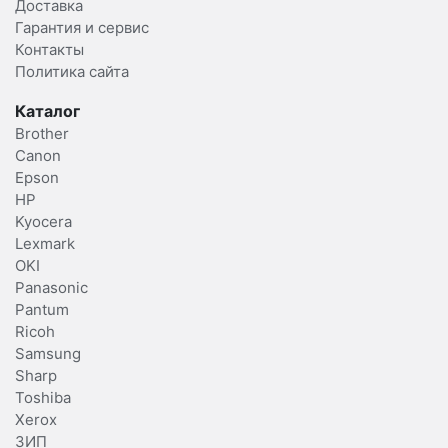
Доставка
Гарантия и сервис
Контакты
Политика сайта
Каталог
Brother
Canon
Epson
HP
Kyocera
Lexmark
OKI
Panasonic
Pantum
Ricoh
Samsung
Sharp
Toshiba
Xerox
ЗИП