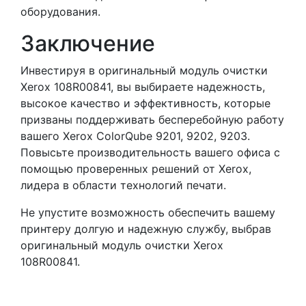
оборудования.
Заключение
Инвестируя в оригинальный модуль очистки
Xerox 108R00841, вы выбираете надежность,
высокое качество и эффективность, которые
призваны поддерживать бесперебойную работу
вашего Xerox ColorQube 9201, 9202, 9203.
Повысьте производительность вашего офиса с
помощью проверенных решений от Xerox,
лидера в области технологий печати.
Не упустите возможность обеспечить вашему
принтеру долгую и надежную службу, выбрав
оригинальный модуль очистки Xerox
108R00841.