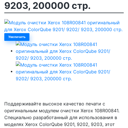
9203, 200000 стр.
Увеличить
Поддерживайте высокое качество печати с
оригинальным модулем очистки Xerox 108R00841.
Специально разработанный для использования в
моделях Xerox ColorQube 9201, 9202, 9203, этот