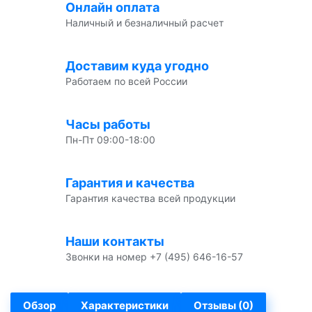
Онлайн оплата
Наличный и безналичный расчет
Доставим куда угодно
Работаем по всей России
Часы работы
Пн-Пт 09:00-18:00
Гарантия и качества
Гарантия качества всей продукции
Наши контакты
Звонки на номер +7 (495) 646-16-57
Обзор
Характеристики
Отзывы (0)