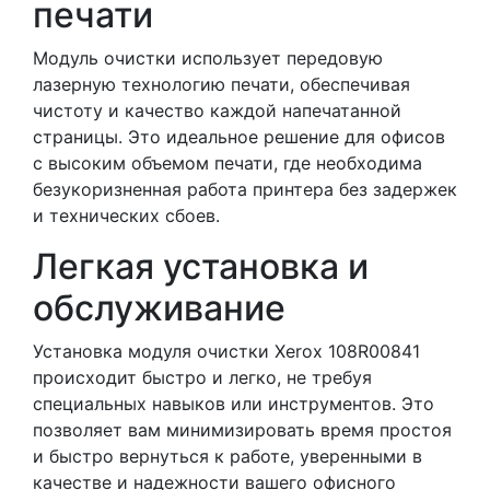
печати
Модуль очистки использует передовую
лазерную технологию печати, обеспечивая
чистоту и качество каждой напечатанной
страницы. Это идеальное решение для офисов
с высоким объемом печати, где необходима
безукоризненная работа принтера без задержек
и технических сбоев.
Легкая установка и
обслуживание
Установка модуля очистки Xerox 108R00841
происходит быстро и легко, не требуя
специальных навыков или инструментов. Это
позволяет вам минимизировать время простоя
и быстро вернуться к работе, уверенными в
качестве и надежности вашего офисного