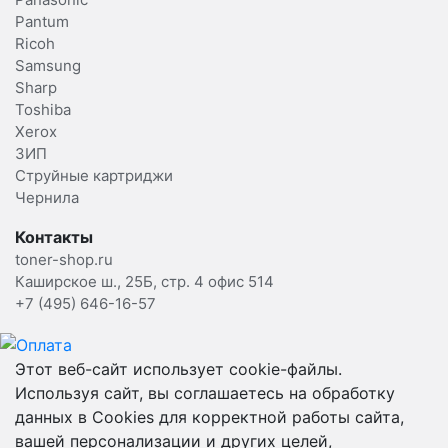
Pantum
Ricoh
Samsung
Sharp
Toshiba
Xerox
ЗИП
Струйные картриджи
Чернила
Контакты
toner-shop.ru
Каширское ш., 25Б, стр. 4 офис 514
+7 (495) 646-16-57
Этот веб-сайт использует cookie-файлы.
Используя сайт, вы соглашаетесь на обработку
данных в Cookies для корректной работы сайта,
вашей персонализации и других целей,