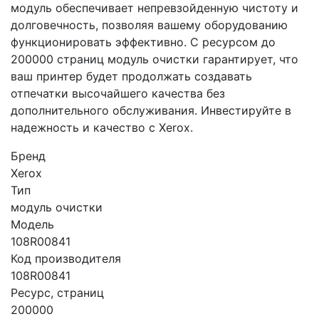
модуль обеспечивает непревзойденную чистоту и
долговечность, позволяя вашему оборудованию
функционировать эффективно. С ресурсом до
200000 страниц модуль очистки гарантирует, что
ваш принтер будет продолжать создавать
отпечатки высочайшего качества без
дополнительного обслуживания. Инвестируйте в
надежность и качество с Xerox.
Бренд
Xerox
Тип
модуль очистки
Модель
108R00841
Код производителя
108R00841
Ресурс, страниц
200000