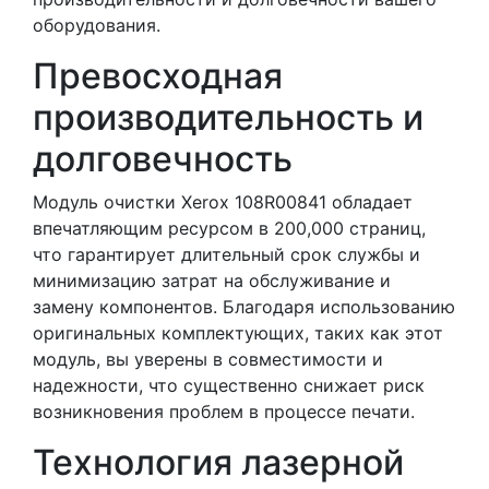
оборудования.
Превосходная
производительность и
долговечность
Модуль очистки Xerox 108R00841 обладает
впечатляющим ресурсом в 200,000 страниц,
что гарантирует длительный срок службы и
минимизацию затрат на обслуживание и
замену компонентов. Благодаря использованию
оригинальных комплектующих, таких как этот
модуль, вы уверены в совместимости и
надежности, что существенно снижает риск
возникновения проблем в процессе печати.
Технология лазерной