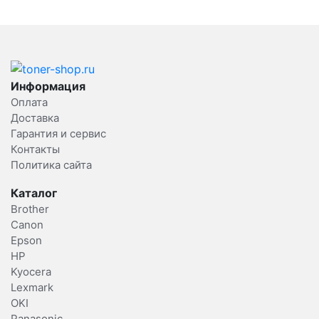
Информация
Оплата
Доставка
Гарантия и сервис
Контакты
Политика сайта
Каталог
Brother
Canon
Epson
HP
Kyocera
Lexmark
OKI
Panasonic