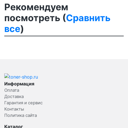
Рекомендуем
посмотреть (
Сравнить
все
)
Информация
Оплата
Доставка
Гарантия и сервис
Контакты
Политика сайта
Каталог