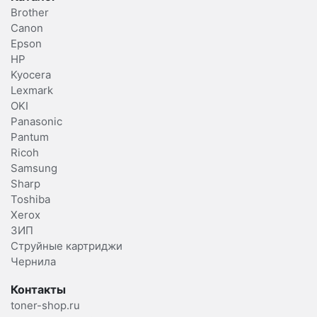
Brother
Canon
Epson
HP
Kyocera
Lexmark
OKI
Panasonic
Pantum
Ricoh
Samsung
Sharp
Toshiba
Xerox
ЗИП
Струйные картриджи
Чернила
Контакты
toner-shop.ru