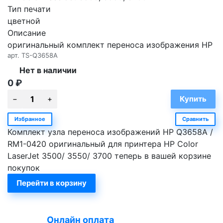
Тип печати
цветной
Описание
оригинальный комплект переноса изображения HP
арт.
TS-Q3658A
Нет в наличии
0
₽
Избранное
Сравнить
Комплект узла переноса изображений HP Q3658A /
RM1-0420 оригинальный для принтера HP Color
LaserJet 3500/ 3550/ 3700 теперь в вашей корзине
покупок
Перейти в корзину
Онлайн оплата