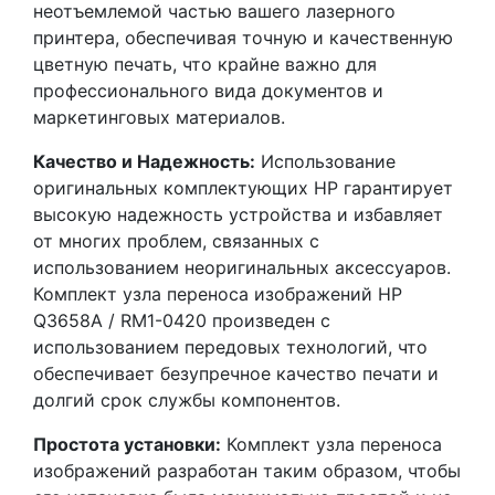
неотъемлемой частью вашего лазерного
принтера, обеспечивая точную и качественную
цветную печать, что крайне важно для
профессионального вида документов и
маркетинговых материалов.
Качество и Надежность:
Использование
оригинальных комплектующих HP гарантирует
высокую надежность устройства и избавляет
от многих проблем, связанных с
использованием неоригинальных аксессуаров.
Комплект узла переноса изображений HP
Q3658A / RM1-0420 произведен с
использованием передовых технологий, что
обеспечивает безупречное качество печати и
долгий срок службы компонентов.
Простота установки:
Комплект узла переноса
изображений разработан таким образом, чтобы