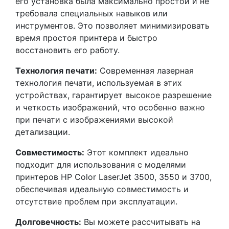
его установка была максимально простой и не
требовала специальных навыков или
инструментов. Это позволяет минимизировать
время простоя принтера и быстро
восстановить его работу.
Технология печати:
Современная лазерная
технология печати, используемая в этих
устройствах, гарантирует высокое разрешение
и четкость изображений, что особенно важно
при печати с изображениями высокой
детализации.
Совместимость:
Этот комплект идеально
подходит для использования с моделями
принтеров HP Color LaserJet 3500, 3550 и 3700,
обеспечивая идеальную совместимость и
отсутствие проблем при эксплуатации.
Долговечность:
Вы можете рассчитывать на