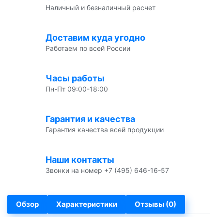
Наличный и безналичный расчет
Доставим куда угодно
Работаем по всей России
Часы работы
Пн-Пт 09:00-18:00
Гарантия и качества
Гарантия качества всей продукции
Наши контакты
Звонки на номер +7 (495) 646-16-57
Обзор
Характеристики
Отзывы (0)