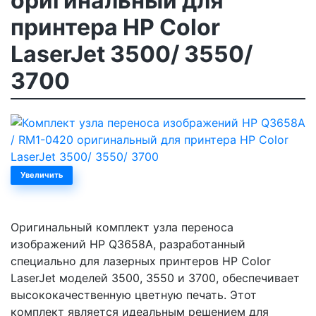
оригинальный для
принтера HP Color
LaserJet 3500/ 3550/
3700
Увеличить
Оригинальный комплект узла переноса
изображений HP Q3658A, разработанный
специально для лазерных принтеров HP Color
LaserJet моделей 3500, 3550 и 3700, обеспечивает
высококачественную цветную печать. Этот
комплект является идеальным решением для