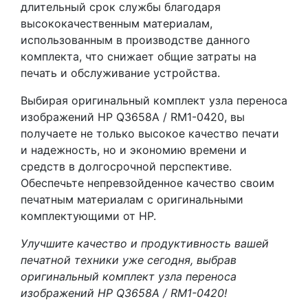
длительный срок службы благодаря
высококачественным материалам,
использованным в производстве данного
комплекта, что снижает общие затраты на
печать и обслуживание устройства.
Выбирая оригинальный комплект узла переноса
изображений HP Q3658A / RM1-0420, вы
получаете не только высокое качество печати
и надежность, но и экономию времени и
средств в долгосрочной перспективе.
Обеспечьте непревзойденное качество своим
печатным материалам с оригинальными
комплектующими от HP.
Улучшите качество и продуктивность вашей
печатной техники уже сегодня, выбрав
оригинальный комплект узла переноса
изображений HP Q3658A / RM1-0420!