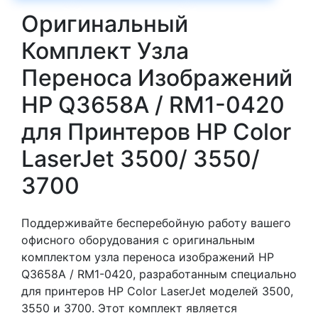
Оригинальный
Комплект Узла
Переноса Изображений
HP Q3658A / RM1-0420
для Принтеров HP Color
LaserJet 3500/ 3550/
3700
Поддерживайте бесперебойную работу вашего
офисного оборудования с оригинальным
комплектом узла переноса изображений HP
Q3658A / RM1-0420, разработанным специально
для принтеров HP Color LaserJet моделей 3500,
3550 и 3700. Этот комплект является