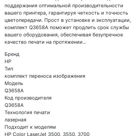
поддержания оптимальной производительности
вашего принтера, гарантируя четкость и точность
цветопередачи. Прост в установке и эксплуатации,
комплект Q3658A поможет продлить срок службы
вашего оборудования, обеспечивая безупречное
качество печати на протяжении...
Бренд
HP
Тип
комплект переноса изображения
Модель
Q3658A
Код производителя
Q3658A
Технология печати
лазерная
Подходит к моделям
HP Color LaserJet 3500, 3550, 3700