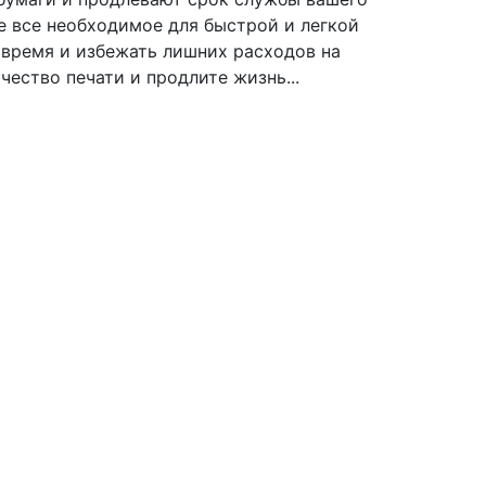
е все необходимое для быстрой и легкой
 время и избежать лишних расходов на
ество печати и продлите жизнь...