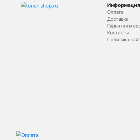
Информация
Оплата
Доставка
Гарантия и се
Контакты
Политика сай