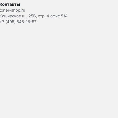
Контакты
toner-shop.ru
Каширское ш., 25Б, стр. 4 офис 514
+7 (495) 646-16-57