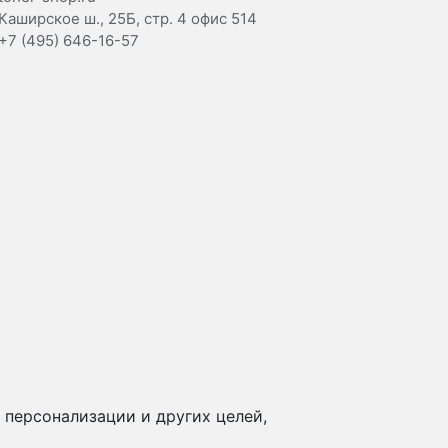
Каширское ш., 25Б, стр. 4 офис 514
+7 (495) 646-16-57
 персонализации и других целей,