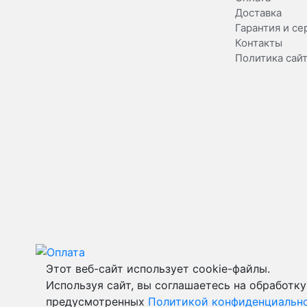
Доставка
Гарантия и се
Контакты
Политика сай
Этот веб-сайт использует cookie-файлы.
Используя сайт, вы соглашаетесь на обработку
предусмотренных
Политикой конфиденциальн