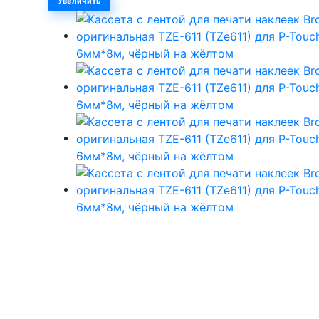
Увеличить