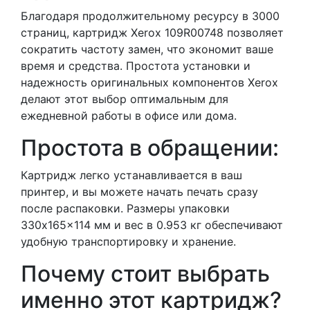
Благодаря продолжительному ресурсу в 3000
страниц, картридж Xerox 109R00748 позволяет
сократить частоту замен, что экономит ваше
время и средства. Простота установки и
надежность оригинальных компонентов Xerox
делают этот выбор оптимальным для
ежедневной работы в офисе или дома.
Простота в обращении:
Картридж легко устанавливается в ваш
принтер, и вы можете начать печать сразу
после распаковки. Размеры упаковки
330x165x114 мм и вес в 0.953 кг обеспечивают
удобную транспортировку и хранение.
Почему стоит выбрать
именно этот картридж?