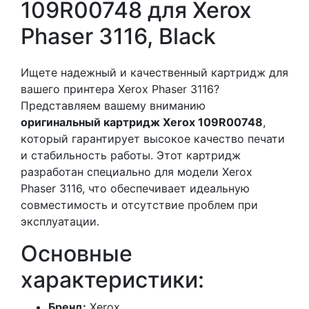
109R00748 для Xerox
Phaser 3116, Black
Ищете надежный и качественный картридж для
вашего принтера Xerox Phaser 3116?
Представляем вашему вниманию
оригинальный картридж Xerox 109R00748
,
который гарантирует высокое качество печати
и стабильность работы. Этот картридж
разработан специально для модели Xerox
Phaser 3116, что обеспечивает идеальную
совместимость и отсутствие проблем при
эксплуатации.
Основные
характеристики:
Бренд:
Xerox