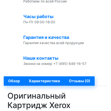
Работаем по всей России
Часы работы
Пн-Пт 09:00-18:00
Гарантия и качества
Гарантия качества всей продукции
Наши контакты
Звонки на номер +7 (495) 646-16-57
Обзор
Характеристики
Отзывы (0)
Оригинальный
Картридж Xerox