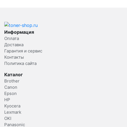
Информация
Оплата
Доставка
Гарантия и сервис
Контакты
Политика сайта
Каталог
Brother
Canon
Epson
HP
Kyocera
Lexmark
OKI
Panasonic