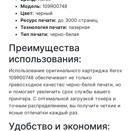
Модель:
109R00748
Цвет:
черный
Ресурс печати:
до 3000 страниц
Технология печати:
лазерная
Тип печати:
черно-белая
Преимущества
использования:
Использование оригинального картриджа Xerox
109R00748 обеспечивает не только
превосходное качество черно-белой печати, но
и помогает увеличить срок службы вашего
принтера. С оптимальной загрузкой тонера и
точным распределением, вы получите четкие и
ясные отпечатки каждый раз.
Удобство и экономия: