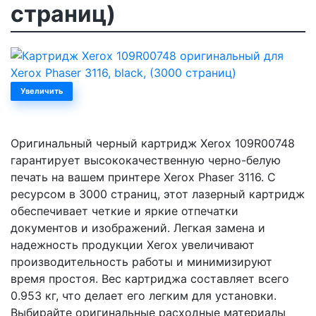
страниц)
Увеличить
Оригинальный черный картридж Xerox 109R00748
гарантирует высококачественную черно-белую
печать на вашем принтере Xerox Phaser 3116. С
ресурсом в 3000 страниц, этот лазерный картридж
обеспечивает четкие и яркие отпечатки
документов и изображений. Легкая замена и
надежность продукции Xerox увеличивают
производительность работы и минимизируют
время простоя. Вес картриджа составляет всего
0.953 кг, что делает его легким для установки.
Выбирайте оригинальные расходные материалы