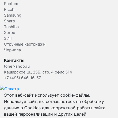
Pantum
Ricoh
Samsung
Sharp
Toshiba
Xerox
ЗИП
Струйные картриджи
Чернила
Контакты
toner-shop.ru
Каширское ш., 25Б, стр. 4 офис 514
+7 (495) 646-16-57
Этот веб-сайт использует cookie-файлы.
Используя сайт, вы соглашаетесь на обработку
данных в Cookies для корректной работы сайта,
вашей персонализации и других целей,