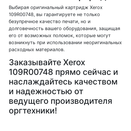
Выбирая оригинальный картридж Xerox
109R00748, вы гарантируете не только
безупречное качество печати, но и
долговечность вашего оборудования, защищая
его от возможных поломок, которые могут
возникнуть при использовании неоригинальных
расходных материалов.
Заказывайте Xerox
109R00748 прямо сейчас и
наслаждайтесь качеством
и надежностью от
ведущего производителя
оргтехники!