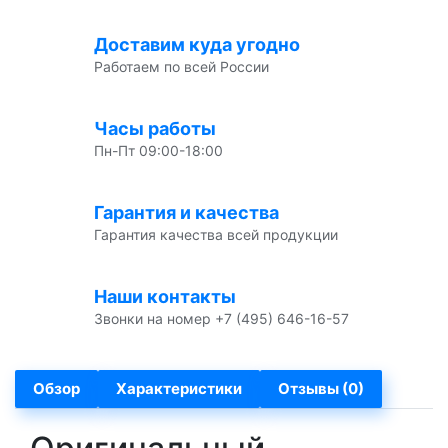
Доставим куда угодно
Работаем по всей России
Часы работы
Пн-Пт 09:00-18:00
Гарантия и качества
Гарантия качества всей продукции
Наши контакты
Звонки на номер +7 (495) 646-16-57
Обзор
Характеристики
Отзывы (0)