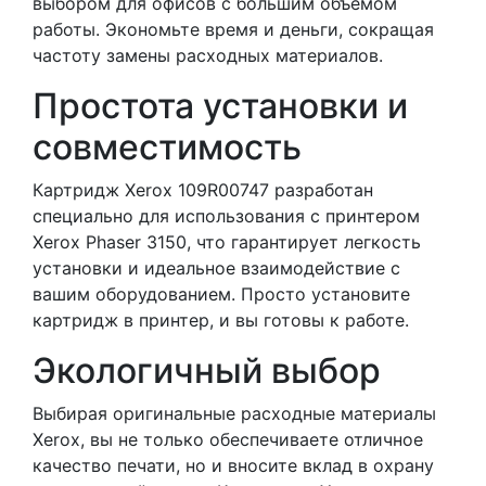
выбором для офисов с большим объемом
работы. Экономьте время и деньги, сокращая
частоту замены расходных материалов.
Простота установки и
совместимость
Картридж Xerox 109R00747 разработан
специально для использования с принтером
Xerox Phaser 3150, что гарантирует легкость
установки и идеальное взаимодействие с
вашим оборудованием. Просто установите
картридж в принтер, и вы готовы к работе.
Экологичный выбор
Выбирая оригинальные расходные материалы
Xerox, вы не только обеспечиваете отличное
качество печати, но и вносите вклад в охрану