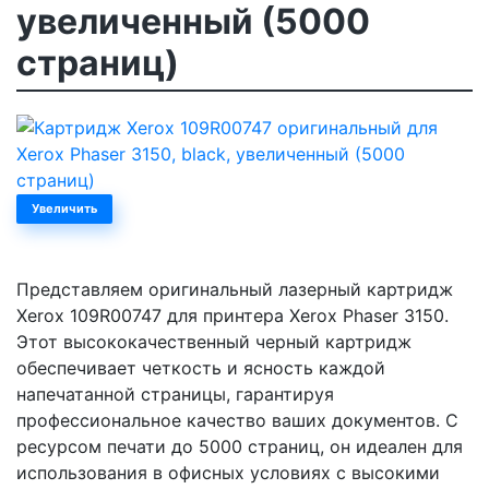
увеличенный (5000
страниц)
Увеличить
Представляем оригинальный лазерный картридж
Xerox 109R00747 для принтера Xerox Phaser 3150.
Этот высококачественный черный картридж
обеспечивает четкость и ясность каждой
напечатанной страницы, гарантируя
профессиональное качество ваших документов. С
ресурсом печати до 5000 страниц, он идеален для
использования в офисных условиях с высокими