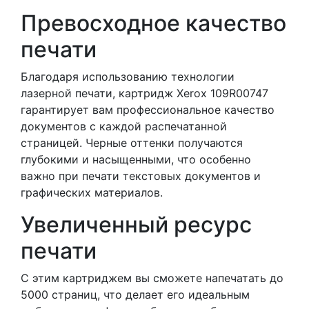
Превосходное качество
печати
Благодаря использованию технологии
лазерной печати, картридж Xerox 109R00747
гарантирует вам профессиональное качество
документов с каждой распечатанной
страницей. Черные оттенки получаются
глубокими и насыщенными, что особенно
важно при печати текстовых документов и
графических материалов.
Увеличенный ресурс
печати
С этим картриджем вы сможете напечатать до
5000 страниц, что делает его идеальным