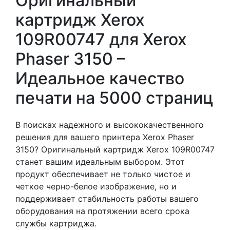
Оригинальный
картридж Xerox
109R00747 для Xerox
Phaser 3150 –
Идеальное качество
печати на 5000 страниц
В поисках надежного и высококачественного
решения для вашего принтера Xerox Phaser
3150? Оригинальный картридж Xerox 109R00747
станет вашим идеальным выбором. Этот
продукт обеспечивает не только чистое и
четкое черно-белое изображение, но и
поддерживает стабильность работы вашего
оборудования на протяжении всего срока
службы картриджа.