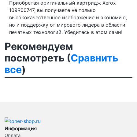
Приобретая оригинальный картридж Xerox
109R00747, вы получаете не только
высококачественное изображение и экономию,
но и поддержку от мирового лидера в области
печатных технологий. Убедитесь в этом сами!
Рекомендуем
посмотреть (
Сравнить
все
)
Информация
Оплата