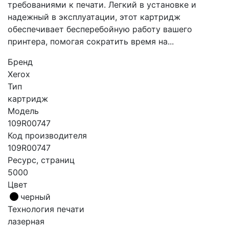
требованиями к печати. Легкий в установке и
надежный в эксплуатации, этот картридж
обеспечивает бесперебойную работу вашего
принтера, помогая сократить время на...
Бренд
Xerox
Тип
картридж
Модель
109R00747
Код производителя
109R00747
Ресурс, страниц
5000
Цвет
черный
Технология печати
лазерная