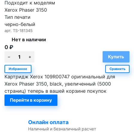
Подходит к моделям
Xerox Phaser 3150
Тип печати
черно-белый
арт.
TS-181345
Нет в наличии
0
₽
Избранное
Сравнить
Картридж Xerox 109R00747 оригинальный для
Xerox Phaser 3150, black, увеличенный (5000
страниц) теперь в вашей корзине покупок
Перейти в корзину
Онлайн оплата
Наличный и безналичный расчет