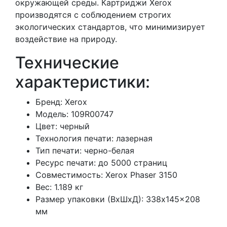
окружающей среды. Картриджи Xerox
производятся с соблюдением строгих
экологических стандартов, что минимизирует
воздействие на природу.
Технические
характеристики:
Бренд: Xerox
Модель: 109R00747
Цвет: черный
Технология печати: лазерная
Тип печати: черно-белая
Ресурс печати: до 5000 страниц
Совместимость: Xerox Phaser 3150
Вес: 1.189 кг
Размер упаковки (ВхШхД): 338x145x208
мм