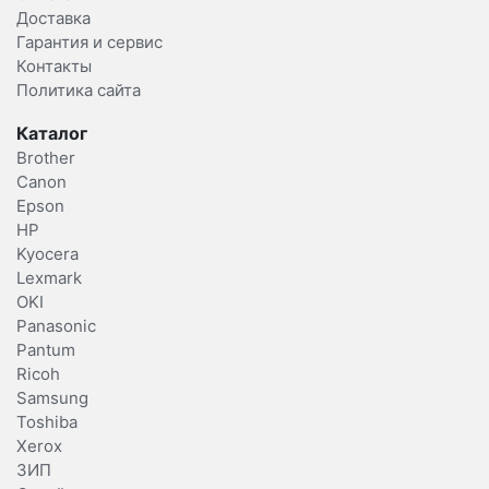
Доставка
Гарантия и сервис
Контакты
Политика сайта
Каталог
Brother
Canon
Epson
HP
Kyocera
Lexmark
OKI
Panasonic
Pantum
Ricoh
Samsung
Toshiba
Xerox
ЗИП