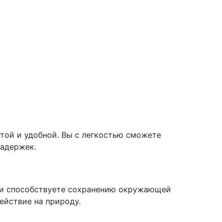
той и удобной. Вы с легкостью сможете
задержек.
о и способствуете сохранению окружающей
ействие на природу.