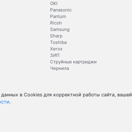
OKI
Panasonic
Pantum
Ricoh
Samsung
Sharp
Toshiba
Xerox
ЗИП
Струйные картриджи
Чернила
 данных в Cookies для корректной работы сайта, вашей
ости
.