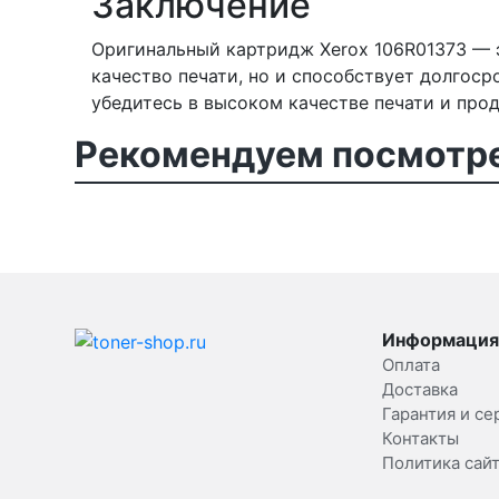
Заключение
Оригинальный картридж Xerox 106R01373 — э
качество печати, но и способствует долгос
убедитесь в высоком качестве печати и про
Рекомендуем посмотре
Информация
Оплата
Доставка
Гарантия и се
Контакты
Политика сай