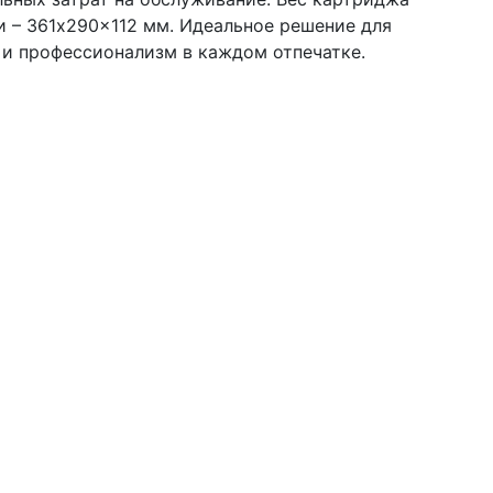
ки – 361x290x112 мм. Идеальное решение для
ь и профессионализм в каждом отпечатке.