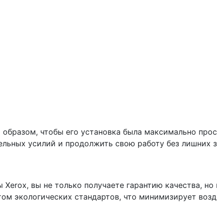
 образом, чтобы его установка была максимально прос
ельных усилий и продолжить свою работу без лишних 
Xerox, вы не только получаете гарантию качества, н
том экологических стандартов, что минимизирует возд