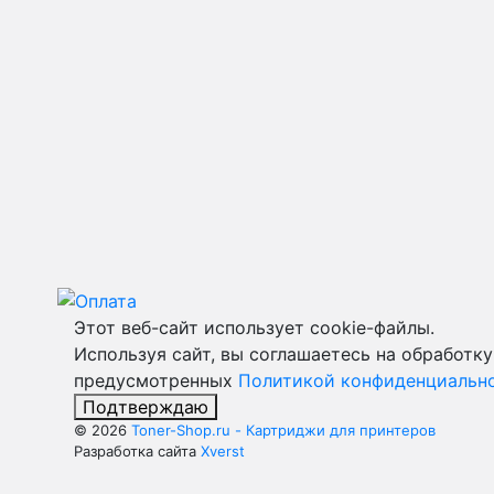
Этот веб-сайт использует cookie-файлы.
Используя сайт, вы соглашаетесь на обработку
предусмотренных
Политикой конфиденциальн
Подтверждаю
© 2026
Toner-Shop.ru - Картриджи для принтеров
Разработка сайта
Xverst