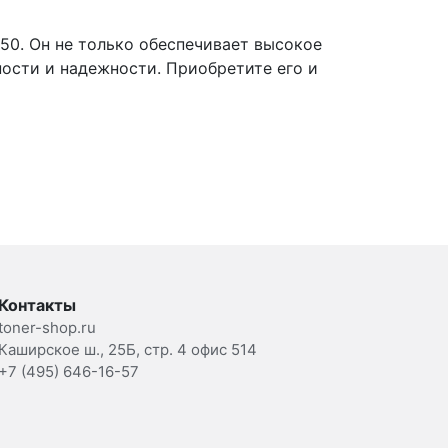
50. Он не только обеспечивает высокое
ности и надежности. Приобретите его и
Контакты
toner-shop.ru
Каширское ш., 25Б, стр. 4 офис 514
+7 (495) 646-16-57