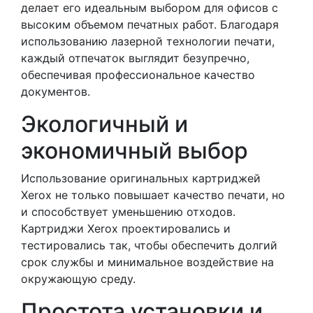
делает его идеальным выбором для офисов с
высоким объемом печатных работ. Благодаря
использованию лазерной технологии печати,
каждый отпечаток выглядит безупречно,
обеспечивая профессиональное качество
документов.
Экологичный и
экономичный выбор
Использование оригинальных картриджей
Xerox не только повышает качество печати, но
и способствует уменьшению отходов.
Картриджи Xerox проектировались и
тестировались так, чтобы обеспечить долгий
срок службы и минимальное воздействие на
окружающую среду.
Простота установки и