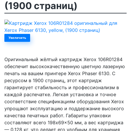
(1900 страниц)
Увеличить
Оригинальный жёлтый картридж Xerox 106R01284
обеспечит высококачественную цветную лазерную
печать на вашем принтере Xerox Phaser 6130. С
ресурсом в 1900 страниц, этот картридж
гарантирует стабильность и профессионализм в
каждой распечатке. Легкая установка и точное
соответствие спецификациям оборудования Xerox
упрощают эксплуатацию и поддержание высокого
качества печатных работ. Габариты упаковки
составляют всего 198x69x50 мм, а вес картриджа
— 0.128 кг, что делает его удобным для хранения