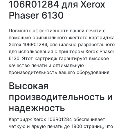
106R01284 для Xerox
Phaser 6130
Повысьте эффективность вашей печати с
помощью оригинального желтого картриджа
Xerox 106R01284, специально разработанного
для использования с принтером Xerox Phaser
6130. Этот картридж гарантирует высокое
качество печати и оптимальную
производительность вашего оборудования.
Высокая
производительность и
надежность
Картридж Xerox 106R01284 обеспечивает
четкую и яркую печать до 1900 страниц, что