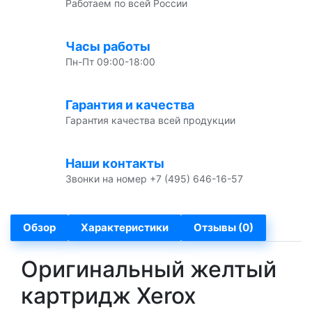
Работаем по всей России
Часы работы
Пн-Пт 09:00-18:00
Гарантия и качества
Гарантия качества всей продукции
Наши контакты
Звонки на номер +7 (495) 646-16-57
Обзор
Характеристики
Отзывы (0)
Оригинальный желтый
картридж Xerox