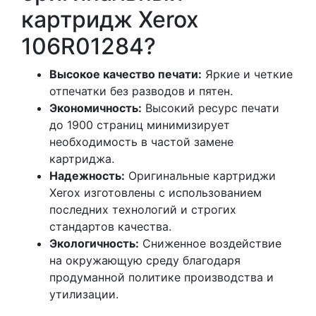
картридж Xerox
106R01284?
Высокое качество печати:
Яркие и четкие
отпечатки без разводов и пятен.
Экономичность:
Высокий ресурс печати
до 1900 страниц минимизирует
необходимость в частой замене
картриджа.
Надежность:
Оригинальные картриджи
Xerox изготовлены с использованием
последних технологий и строгих
стандартов качества.
Экологичность:
Сниженное воздействие
на окружающую среду благодаря
продуманной политике производства и
утилизации.