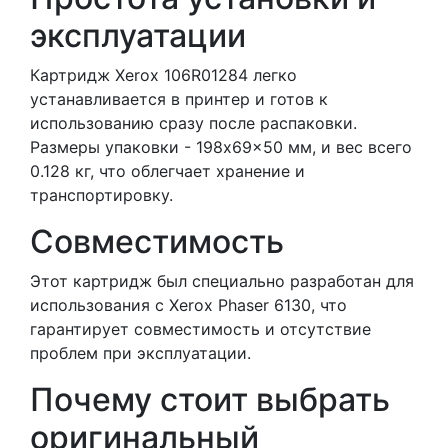
эксплуатации
Картридж Xerox 106R01284 легко
устанавливается в принтер и готов к
использованию сразу после распаковки.
Размеры упаковки - 198x69x50 мм, и вес всего
0.128 кг, что облегчает хранение и
транспортировку.
Совместимость
Этот картридж был специально разработан для
использования с Xerox Phaser 6130, что
гарантирует совместимость и отсутствие
проблем при эксплуатации.
Почему стоит выбрать
оригинальный