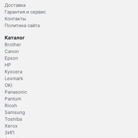
Доставка
Гарантия и сервис
Контакты
Политика сайта
Каталог
Brother
Canon
Epson
HP
Kyocera
Lexmark
OKI
Panasonic
Pantum
Ricoh
Samsung
Toshiba
Xerox
ЗИП