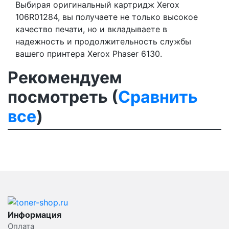
Выбирая оригинальный картридж Xerox
106R01284, вы получаете не только высокое
качество печати, но и вкладываете в
надежность и продолжительность службы
вашего принтера Xerox Phaser 6130.
Рекомендуем
посмотреть (
Сравнить
все
)
Информация
Оплата