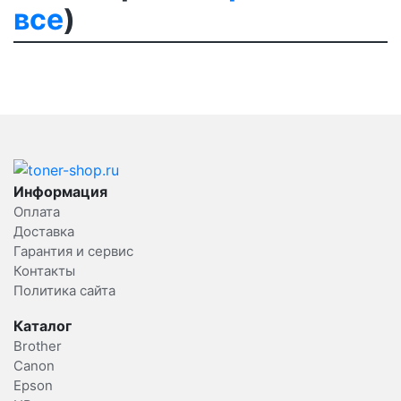
все
)
Информация
Оплата
Доставка
Гарантия и сервис
Контакты
Политика сайта
Каталог
Brother
Canon
Epson