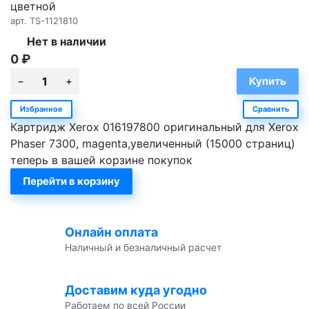
цветной
арт.
TS-1121810
Нет в наличии
0
₽
Избранное
Сравнить
Картридж Xerox 016197800 оригинальный для Xerox
Phaser 7300, magenta,увеличенный (15000 страниц)
теперь в вашей корзине покупок
Перейти в корзину
Онлайн оплата
Наличный и безналичный расчет
Доставим куда угодно
Работаем по всей России