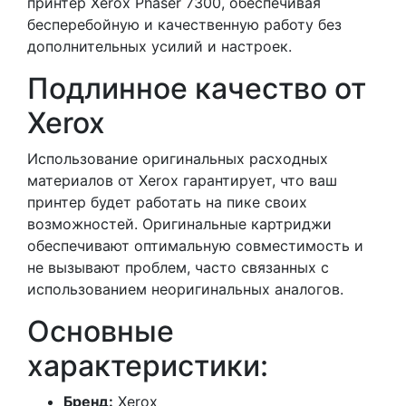
принтер Xerox Phaser 7300, обеспечивая
бесперебойную и качественную работу без
дополнительных усилий и настроек.
Подлинное качество от
Xerox
Использование оригинальных расходных
материалов от Xerox гарантирует, что ваш
принтер будет работать на пике своих
возможностей. Оригинальные картриджи
обеспечивают оптимальную совместимость и
не вызывают проблем, часто связанных с
использованием неоригинальных аналогов.
Основные
характеристики:
Бренд:
Xerox