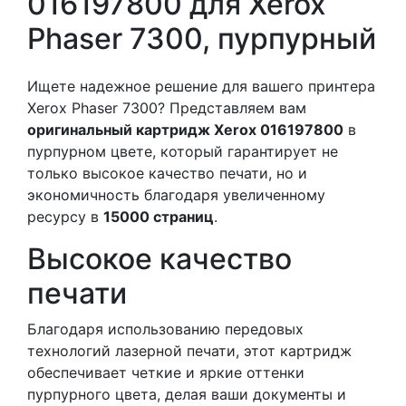
016197800 для Xerox
Phaser 7300, пурпурный
Ищете надежное решение для вашего принтера
Xerox Phaser 7300? Представляем вам
оригинальный картридж Xerox 016197800
в
пурпурном цвете, который гарантирует не
только высокое качество печати, но и
экономичность благодаря увеличенному
ресурсу в
15000 страниц
.
Высокое качество
печати
Благодаря использованию передовых
технологий лазерной печати, этот картридж
обеспечивает четкие и яркие оттенки
пурпурного цвета, делая ваши документы и