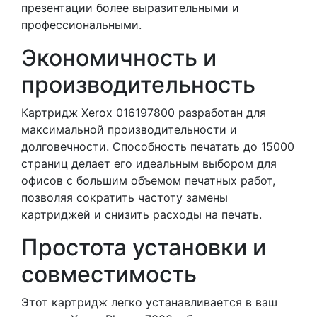
презентации более выразительными и
профессиональными.
Экономичность и
производительность
Картридж Xerox 016197800 разработан для
максимальной производительности и
долговечности. Способность печатать до 15000
страниц делает его идеальным выбором для
офисов с большим объемом печатных работ,
позволяя сократить частоту замены
картриджей и снизить расходы на печать.
Простота установки и
совместимость
Этот картридж легко устанавливается в ваш