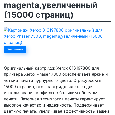
magenta,увеличенный
(15000 страниц)
Увеличить
Оригинальный картридж Xerox 016197800 для
принтера Xerox Phaser 7300 обеспечивает яркие и
четкие печати пурпурного цвета. С ресурсом в
15000 страниц, этот картридж идеален для
использования в офисах с большим объемом
печати. Лазерная технология печати гарантирует
высокое качество и надежность. Поддерживает
цветную печать, увеличивая эффективность вашей