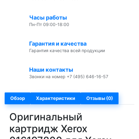
Часы работы
Пн-Пт 09:00-18:00
Гарантия и качества
Гарантия качества всей продукции
Наши контакты
Звонки на номер +7 (495) 646-16-57
Обзор
Характеристики
Отзывы (0)
Оригинальный
картридж Xerox