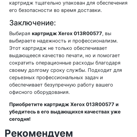
картридж тщательно упакован для обеспечения
его безопасности во время доставки.
Заключение:
Выбирая
картридж Xerox 013R00577
, вы
выбираете надежность и профессионализм.
Этот картридж не только обеспечивает
выдающееся качество печати, но и помогает
сократить операционные расходы благодаря
своему долгому сроку службы. Подходит для
серьезных профессиональных задач и
обеспечивает безупречную работу вашего
офисного оборудования.
Приобретите картридж Xerox 013R00577 и
убедитесь в его выдающихся качествах уже
сегодня!
Рекомендуем