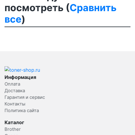
посмотреть (
Сравнить
все
)
Информация
Оплата
Доставка
Гарантия и сервис
Контакты
Политика сайта
Каталог
Brother