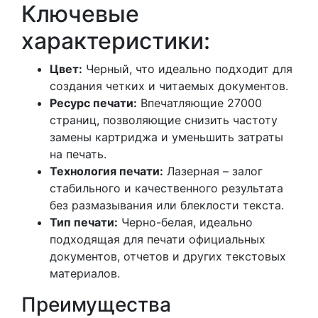
Ключевые
характеристики:
Цвет:
Черный, что идеально подходит для
создания четких и читаемых документов.
Ресурс печати:
Впечатляющие 27000
страниц, позволяющие снизить частоту
замены картриджа и уменьшить затраты
на печать.
Технология печати:
Лазерная – залог
стабильного и качественного результата
без размазывания или блеклости текста.
Тип печати:
Черно-белая, идеально
подходящая для печати официальных
документов, отчетов и других текстовых
материалов.
Преимущества