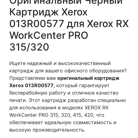
Оригинальный Черный
Картридж Xerox
013R00577 для Xerox RX
WorkCenter PRO
315/320
Ищете надежный и высококачественный
картридж для вашего офисного оборудования?
Представляем вам
оригинальный картридж
Xerox 013R00577
, который гарантирует
бесперебойную работу и отличное качество
печати. Этот картридж разработан специально
для использования в моделях XEROX RX
WorkCenter PRO 315, 320, 415, 420, что
обеспечивает идеальную совместимость и
высокую производительность.