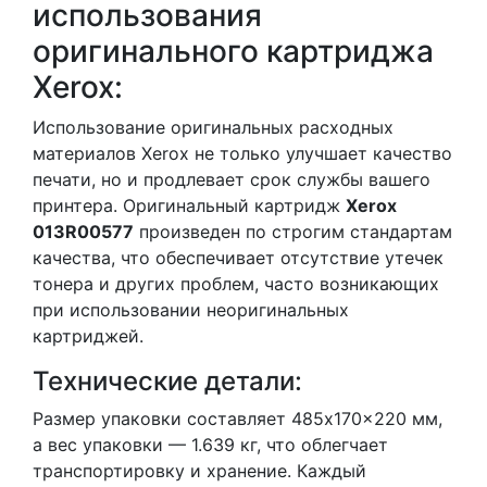
использования
оригинального картриджа
Xerox:
Использование оригинальных расходных
материалов Xerox не только улучшает качество
печати, но и продлевает срок службы вашего
принтера. Оригинальный картридж
Xerox
013R00577
произведен по строгим стандартам
качества, что обеспечивает отсутствие утечек
тонера и других проблем, часто возникающих
при использовании неоригинальных
картриджей.
Технические детали:
Размер упаковки составляет 485x170x220 мм,
а вес упаковки — 1.639 кг, что облегчает
транспортировку и хранение. Каждый