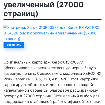
увеличенный (27000
страниц)
Увеличить
Оригинальный картридж Xerox 013R00577
обеспечивает высококачественную черно-белую
лазерную печать. Совместим с моделями XEROX RX
WorkCenter PRO 315, 320, 415, 420. Этот картридж
гарантирует чёткость и долговечность каждой
напечатанной страницы благодаря расширенному
ресурсу в 27000 страниц. Оптимальный выбор для
поддержания стабильной работы офисной техники.