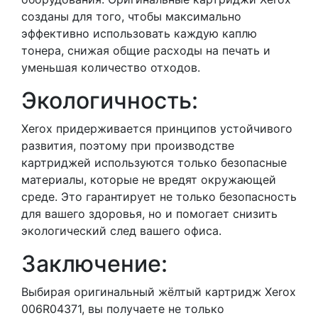
созданы для того, чтобы максимально
эффективно использовать каждую каплю
тонера, снижая общие расходы на печать и
уменьшая количество отходов.
Экологичность:
Xerox придерживается принципов устойчивого
развития, поэтому при производстве
картриджей используются только безопасные
материалы, которые не вредят окружающей
среде. Это гарантирует не только безопасность
для вашего здоровья, но и помогает снизить
экологический след вашего офиса.
Заключение:
Выбирая оригинальный жёлтый картридж Xerox
006R04371, вы получаете не только