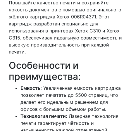
Повышайте качество печати и сохраняйте
яркость документов с помощью оригинального
жёлтого картриджа Xerox 006R04371. Этот
картридж разработан специально для
использования в принтерах Xerox C310 и Xerox
C315, обеспечивая идеальную совместимость и
высокую производительность при каждой
печати.
Особенности и
преимущества:
Емкость:
Увеличенная емкость картриджа
позволяет печатать до 5500 страниц, что
делает его идеальным решением для
офисов с большим объемом работы.
Технология печати:
Лазерная технология
печати гарантирует чёткость и
насыщенность каждой отпечатанной