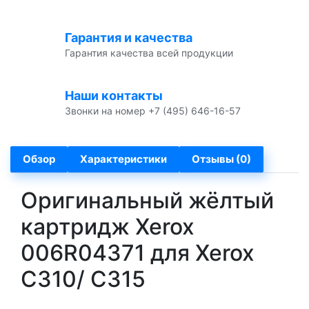
Гарантия и качества
Гарантия качества всей продукции
Наши контакты
Звонки на номер +7 (495) 646-16-57
Обзор
Характеристики
Отзывы (0)
Оригинальный жёлтый
картридж Xerox
006R04371 для Xerox
C310/ C315