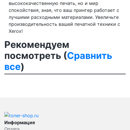
высококачественную печать, но и мир
спокойствия, зная, что ваш принтер работает с
лучшими расходными материалами. Увеличьте
производительность вашей печатной техники с
Xerox!
Рекомендуем
посмотреть (
Сравнить
все
)
Информация
Оплата