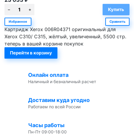
Избранное
Сравнить
Картридж Xerox 006R04371 оригинальный для
Xerox C310/ C315, жёлтый, увеличенный, 5500 стр.
теперь в вашей корзине покупок
Перейти в корзину
Онлайн оплата
Наличный и безналичный расчет
Доставим куда угодно
Работаем по всей России
Часы работы
Пн-Пт 09:00-18:00