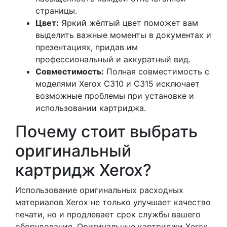
страницы.
Цвет:
Яркий жёлтый цвет поможет вам
выделить важные моменты в документах и
презентациях, придав им
профессиональный и аккуратный вид.
Совместимость:
Полная совместимость с
моделями Xerox C310 и C315 исключает
возможные проблемы при установке и
использовании картриджа.
Почему стоит выбрать
оригинальный
картридж Xerox?
Использование оригинальных расходных
материалов Xerox не только улучшает качество
печати, но и продлевает срок службы вашего
оборудования. Оригинальные картриджи Xerox