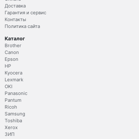
Доставка
Гарантия и сервис
Контакты
Политика сайта
Каталог
Brother
Canon
Epson
HP
Kyocera
Lexmark
OKI
Panasonic
Pantum
Ricoh
Samsung
Toshiba
Xerox
ЗИП