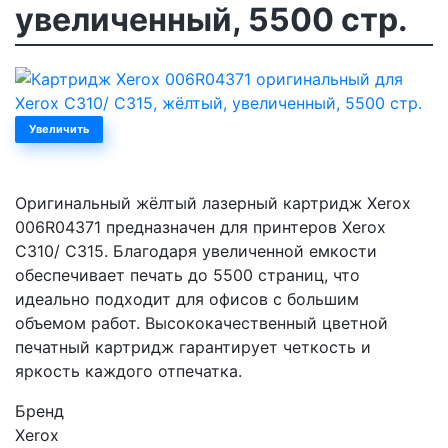
увеличенный, 5500 стр.
Увеличить
Оригинальный жёлтый лазерный картридж Xerox
006R04371 предназначен для принтеров Xerox
C310/ C315. Благодаря увеличенной емкости
обеспечивает печать до 5500 страниц, что
идеально подходит для офисов с большим
объемом работ. Высококачественный цветной
печатный картридж гарантирует четкость и
яркость каждого отпечатка.
Бренд
Xerox