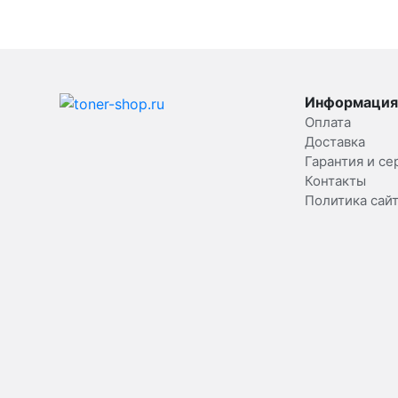
Информация
Оплата
Доставка
Гарантия и се
Контакты
Политика сай