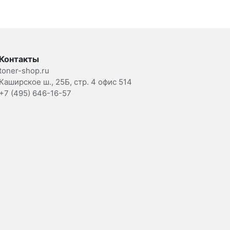
Контакты
toner-shop.ru
Каширское ш., 25Б, стр. 4 офис 514
+7 (495) 646-16-57