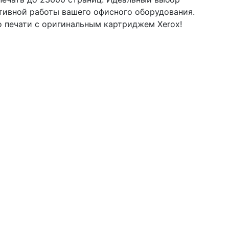
тивной работы вашего офисного оборудования.
о печати с оригинальным картриджем Xerox!