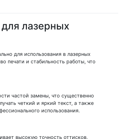
 для лазерных
ально для использования в лазерных
во печати и стабильность работы, что
ости частой замены, что существенно
учать четкий и яркий текст, а также
фессионального использования.
ивает высокую точность оттисков,