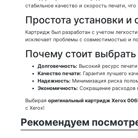
стабильное качество и скорость печати, чт
Простота установки и
Картридж был разработан с учетом легкости 
исключает проблемы с совместимостью и по
Почему стоит выбрать
Долговечность:
Высокий ресурс печати
Качество печати:
Гарантия лучшего каче
Надежность:
Минимизация риска полом
Экономичность:
Сокращение расходов н
Выбирая
оригинальный картридж Xerox 00
с Xerox!
Рекомендуем посмотре