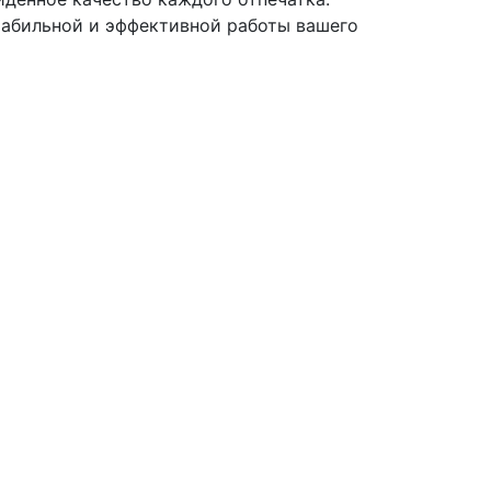
абильной и эффективной работы вашего