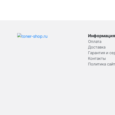
Информация
Оплата
Доставка
Гарантия и се
Контакты
Политика сай