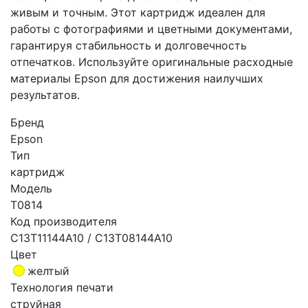
живым и точным. Этот картридж идеален для
работы с фотографиями и цветными документами,
гарантируя стабильность и долговечность
отпечатков. Используйте оригинальные расходные
материалы Epson для достижения наилучших
результатов.
Бренд
Epson
Тип
картридж
Модель
T0814
Код производителя
C13T11144A10 / C13T08144A10
Цвет
желтый
Технология печати
струйная