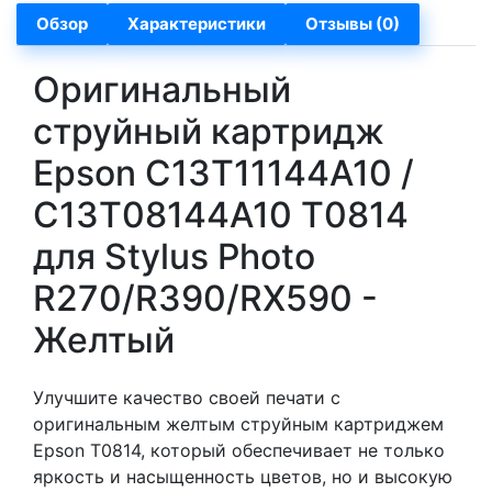
Обзор
Характеристики
Отзывы (0)
Оригинальный
струйный картридж
Epson C13T11144A10 /
C13T08144A10 T0814
для Stylus Photo
R270/R390/RX590 -
Желтый
Улучшите качество своей печати с
оригинальным желтым струйным картриджем
Epson T0814, который обеспечивает не только
яркость и насыщенность цветов, но и высокую