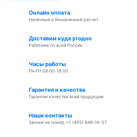
Онлайн оплата
Наличный и безналичный расчет
Доставим куда угодно
Работаем по всей России
Часы работы
Пн-Пт 09:00-18:00
Гарантия и качества
Гарантия качества всей продукции
Наши контакты
Звонки на номер +7 (495) 646-16-57