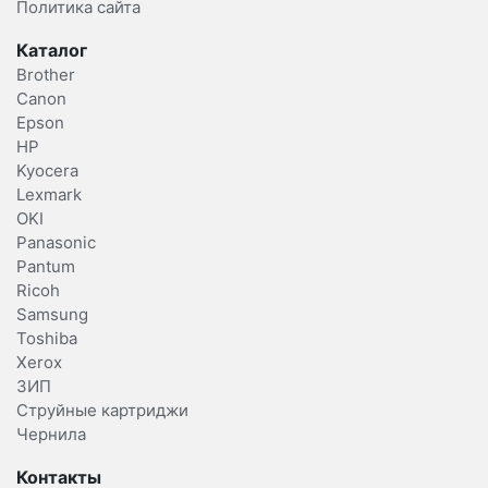
Политика сайта
Каталог
Brother
Canon
Epson
HP
Kyocera
Lexmark
OKI
Panasonic
Pantum
Ricoh
Samsung
Toshiba
Xerox
ЗИП
Струйные картриджи
Чернила
Контакты