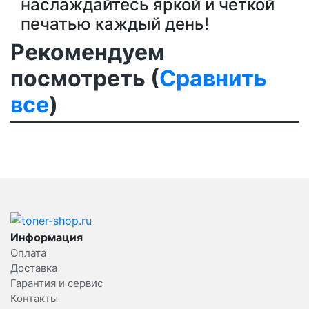
наслаждайтесь яркой и четкой
печатью каждый день!
Рекомендуем
посмотреть (
Сравнить
все
)
Информация
Оплата
Доставка
Гарантия и сервис
Контакты