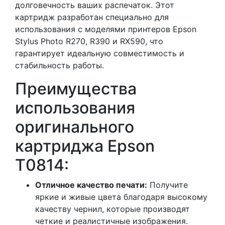
долговечность ваших распечаток. Этот
картридж разработан специально для
использования с моделями принтеров Epson
Stylus Photo R270, R390 и RX590, что
гарантирует идеальную совместимость и
стабильность работы.
Преимущества
использования
оригинального
картриджа Epson
T0814:
Отличное качество печати:
Получите
яркие и живые цвета благодаря высокому
качеству чернил, которые производят
четкие и реалистичные изображения.