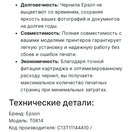
Долговечность:
Чернила Epson не
выцветают со временем, сохраняя
яркость ваших фотографий и документов
на долгие годы.
Совместимость:
Полная совместимость с
вашими моделями принтеров гарантирует
легкую установку и надежную работу без
сбоев и ошибок печати.
Экономичность:
Благодаря точной
фитации картриджа и оптимизированному
расходу чернил, вы получаете
максимальное количество печатных
страниц при минимальных затратах.
Технические детали:
Бренд: Epson
Модель: T0814
Код производителя: C13T11144A10 /