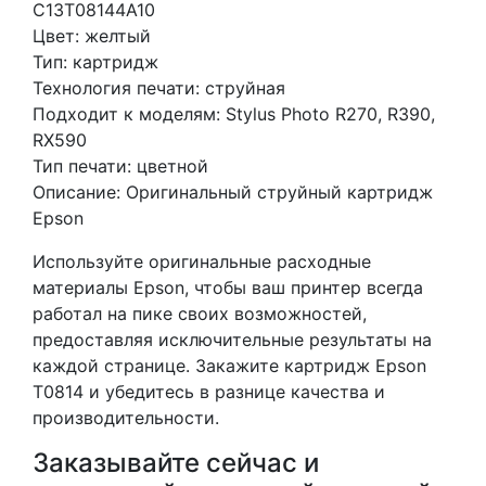
C13T08144A10
Цвет: желтый
Тип: картридж
Технология печати: струйная
Подходит к моделям: Stylus Photo R270, R390,
RX590
Тип печати: цветной
Описание: Оригинальный струйный картридж
Epson
Используйте оригинальные расходные
материалы Epson, чтобы ваш принтер всегда
работал на пике своих возможностей,
предоставляя исключительные результаты на
каждой странице. Закажите картридж Epson
T0814 и убедитесь в разнице качества и
производительности.
Заказывайте сейчас и