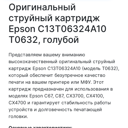
Оригинальный
струйный картридж
Epson C13T06324A10
T0632, голубой
Представляем вашему вниманию
высококачественный оригинальный струйный
картридж Epson C13T06324A10 (модель T0632),
который обеспечит безупречное качество
печати на вашем принтере или МФУ. Этот
картридж предназначен для использования в
моделях Epson C67, C87, CX3700, CX4100,
CX4700 и гарантирует стабильность работы
устройств и долговечность печатающей
головки.
Основные характеристики: