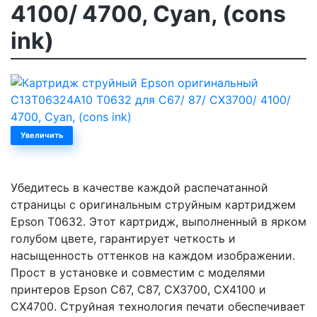
4100/ 4700, Cyan, (cons
ink)
Увеличить
Убедитесь в качестве каждой распечатанной
страницы с оригинальным струйным картриджем
Epson T0632. Этот картридж, выполненный в ярком
голубом цвете, гарантирует четкость и
насыщенность оттенков на каждом изображении.
Прост в установке и совместим с моделями
принтеров Epson C67, C87, CX3700, CX4100 и
CX4700. Струйная технология печати обеспечивает