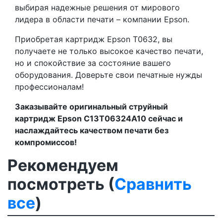
выбирая надежные решения от мирового
лидера в области печати – компании Epson.
Приобретая картридж Epson T0632, вы
получаете не только высокое качество печати,
но и спокойствие за состояние вашего
оборудования. Доверьте свои печатные нужды
профессионалам!
Заказывайте оригинальный струйный
картридж Epson C13T06324A10 сейчас и
наслаждайтесь качеством печати без
компромиссов!
Рекомендуем
посмотреть (
Сравнить
все
)