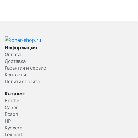
Информация
Оплата
Доставка
Гарантия и сервис
Контакты
Политика сайта
Каталог
Brother
Canon
Epson
HP
Kyocera
Lexmark