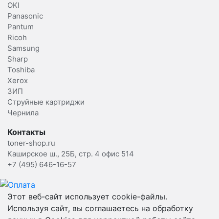
OKI
Panasonic
Pantum
Ricoh
Samsung
Sharp
Toshiba
Xerox
ЗИП
Струйные картриджи
Чернила
Контакты
toner-shop.ru
Каширское ш., 25Б, стр. 4 офис 514
+7 (495) 646-16-57
Этот веб-сайт использует cookie-файлы.
Используя сайт, вы соглашаетесь на обработку