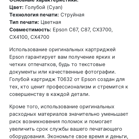
Цвет:
Голубой (Cyan)
Технология печати:
Струйная
Тип печати:
Цветная
Совместимость:
Epson C67, C87, CX3700,
CX4100, CX4700
Использование оригинальных картриджей
Epson гарантирует вам получение ярких и
четких отпечатков, будь то текстовые
документы или качественные фотографии.
Голубой картридж T0632 от Epson создан для
тех, кто ценит профессионализм и стремится к
совершенству в каждой детали.
Кроме того, использование оригинальных
расходных материалов значительно уменьшает
риск возникновения поломок и помогает
увеличить срок службы вашего печатающего
оборудования. Экономьте свое время и деньги,