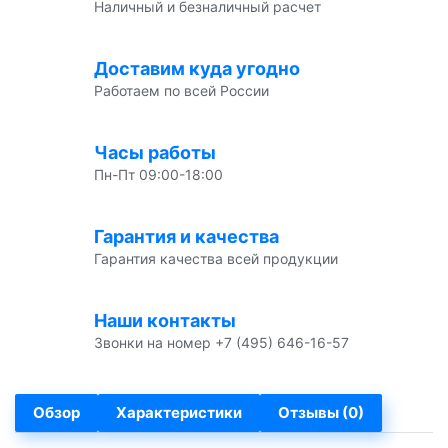
Наличный и безналичный расчет
Доставим куда угодно
Работаем по всей России
Часы работы
Пн-Пт 09:00-18:00
Гарантия и качества
Гарантия качества всей продукции
Наши контакты
Звонки на номер +7 (495) 646-16-57
Обзор
Характеристики
Отзывы (0)