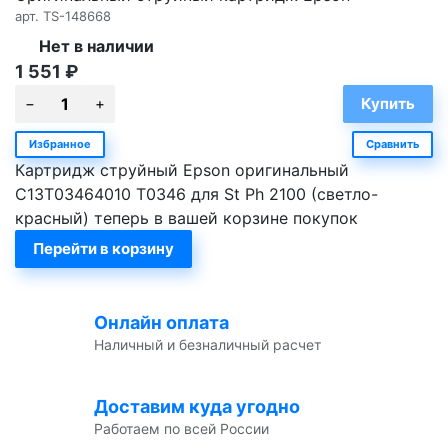
арт.
TS-148668
Нет в наличии
1 551
₽
Избранное
Сравнить
Картридж струйный Epson оригинальный
C13T03464010 T0346 для St Ph 2100 (светло-
красный) теперь в вашей корзине покупок
Перейти в корзину
Онлайн оплата
Наличный и безналичный расчет
Доставим куда угодно
Работаем по всей России