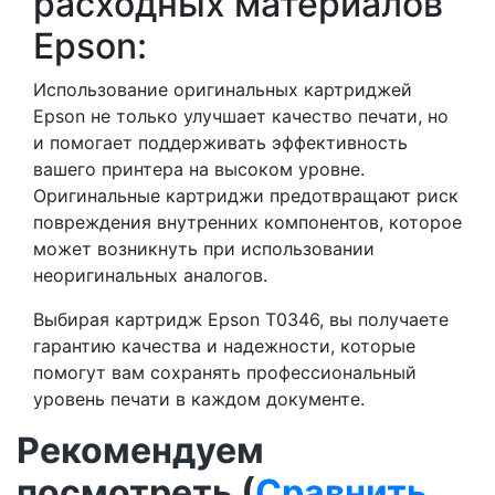
расходных материалов
Epson:
Использование оригинальных картриджей
Epson не только улучшает качество печати, но
и помогает поддерживать эффективность
вашего принтера на высоком уровне.
Оригинальные картриджи предотвращают риск
повреждения внутренних компонентов, которое
может возникнуть при использовании
неоригинальных аналогов.
Выбирая картридж Epson T0346, вы получаете
гарантию качества и надежности, которые
помогут вам сохранять профессиональный
уровень печати в каждом документе.
Рекомендуем
посмотреть (
Сравнить