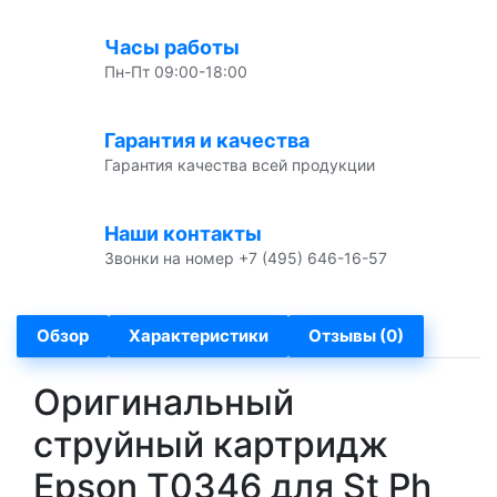
Часы работы
Пн-Пт 09:00-18:00
Гарантия и качества
Гарантия качества всей продукции
Наши контакты
Звонки на номер +7 (495) 646-16-57
Обзор
Характеристики
Отзывы (0)
Оригинальный
струйный картридж
Epson T0346 для St Ph