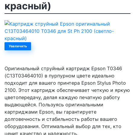
красный)
Увеличить
Оригинальный струйный картридж Epson T0346
(C13T03464010) в пурпурном цвете идеально
подходит для вашего принтера Epson Stylus Photo
2100. Этот картридж обеспечивает четкую и яркую
цветопередачу, делая каждую печатную работу
выдающейся. Пользуясь оригинальными
картриджами Epson, вы гарантируете
долговечность и стабильность работы вашего
оборудования. Оптимальный выбор для тех, кто
ценит качество и надежность.