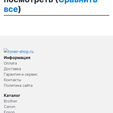
все
)
Информация
Оплата
Доставка
Гарантия и сервис
Контакты
Политика сайта
Каталог
Brother
Canon
Epson