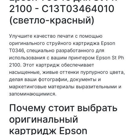
2100 - C13T03464010
(светло-красный)
Улучшите качество печати с помощью
оригинального струйного картриджа Epson
T0346, специально разработанного для
использования с вашим принтером Epson St Ph
2100. Этот картридж обеспечивает
насыщенные, живые оттенки пурпурного цвета,
делая ваши фотографии, документы и
маркетинговые материалы выразительными и
запоминающимися.
Почему стоит выбрать
оригинальный
картридж Epson