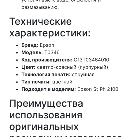
размазыванию.
Технические
характеристики:
Бренд:
Epson
Модель:
T0346
Код производителя:
C13T03464010
Цвет:
светло-красный (пурпурный)
Технология печати:
струйная
Тип печати:
цветной
Подходит к моделям:
Epson St Ph 2100
Преимущества
использования
оригинальных