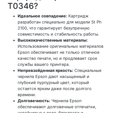
T0346?
Идеальное совпадение:
Картридж
разработан специально для модели St Ph
2100, что гарантирует безупречную
совместимость и стабильность работы.
Высококачественные материалы:
Использование оригинальных материалов
Epson обеспечивает не только отличное
качество печати, но и продлевает срок
службы вашего принтера.
Непревзойденная яркость:
Специальные
чернила Epson дают насыщенный и
глубокий пурпурный цвет, который
остается ярким даже после долгого
времени.
Долговечность:
Чернила Epson
обеспечивают долговечные отпечатки,
устойчивые к воде, блеклости и