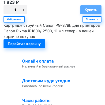
1 823
₽
Избранное
Сравнить
Картридж струйный Canon PG-37Bk для принтеров
Canon Pixma iP1800/ 2500, 11 мл теперь в вашей
корзине покупок
Перейти в корзину
Онлайн оплата
Наличный и безналичный расчет
Доставим куда угодно
Работаем по всей России
Часы работы