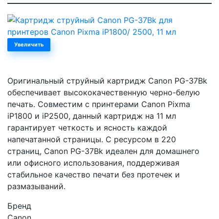
Увеличить
Оригинальный струйный картридж Canon PG-37Bk
обеспечивает высококачественную черно-белую
печать. Совместим с принтерами Canon Pixma
iP1800 и iP2500, данный картридж на 11 мл
гарантирует четкость и ясность каждой
напечатанной страницы. С ресурсом в 220
страниц, Canon PG-37Bk идеален для домашнего
или офисного использования, поддерживая
стабильное качество печати без протечек и
размазываний.
Бренд
Canon