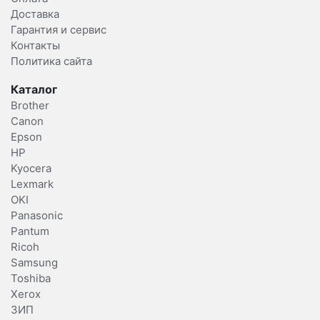
Доставка
Гарантия и сервис
Контакты
Политика сайта
Каталог
Brother
Canon
Epson
HP
Kyocera
Lexmark
OKI
Panasonic
Pantum
Ricoh
Samsung
Toshiba
Xerox
ЗИП