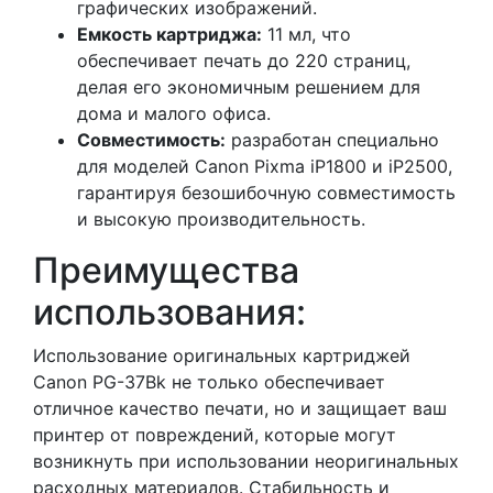
графических изображений.
Емкость картриджа:
11 мл, что
обеспечивает печать до 220 страниц,
делая его экономичным решением для
дома и малого офиса.
Совместимость:
разработан специально
для моделей Canon Pixma iP1800 и iP2500,
гарантируя безошибочную совместимость
и высокую производительность.
Преимущества
использования:
Использование оригинальных картриджей
Canon PG-37Bk не только обеспечивает
отличное качество печати, но и защищает ваш
принтер от повреждений, которые могут
возникнуть при использовании неоригинальных
расходных материалов. Стабильность и