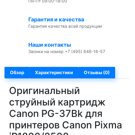
Пн-Пт 09:00-18:00
Гарантия и качества
Гарантия качества всей продукции
Наши контакты
Звонки на номер +7 (495) 646-16-57
Обзор
Характеристики
Отзывы (0)
Оригинальный
струйный картридж
Canon PG-37Bk для
принтеров Canon Pixma