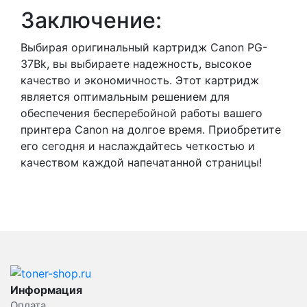
Заключение:
Выбирая оригинальный картридж Canon PG-
37Bk, вы выбираете надежность, высокое
качество и экономичность. Этот картридж
является оптимальным решением для
обеспечения бесперебойной работы вашего
принтера Canon на долгое время. Приобретите
его сегодня и наслаждайтесь четкостью и
качеством каждой напечатанной страницы!
Информация
Оплата