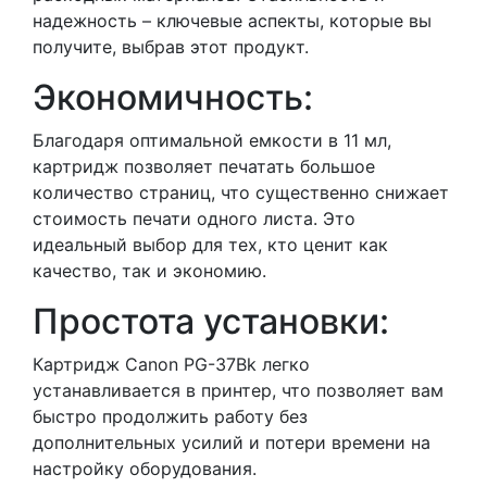
надежность – ключевые аспекты, которые вы
получите, выбрав этот продукт.
Экономичность:
Благодаря оптимальной емкости в 11 мл,
картридж позволяет печатать большое
количество страниц, что существенно снижает
стоимость печати одного листа. Это
идеальный выбор для тех, кто ценит как
качество, так и экономию.
Простота установки:
Картридж Canon PG-37Bk легко
устанавливается в принтер, что позволяет вам
быстро продолжить работу без
дополнительных усилий и потери времени на
настройку оборудования.