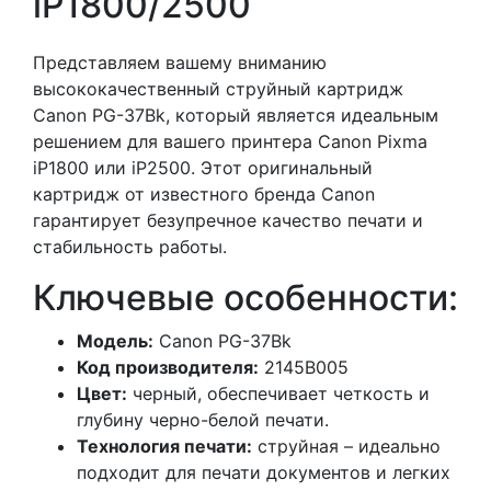
iP1800/2500
Представляем вашему вниманию
высококачественный струйный картридж
Canon PG-37Bk, который является идеальным
решением для вашего принтера Canon Pixma
iP1800 или iP2500. Этот оригинальный
картридж от известного бренда Canon
гарантирует безупречное качество печати и
стабильность работы.
Ключевые особенности:
Модель:
Canon PG-37Bk
Код производителя:
2145B005
Цвет:
черный, обеспечивает четкость и
глубину черно-белой печати.
Технология печати:
струйная – идеально
подходит для печати документов и легких