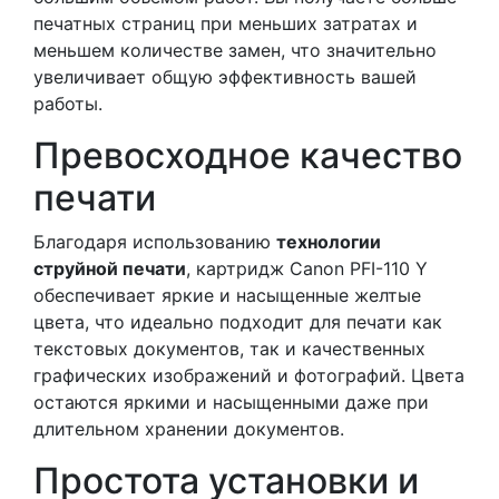
печатных страниц при меньших затратах и
меньшем количестве замен, что значительно
увеличивает общую эффективность вашей
работы.
Превосходное качество
печати
Благодаря использованию
технологии
струйной печати
, картридж Canon PFI-110 Y
обеспечивает яркие и насыщенные желтые
цвета, что идеально подходит для печати как
текстовых документов, так и качественных
графических изображений и фотографий. Цвета
остаются яркими и насыщенными даже при
длительном хранении документов.
Простота установки и