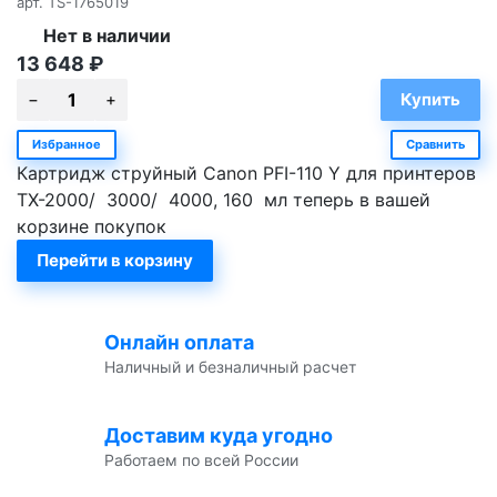
арт.
TS-1765019
Нет в наличии
13 648
₽
Избранное
Сравнить
Картридж струйный Canon PFI-110 Y для принтеров
TX-2000/ 3000/ 4000, 160 мл теперь в вашей
корзине покупок
Перейти в корзину
Онлайн оплата
Наличный и безналичный расчет
Доставим куда угодно
Работаем по всей России