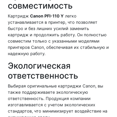
совместимость
Картридж
Canon PFI-110 Y
легко
устанавливается в принтер, что позволяет
быстро и без лишних усилий заменить
картридж и продолжить работу. Он полностью
совместим только с указанными моделями
принтеров Canon, обеспечивая их стабильную и
надежную работу.
Экологическая
ответственность
Выбирая оригинальные картриджи Canon, вы
также поддерживаете экологическую
ответственность. Продукция компании
изготавливается с учетом экологических
стандартов, что минимизирует воздействие на