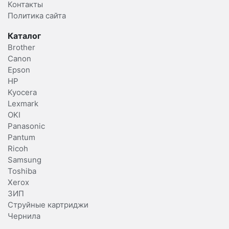
Контакты
Политика сайта
Каталог
Brother
Canon
Epson
HP
Kyocera
Lexmark
OKI
Panasonic
Pantum
Ricoh
Samsung
Toshiba
Xerox
ЗИП
Струйные картриджи
Чернила