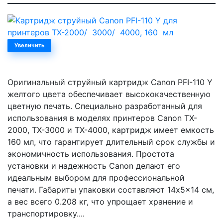
Увеличить
Оригинальный струйный картридж Canon PFI-110 Y
желтого цвета обеспечивает высококачественную
цветную печать. Специально разработанный для
использования в моделях принтеров Canon TX-
2000, TX-3000 и TX-4000, картридж имеет емкость
160 мл, что гарантирует длительный срок службы и
экономичность использования. Простота
установки и надежность Canon делают его
идеальным выбором для профессиональной
печати. Габариты упаковки составляют 14x5x14 см,
а вес всего 0.208 кг, что упрощает хранение и
транспортировку....