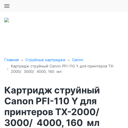
+7 (495) 646-16-57
0
0
Каталог товаров
-
-
Главная
Струйные картриджи
Canon
Картридж струйный Canon PFI-110 Y для принтеров TX-
-
2000/ 3000/ 4000, 160 мл
Картридж струйный
Canon PFI-110 Y для
принтеров TX-2000/
3000/ 4000, 160 мл