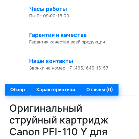
Часы работы
Пн-Пт 09:00-18:00
Гарантия и качества
Гарантия качества всей продукции
Наши контакты
Звонки на номер +7 (495) 646-16-57
Обзор
Характеристики
Отзывы (0)
Оригинальный
струйный картридж
Canon PFI-110 Y для