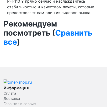
PFI-110 Y прямо сейчас и наслаждайтесь
стабильностью и качеством печати, которые
предоставляет вам один из лидеров рынка.
Рекомендуем
посмотреть (
Сравнить
все
)
Информация
Оплата
Доставка
Гарантия и сервис