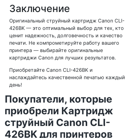
Заключение
Оригинальный струйный картридж Canon CLI-
426BK — это оптимальный выбор для тех, кто
ценит надежность, долговечность и качество
печати. Не компрометируйте работу вашего
принтера — выбирайте оригинальные
картриджи Canon для лучших результатов.
Приобретайте Canon CLI-426BK и
наслаждайтесь качественной печатью каждый
день!
Покупатели, которые
приобрели Картридж
струйный Canon CLI-
426BK для принтеров