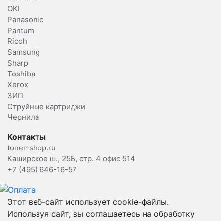
OKI
Panasonic
Pantum
Ricoh
Samsung
Sharp
Toshiba
Xerox
ЗИП
Струйные картриджи
Чернила
Контакты
toner-shop.ru
Каширское ш., 25Б, стр. 4 офис 514
+7 (495) 646-16-57
Этот веб-сайт использует cookie-файлы.
Используя сайт, вы соглашаетесь на обработку