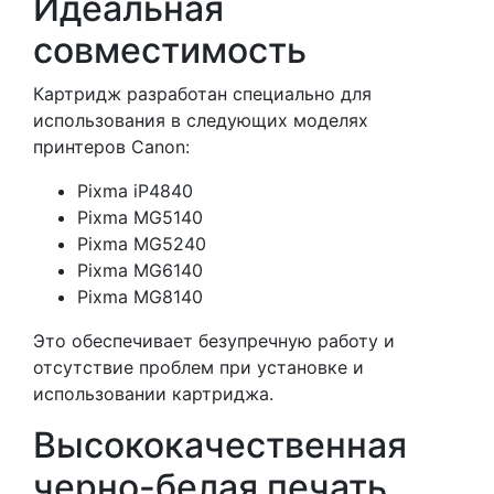
Идеальная
совместимость
Картридж разработан специально для
использования в следующих моделях
принтеров Canon:
Pixma iP4840
Pixma MG5140
Pixma MG5240
Pixma MG6140
Pixma MG8140
Это обеспечивает безупречную работу и
отсутствие проблем при установке и
использовании картриджа.
Высококачественная
черно-белая печать