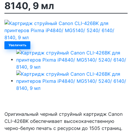
8140, 9 мл
Увеличить
Оригинальный черный струйный картридж Canon
CLI-426BK обеспечивает высококачественную
черно-белую печать с ресурсом до 1505 страниц.