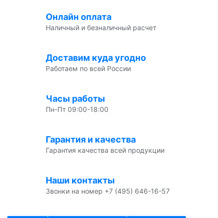
Онлайн оплата
Наличный и безналичный расчет
Доставим куда угодно
Работаем по всей России
Часы работы
Пн-Пт 09:00-18:00
Гарантия и качества
Гарантия качества всей продукции
Наши контакты
Звонки на номер +7 (495) 646-16-57