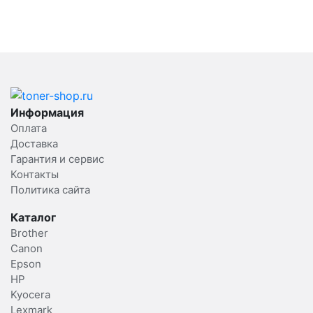
Информация
Оплата
Доставка
Гарантия и сервис
Контакты
Политика сайта
Каталог
Brother
Canon
Epson
HP
Kyocera
Lexmark