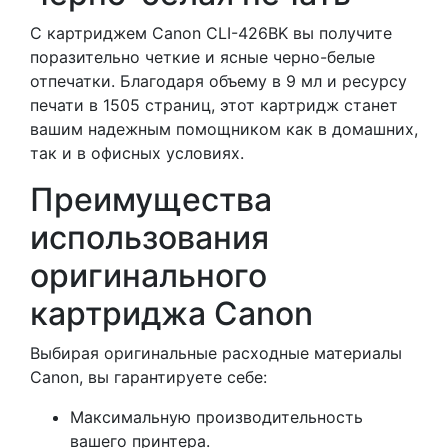
С картриджем Canon CLI-426BK вы получите
поразительно четкие и ясные черно-белые
отпечатки. Благодаря объему в 9 мл и ресурсу
печати в 1505 страниц, этот картридж станет
вашим надежным помощником как в домашних,
так и в офисных условиях.
Преимущества
использования
оригинального
картриджа Canon
Выбирая оригинальные расходные материалы
Canon, вы гарантируете себе:
Максимальную производительность
вашего принтера.