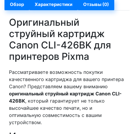
Обзор
Характеристики
Отзывы (0)
Оригинальный
струйный картридж
Canon CLI-426BK для
принтеров Pixma
Рассматриваете возможность покупки
качественного картриджа для вашего принтера
Canon? Представляем вашему вниманию
оригинальный струйный картридж Canon CLI-
426BK
, который гарантирует не только
высочайшее качество печати, но и
оптимальную совместимость с вашим
устройством.