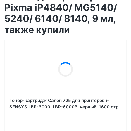
Pixma iP4840/ MG5140/
5240/ 6140/ 8140, 9 мл,
также купили
Тонер-картридж Canon 725 для принтеров i-
SENSYS LBP-6000, LBP-6000B, черный, 1600 стр.