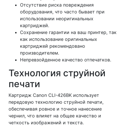
Отсутствие риска повреждения
оборудования, что часто бывает при
использовании неоригинальных
картриджей.
Сохранение гарантии на ваш принтер, так
как использование оригинальных
картриджей рекомендовано
производителем.
Непревзойденное качество отпечатков.
Технология струйной
печати
Картридж Canon CLI-426BK использует
передовую технологию струйной печати,
обеспечивая ровное и точное нанесение
чернил, что влияет на общее качество и
четкость изображений и текста.