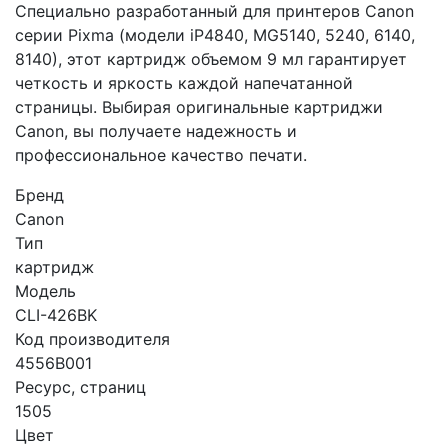
Специально разработанный для принтеров Canon
серии Pixma (модели iP4840, MG5140, 5240, 6140,
8140), этот картридж объемом 9 мл гарантирует
четкость и яркость каждой напечатанной
страницы. Выбирая оригинальные картриджи
Canon, вы получаете надежность и
профессиональное качество печати.
Бренд
Canon
Тип
картридж
Модель
CLI-426BK
Код производителя
4556B001
Ресурс, страниц
1505
Цвет