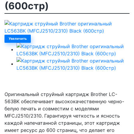
(600стр)
Увеличить
Оригинальный струйный картридж Brother LC-
563BK обеспечивает высококачественную черно-
белую печать и совместим с моделями
MFCJ2510/2310. Гарантируя четкость и ясность
каждой напечатанной страницы, этот картридж
имеет ресурс до 600 страниц, что делает его