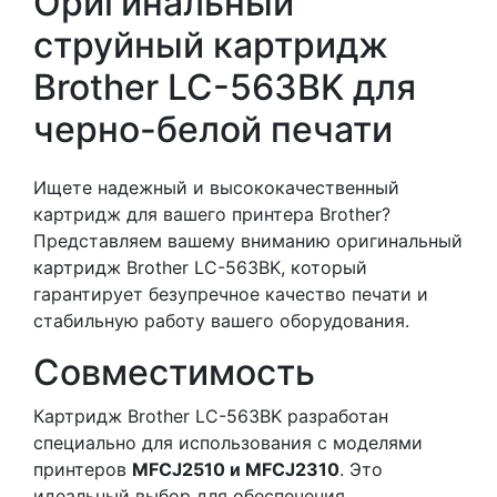
Оригинальный
струйный картридж
Brother LC-563BK для
черно-белой печати
Ищете надежный и высококачественный
картридж для вашего принтера Brother?
Представляем вашему вниманию оригинальный
картридж Brother LC-563BK, который
гарантирует безупречное качество печати и
стабильную работу вашего оборудования.
Совместимость
Картридж Brother LC-563BK разработан
специально для использования с моделями
принтеров
MFCJ2510 и MFCJ2310
. Это
идеальный выбор для обеспечения