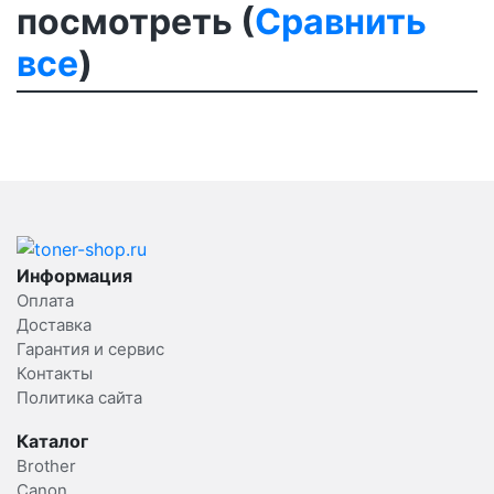
посмотреть (
Сравнить
все
)
Информация
Оплата
Доставка
Гарантия и сервис
Контакты
Политика сайта
Каталог
Brother
Canon