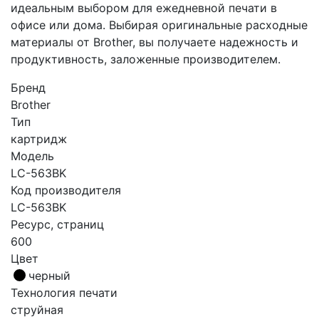
идеальным выбором для ежедневной печати в
офисе или дома. Выбирая оригинальные расходные
материалы от Brother, вы получаете надежность и
продуктивность, заложенные производителем.
Бренд
Brother
Тип
картридж
Модель
LC-563BK
Код производителя
LC-563BK
Ресурс, страниц
600
Цвет
черный
Технология печати
струйная