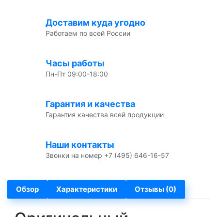
Доставим куда угодно
Работаем по всей России
Часы работы
Пн-Пт 09:00-18:00
Гарантия и качества
Гарантия качества всей продукции
Наши контакты
Звонки на номер +7 (495) 646-16-57
Обзор
Характеристики
Отзывы (0)