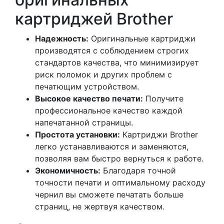
картриджей Brother
Надежность:
Оригинальные картриджи
производятся с соблюдением строгих
стандартов качества, что минимизирует
риск поломок и других проблем с
печатющим устройством.
Высокое качество печати:
Получите
профессиональное качество каждой
напечатанной страницы.
Простота установки:
Картриджи Brother
легко устанавливаются и заменяются,
позволяя вам быстро вернуться к работе.
Экономичность:
Благодаря точной
точности печати и оптимальному расходу
чернил вы сможете печатать больше
страниц, не жертвуя качеством.