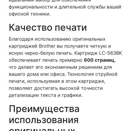
функциональности и длительной службы вашей
офисной техники.
Качество печати
Благодаря использованию оригинальных
картриджей Brother вы получаете четкую и
ясную черно-белую печать. Картридж LC-563BK
обеспечивает печать примерно
600 страниц
,
что делает его экономичным решением для
вашего дома или офиса. Технология струйной
печати, используемая в этом картридже,
позволяет достигать высокой точности
детализации текста и графики.
Преимущества
использования
оригинальных