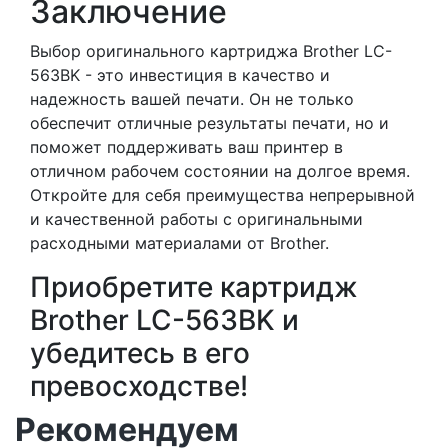
Заключение
Выбор оригинального картриджа Brother LC-
563BK - это инвестиция в качество и
надежность вашей печати. Он не только
обеспечит отличные результаты печати, но и
поможет поддерживать ваш принтер в
отличном рабочем состоянии на долгое время.
Откройте для себя преимущества непрерывной
и качественной работы с оригинальными
расходными материалами от Brother.
Приобретите картридж
Brother LC-563BK и
убедитесь в его
превосходстве!
Рекомендуем