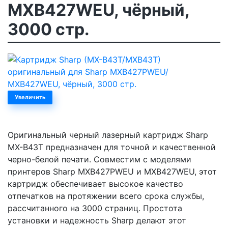
MXB427WEU, чёрный,
3000 стр.
Увеличить
Оригинальный черный лазерный картридж Sharp
MX-B43T предназначен для точной и качественной
черно-белой печати. Совместим с моделями
принтеров Sharp MXB427PWEU и MXB427WEU, этот
картридж обеспечивает высокое качество
отпечатков на протяжении всего срока службы,
рассчитанного на 3000 страниц. Простота
установки и надежность Sharp делают этот