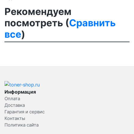
Рекомендуем
посмотреть (
Сравнить
все
)
Информация
Оплата
Доставка
Гарантия и сервис
Контакты
Политика сайта