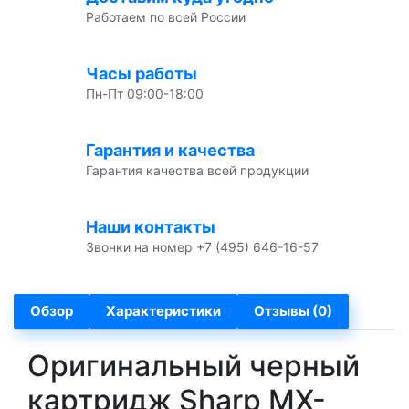
Работаем по всей России
Часы работы
Пн-Пт 09:00-18:00
Гарантия и качества
Гарантия качества всей продукции
Наши контакты
Звонки на номер +7 (495) 646-16-57
Обзор
Характеристики
Отзывы (0)
Оригинальный черный
картридж Sharp MX-