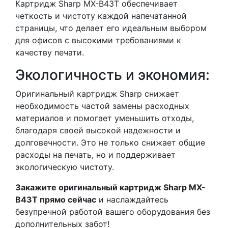
Картридж Sharp MX-B43T обеспечивает
четкость и чистоту каждой напечатанной
страницы, что делает его идеальным выбором
для офисов с высокими требованиями к
качеству печати.
Экологичность и экономия:
Оригинальный картридж Sharp снижает
необходимость частой замены расходных
материалов и помогает уменьшить отходы,
благодаря своей высокой надежности и
долговечности. Это не только снижает общие
расходы на печать, но и поддерживает
экологическую чистоту.
Закажите оригинальный картридж Sharp MX-
B43T прямо сейчас
и наслаждайтесь
безупречной работой вашего оборудования без
дополнительных забот!