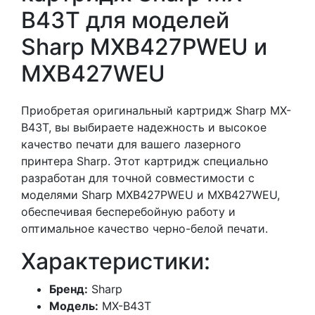
B43T для моделей
Sharp MXB427PWEU и
MXB427WEU
Приобретая оригинальный картридж Sharp MX-
B43T, вы выбираете надежность и высокое
качество печати для вашего лазерного
принтера Sharp. Этот картридж специально
разработан для точной совместимости с
моделями Sharp MXB427PWEU и MXB427WEU,
обеспечивая бесперебойную работу и
оптимальное качество черно-белой печати.
Характеристики:
Бренд:
Sharp
Модель:
MX-B43T