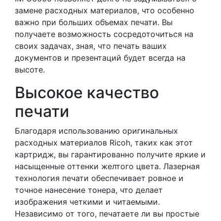
замене расходных материалов, что особенно
важно при больших объемах печати. Вы
получаете возможность сосредоточиться на
своих задачах, зная, что печать ваших
документов и презентаций будет всегда на
высоте.
Высокое качество
печати
Благодаря использованию оригинальных
расходных материалов Ricoh, таких как этот
картридж, вы гарантированно получите яркие и
насыщенные оттенки желтого цвета. Лазерная
технология печати обеспечивает ровное и
точное нанесение тонера, что делает
изображения четкими и читаемыми.
Независимо от того, печатаете ли вы простые