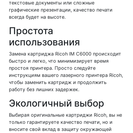
текстовые документы или сложные
графические презентации, качество печати
всегда будет на высоте.
Простота
использования
Замена картриджа Ricoh IM C6000 происходит
быстро и легко, что минимизирует время
простоя принтера. Просто следуйте
инструкциям вашего лазерного принтера Ricoh,
чтобы заменить картридж и продолжить
работу без лишних задержек.
Экологичный выбор
Выбирая оригинальные картриджи Ricoh, вы не
только гарантируете качество печати, но и
вносите свой вклад в защиту окружающей