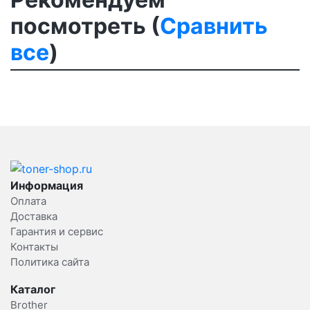
посмотреть (
Сравнить
все
)
Информация
Оплата
Доставка
Гарантия и сервис
Контакты
Политика сайта
Каталог
Brother