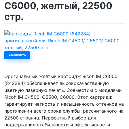
C6000, желтый, 22500
стр.
Увеличить
Оригинальный желтый картридж Ricoh IM C6000
(842284) обеспечивает высококачественную
цветную лазерную печать. Совместим с моделями
Ricoh IM C4500, C5500, C6000. Этот картридж
гарантирует четкость и насыщенность оттенков на
протяжении всего срока службы, рассчитанного на
22500 страниц. Перфектный выбор для
поддержания стабильности и эффективности