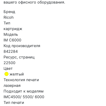
вашего офисного оборудования.
Бренд
Ricoh
Тип
картридж
Модель
IM C6000
Код производителя
842284
Ресурс, страниц
22500
Цвет
желтый
Технология печати
лазерная
Подходит к моделям
IMC4500/ 5500/ 6000
Тип печати