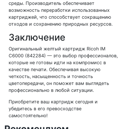
среды. Производитель обеспечивает
возможность переработки использованных
картриджей, что способствует сокращению
отходов и сохранению природных ресурсов.
Заключение
Оригинальный желтый картридж Ricoh IM
C6000 (842284) — это выбор профессионалов,
которые не готовы идти на компромисс в
качестве печати. Обеспечивая высокую
четкость, насыщенность и точность
цветопередачи, он поможет вам выглядеть
профессионально в любой ситуации.
Приобретите ваш картридж сегодня и
убедитесь в его превосходстве
самостоятельно!
Рекомендуем