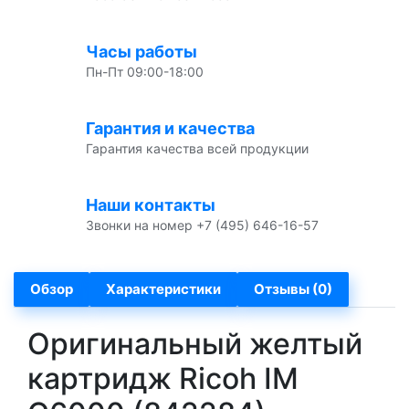
Часы работы
Пн-Пт 09:00-18:00
Гарантия и качества
Гарантия качества всей продукции
Наши контакты
Звонки на номер +7 (495) 646-16-57
Обзор
Характеристики
Отзывы (0)
Оригинальный желтый
картридж Ricoh IM