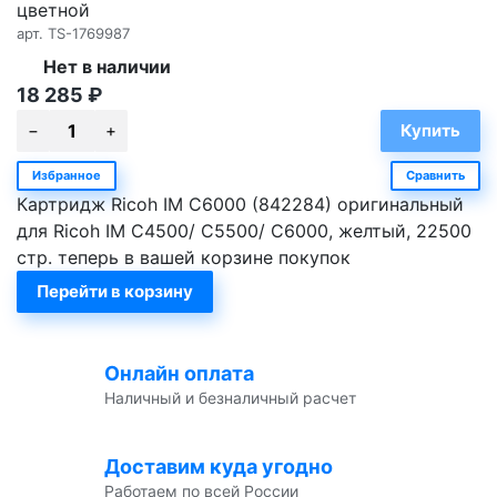
цветной
арт.
TS-1769987
Нет в наличии
18 285
₽
Избранное
Сравнить
Картридж Ricoh IM C6000 (842284) оригинальный
для Ricoh IM C4500/ C5500/ C6000, желтый, 22500
стр. теперь в вашей корзине покупок
Перейти в корзину
Онлайн оплата
Наличный и безналичный расчет
Доставим куда угодно
Работаем по всей России