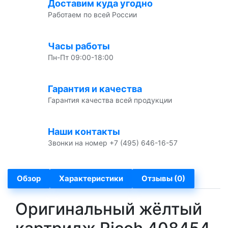
Доставим куда угодно
Работаем по всей России
Часы работы
Пн-Пт 09:00-18:00
Гарантия и качества
Гарантия качества всей продукции
Наши контакты
Звонки на номер +7 (495) 646-16-57
Обзор
Характеристики
Отзывы (0)
Оригинальный жёлтый