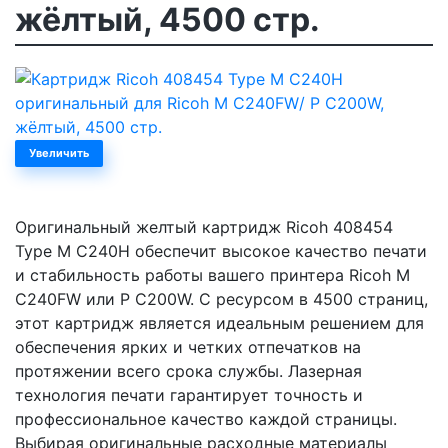
жёлтый, 4500 стр.
Увеличить
Оригинальный желтый картридж Ricoh 408454
Type M C240H обеспечит высокое качество печати
и стабильность работы вашего принтера Ricoh M
C240FW или P C200W. С ресурсом в 4500 страниц,
этот картридж является идеальным решением для
обеспечения ярких и четких отпечатков на
протяжении всего срока службы. Лазерная
технология печати гарантирует точность и
профессиональное качество каждой страницы.
Выбирая оригинальные расходные материалы