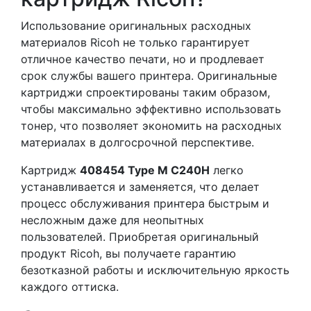
Использование оригинальных расходных
материалов Ricoh не только гарантирует
отличное качество печати, но и продлевает
срок службы вашего принтера. Оригинальные
картриджи спроектированы таким образом,
чтобы максимально эффективно использовать
тонер, что позволяет экономить на расходных
материалах в долгосрочной перспективе.
Картридж
408454 Type M C240H
легко
устанавливается и заменяется, что делает
процесс обслуживания принтера быстрым и
несложным даже для неопытных
пользователей. Приобретая оригинальный
продукт Ricoh, вы получаете гарантию
безотказной работы и исключительную яркость
каждого оттиска.