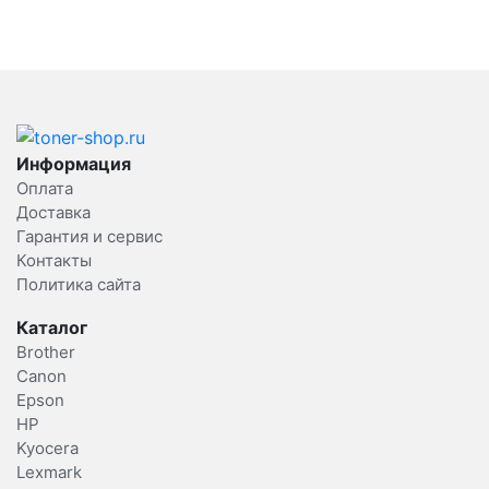
Информация
Оплата
Доставка
Гарантия и сервис
Контакты
Политика сайта
Каталог
Brother
Canon
Epson
HP
Kyocera
Lexmark