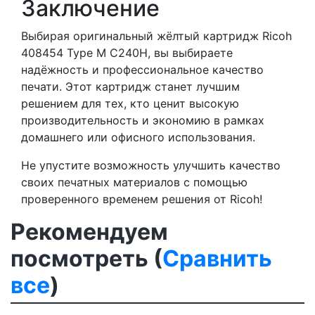
Заключение
Выбирая оригинальный жёлтый картридж Ricoh
408454 Type M C240H, вы выбираете
надёжность и профессиональное качество
печати. Этот картридж станет лучшим
решением для тех, кто ценит высокую
производительность и экономию в рамках
домашнего или офисного использования.
Не упустите возможность улучшить качество
своих печатных материалов с помощью
проверенного временем решения от Ricoh!
Рекомендуем
посмотреть (
Сравнить
все
)