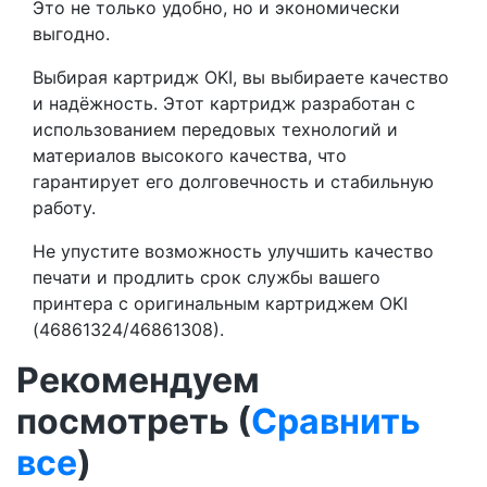
Это не только удобно, но и экономически
выгодно.
Выбирая картридж OKI, вы выбираете качество
и надёжность. Этот картридж разработан с
использованием передовых технологий и
материалов высокого качества, что
гарантирует его долговечность и стабильную
работу.
Не упустите возможность улучшить качество
печати и продлить срок службы вашего
принтера с оригинальным картриджем OKI
(46861324/46861308).
Рекомендуем
посмотреть (
Сравнить
все
)