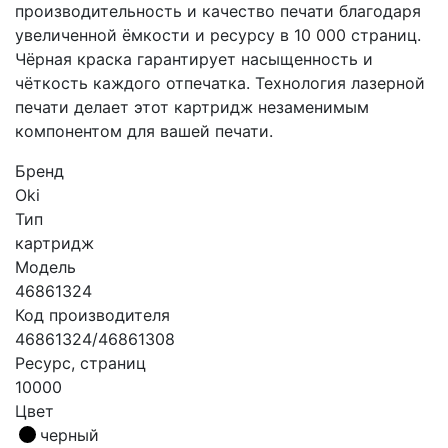
производительность и качество печати благодаря
увеличенной ёмкости и ресурсу в 10 000 страниц.
Чёрная краска гарантирует насыщенность и
чёткость каждого отпечатка. Технология лазерной
печати делает этот картридж незаменимым
компонентом для вашей печати.
Бренд
Oki
Тип
картридж
Модель
46861324
Код производителя
46861324/46861308
Ресурс, страниц
10000
Цвет
черный