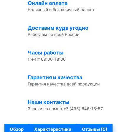
Онлайн оплата
Наличный и безналичный расчет
Доставим куда угодно
Работаем по всей России
Часы работы
Пн-Пт 09:00-18:00
Гарантия и качества
Гарантия качества всей продукции
Наши контакты
Звонки на номер +7 (495) 646-16-57
Обзор
Характеристики
Отзывы (0)