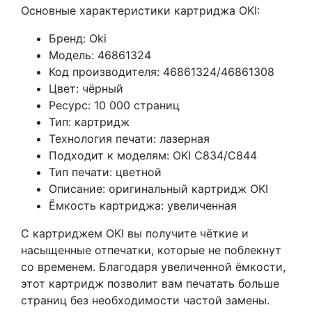
Основные характеристики картриджа OKI:
Бренд: Oki
Модель: 46861324
Код производителя: 46861324/46861308
Цвет: чёрный
Ресурс: 10 000 страниц
Тип: картридж
Технология печати: лазерная
Подходит к моделям: OKI C834/C844
Тип печати: цветной
Описание: оригинальный картридж OKI
Ёмкость картриджа: увеличенная
С картриджем OKI вы получите чёткие и
насыщенные отпечатки, которые не поблекнут
со временем. Благодаря увеличенной ёмкости,
этот картридж позволит вам печатать больше
страниц без необходимости частой замены.