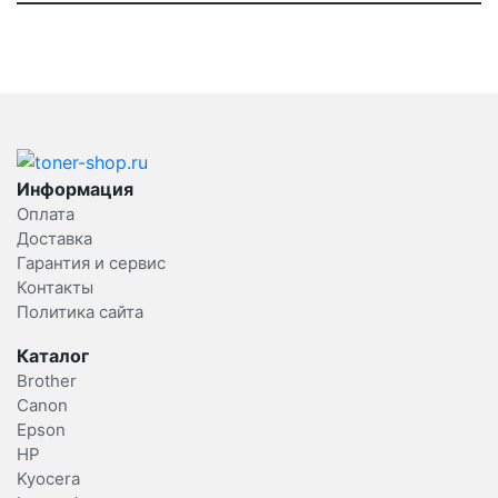
Информация
Оплата
Доставка
Гарантия и сервис
Контакты
Политика сайта
Каталог
Brother
Canon
Epson
HP
Kyocera