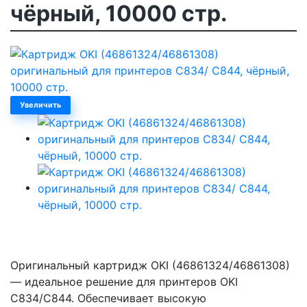
чёрный, 10000 стр.
Увеличить
Оригинальный картридж OKI (46861324/46861308)
— идеальное решение для принтеров OKI
C834/C844. Обеспечивает высокую